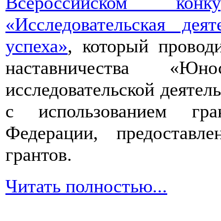
Всероссийском конкур
«Исследовательская дея
успеха»
, который провод
наставничества «Юно
исследовательской деятел
с использованием гра
Федерации, предоставл
грантов.
Читать полностью...