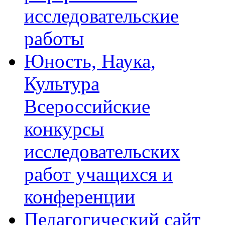
исследовательские
работы
Юность, Наука,
Культура
Всероссийские
конкурсы
исследовательских
работ учащихся и
конференции
Педагогический сайт