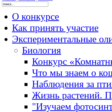
О конкурсе
Как принять участие
Экспериментальные ол
Биология
Конкурс «Комнатн
Что мы знаем о ко
Наблюдения за пт
Жизнь растений. П
"Изучаем фотосинт