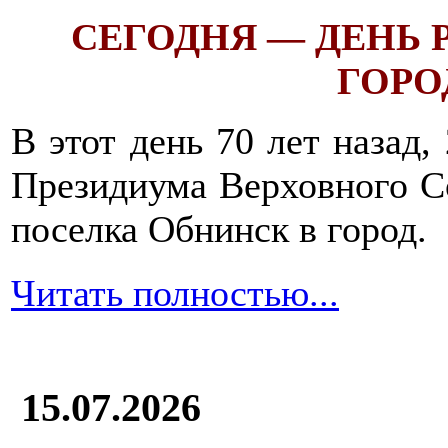
СЕГОДНЯ — ДЕНЬ
ГОРОД
В этот день 70 лет назад,
Президиума Верховного С
поселка Обнинск в город.
Читать полностью...
15.07.2026