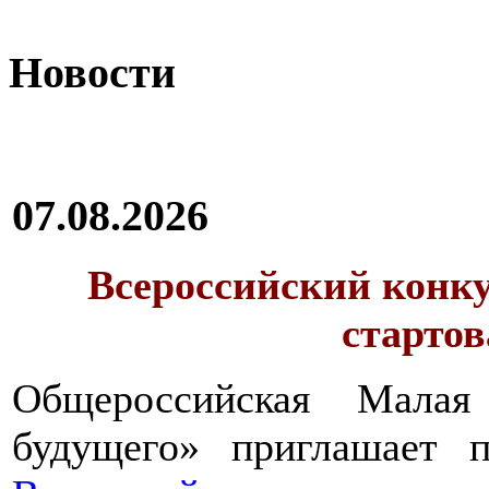
Новости
07.08.2026
Всероссийский конку
стартов
Общероссийская Малая
будущего» приглашает п