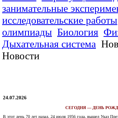
занимательные экспериме
исследовательские работы
олимпиады
Биология
Фи
Дыхательная система
Нов
Новости
24.07.2026
СЕГОДНЯ — ДЕНЬ РОЖД
В этот день 70 лет назад, 24 июля 1956 года, вышел Указ П