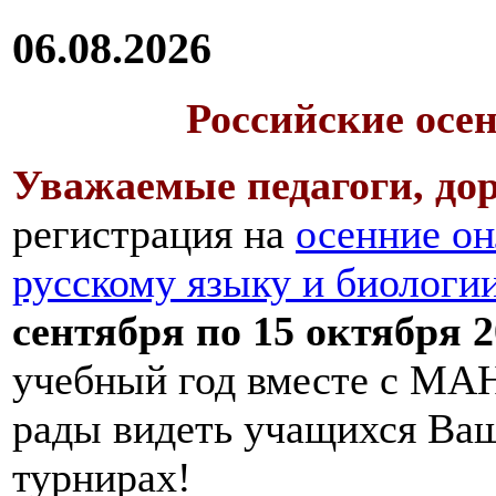
06.08.2026
Российские осе
Уважаемые педагоги, дор
регистрация на
осенние он
русскому языку и биологи
сентября по 15 октября 2
учебный год вместе с МАН
рады видеть учащихся Ва
турнирах!