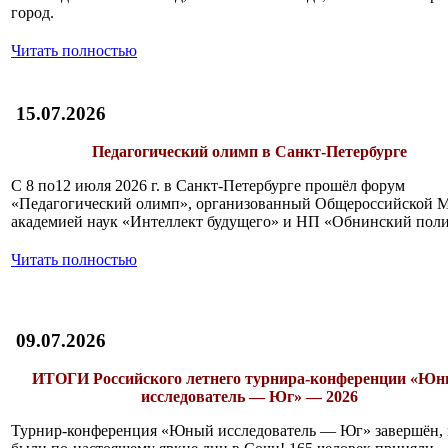
город.
Читать полностью
15.07.2026
Педагогический олимп в Санкт-Петербурге
С 8 по12 июля 2026 г. в Санкт-Петербурге прошёл форум
«Педагогический олимп», организованный Общероссийской 
академией наук «Интеллект будущего» и НП «Обнинский поли
Читать полностью
09.07.2026
ИТОГИ
Российского летнего турнира-конференции «Ю
исследователь — Юг» — 2026
Турнир-конференция «Юный исследователь — Юг» завершён, 