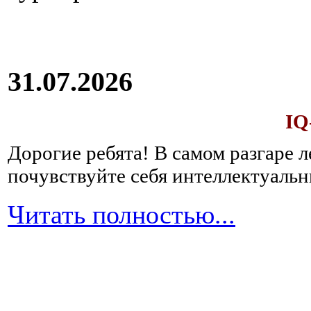
31.07.2026
IQ
Дорогие ребята!
В самом разгаре 
почувствуйте себя интеллектуал
Читать полностью...