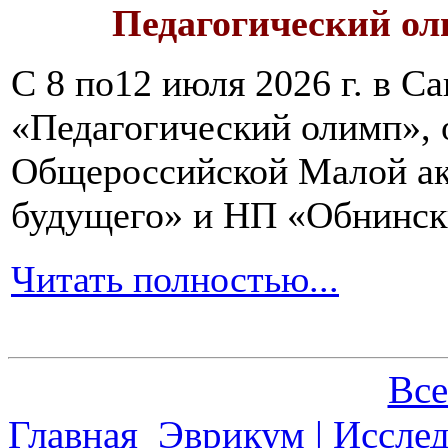
Педагогический ол
С 8 по12 июля 2026 г. в 
«Педагогический олимп»,
Общероссийской Малой ак
будущего» и НП «Обнинск
Читать полностью...
Все
Главная
Эврикум | Иссле