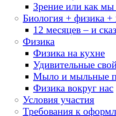
Зрение или как мы
Биология + физика +
12 месяцев – и сказ
Физика
Физика на кухне
Удивительные свой
Мыло и мыльные 
Физика вокруг нас
Условия участия
Требования к оформ