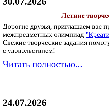
30.07.2026
Летние творч
Дорогие друзья, приглашаем вас п
межпредметных олимпиад
"Креати
Свежие творческие задания помогу
с удовольствием!
Читать полностью...
24.07.2026