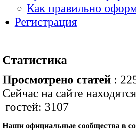
Как правильно оформ
Регистрация
Статистика
Просмотрено статей
: 22
Сейчас на сайте находятся
гостей: 3107
Наши официальные сообщества в со