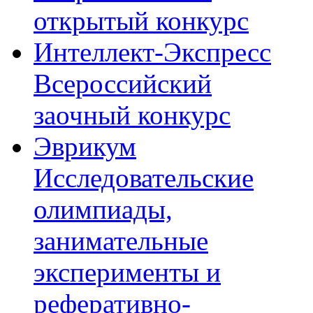
открытый конкурс
Интеллект-Экспресс
Всероссийский
заочный конкурс
Эврикум
Исследовательские
олимпиады,
занимательные
эксперименты и
реферативно-