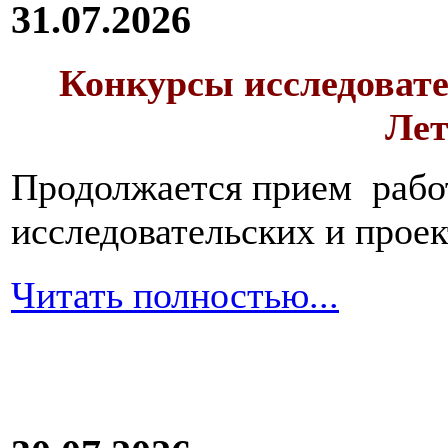
31.07.2026
Конкурсы исследовате
Лет
Продолжается прием работ
исследовательских и прое
Читать полностью...