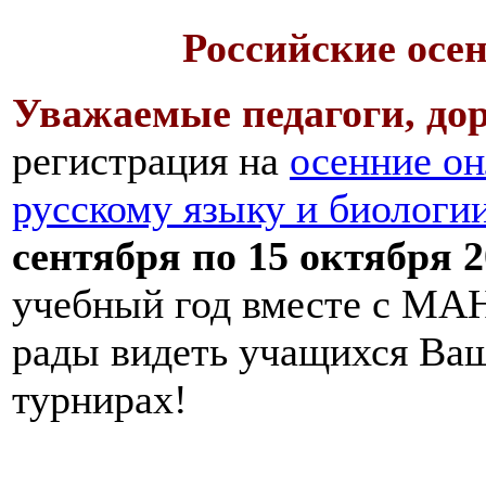
Российские осе
Уважаемые педагоги, дор
регистрация на
осенние он
русскому языку и биологи
сентября по 15 октября 2
учебный год вместе с МАН
рады видеть учащихся Ва
турнирах!