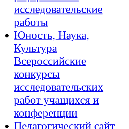
исследовательские
работы
Юность, Наука,
Культура
Всероссийские
конкурсы
исследовательских
работ учащихся и
конференции
Педагогический сайт