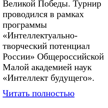
Великой Победы. Турнир
проводился в рамках
программы
«Интеллектуально-
творческий потенциал
России» Общероссийской
Малой академией наук
«Интеллект будущего».
Читать полностью