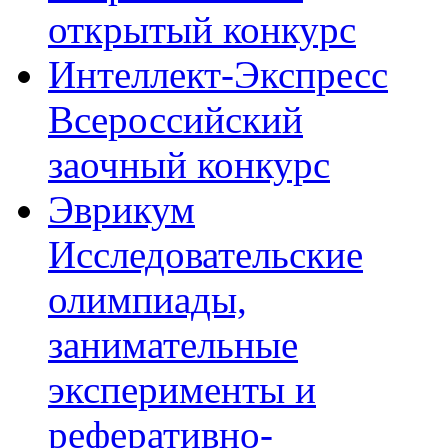
открытый конкурс
Интеллект-Экспресс
Всероссийский
заочный конкурс
Эврикум
Исследовательские
олимпиады,
занимательные
эксперименты и
реферативно-