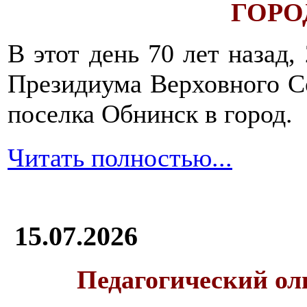
ГОРОД
В этот день 70 лет назад,
Президиума Верховного С
поселка Обнинск в город.
Читать полностью...
15.07.2026
Педагогический ол