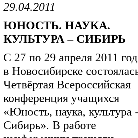
29.04.2011
ЮНОСТЬ. НАУКА.
КУЛЬТУРА – СИБИРЬ
С 27 по 29 апреля 2011 год
в Новосибирске состоялас
Четвёртая Всероссийская
конференция учащихся
«Юность, наука, культура 
Сибирь». В работе