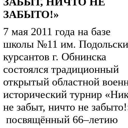
ЗАБЫТ, НИЧТО НЕ
ЗАБЫТО!»
7 мая 2011 года на базе
школы №11 им. Подольск
курсантов г. Обнинска
состоялся традиционный
открытый областной военн
исторический турнир «Ни
не забыт, ничто не забыто!
посвящённый 66–летию