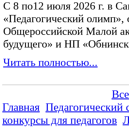
С 8 по12 июля 2026 г. в 
«Педагогический олимп»,
Общероссийской Малой ак
будущего» и НП «Обнинск
Читать полностью...
Все
Главная
Педагогический 
конкурсы для педагогов
Л