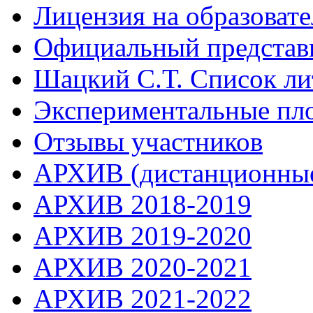
Лицензия на образоват
Официальный представ
Шацкий С.Т. Список ли
Экспериментальные пл
Отзывы участников
АРХИВ (дистанционные
АРХИВ 2018-2019
АРХИВ 2019-2020
АРХИВ 2020-2021
АРХИВ 2021-2022