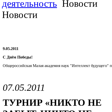
деятельность
Новости
Новости
9.05.2011
С Днём Победы!
Общероссийская Малая академия наук "Интеллект будущего" п
07.05.2011
ТУРНИР «НИКТО НЕ