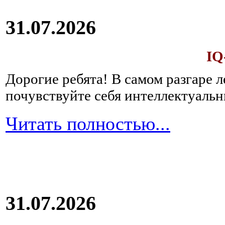
31.07.2026
IQ
Дорогие ребята!
В самом разгаре 
почувствуйте себя интеллектуал
Читать полностью...
31.07.2026