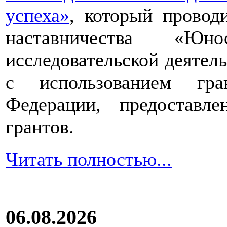
успеха»
, который провод
наставничества «Юно
исследовательской деятел
с использованием гра
Федерации, предоставл
грантов.
Читать полностью...
06.08.2026