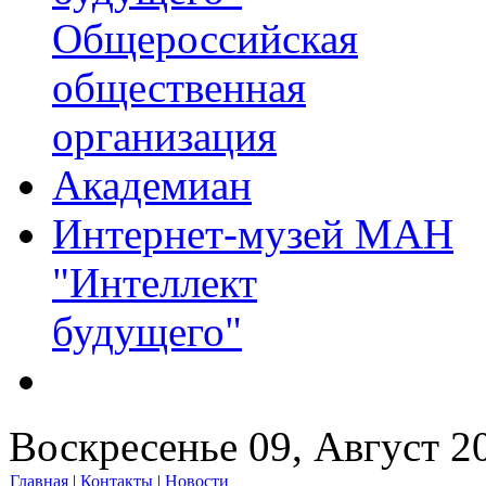
Общероссийская
общественная
организация
Академиан
Интернет-музей МАН
"Интеллект
будущего"
Воскресенье 09, Август 2
Главная
|
Контакты
|
Новости