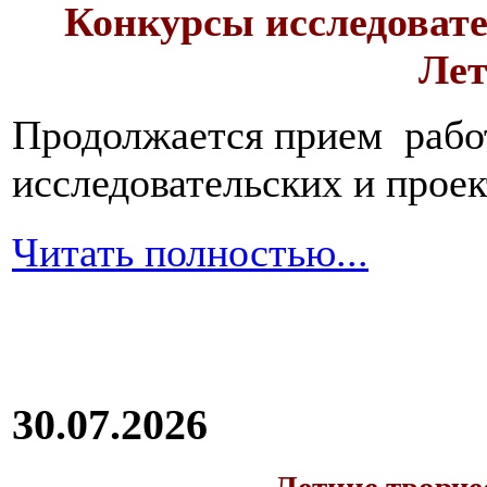
Конкурсы исследовате
Лет
Продолжается прием работ
исследовательских и прое
Читать полностью...
30.07.2026