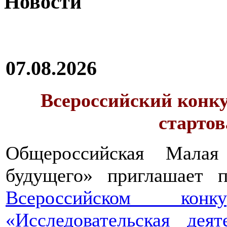
Новости
07.08.2026
Всероссийский конку
стартов
Общероссийская Малая
будущего» приглашает п
Всероссийском конкур
«Исследовательская дея