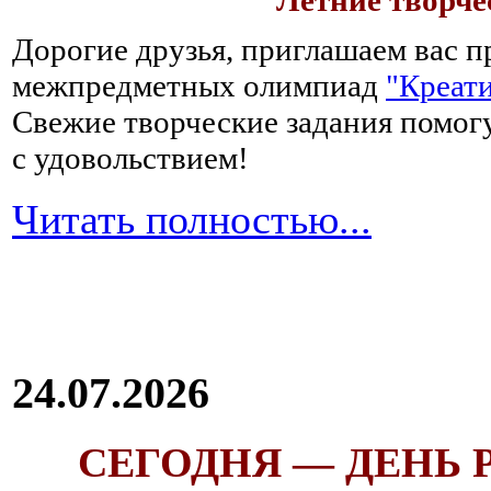
Летние творч
Дорогие друзья, приглашаем вас п
межпредметных олимпиад
"Креати
Свежие творческие задания помогу
с удовольствием!
Читать полностью...
24.07.2026
СЕГОДНЯ — ДЕНЬ