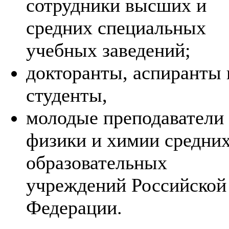
сотрудники высших и
средних специальных
учебных заведений;
докторанты, аспиранты 
студенты,
молодые преподаватели
физики и химии средни
образовательных
учреждений Российской
Федерации.