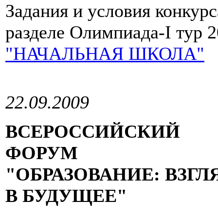
Задания и условия конкур
разделе Олимпиада-I тур 2
"НАЧАЛЬНАЯ ШКОЛА"
22.09.2009
ВСЕРОССИЙСКИЙ
ФОРУМ
"ОБРАЗОВАНИЕ: ВЗГЛ
В БУДУЩЕЕ"