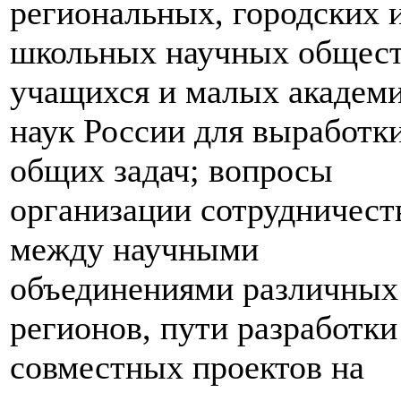
региональных, городских 
школьных научных общес
учащихся и малых академ
наук России для выработк
общих задач; вопросы
организации сотрудничест
между научными
объединениями различных
регионов, пути разработки
совместных проектов на