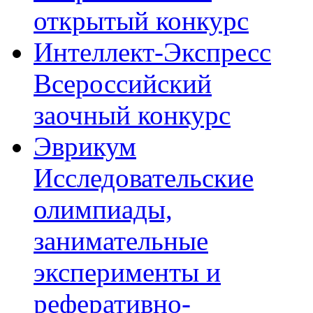
открытый конкурс
Интеллект-Экспресс
Всероссийский
заочный конкурс
Эврикум
Исследовательские
олимпиады,
занимательные
эксперименты и
реферативно-