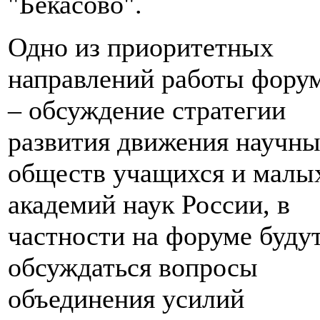
"Бекасово".
Одно из приоритетных
направлений работы фору
– обсуждение стратегии
развития движения научн
обществ учащихся и малы
академий наук России, в
частности на форуме буду
обсуждаться вопросы
объединения усилий