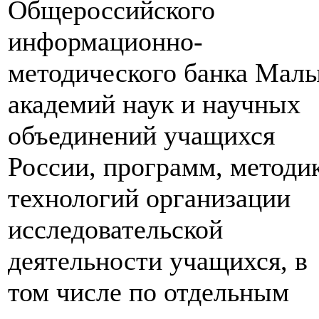
Общероссийского
информационно-
методического банка Мал
академий наук и научных
объединений учащихся
России, программ, методи
технологий организации
исследовательской
деятельности учащихся, в
том числе по отдельным