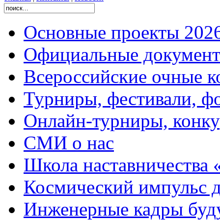
Основные проекты 2026
Официальные документ
Всероссийские очные ко
Турниры, фестивали, ф
Онлайн-турниры, конку
СМИ о нас
Школа наставничества 
Космический импульс д
Инженерные кадры буд