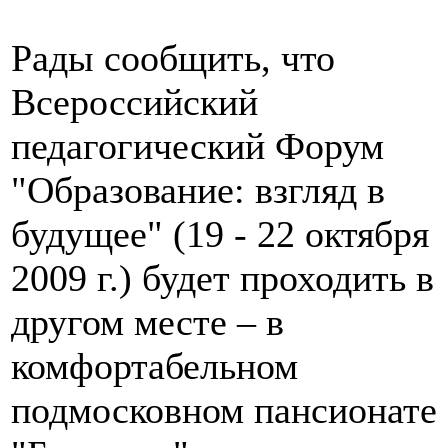
Рады сообщить, что
Всероссийский
педагогический Форум
"Образование: взгляд в
будущее" (19 - 22 октября
2009 г.) будет проходить в
другом месте – в
комфортабельном
подмосковном пансионате