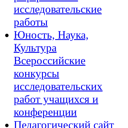
исследовательские
работы
Юность, Наука,
Культура
Всероссийские
конкурсы
исследовательских
работ учащихся и
конференции
Педагогический сайт