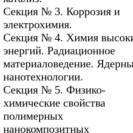
Секция № 3. Коррозия и
электрохимия.
Секция № 4. Химия высок
энергий. Радиационное
материаловедение. Ядерн
нанотехнологии.
Секция № 5. Физико-
химические свойства
полимерных
нанокомпозитных