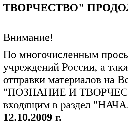
ТВОРЧЕСТВО" ПРОДО
Внимание!
По многочисленным прось
учреждений России, а так
отправки материалов на В
"ПОЗНАНИЕ И ТВОРЧЕСТВ
входящим в раздел "НА
12.10.2009 г.