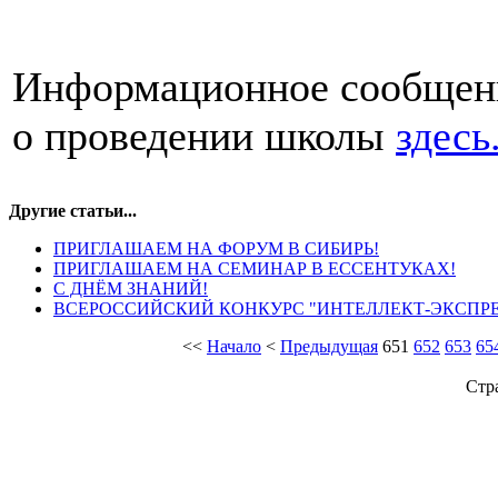
Информационное сообщен
о проведении школы
здесь
Другие статьи...
ПРИГЛАШАЕМ НА ФОРУМ В СИБИРЬ!
ПРИГЛАШАЕМ НА СЕМИНАР В ЕССЕНТУКАХ!
С ДНЁМ ЗНАНИЙ!
ВСЕРОССИЙСКИЙ КОНКУРС "ИНТЕЛЛЕКТ-ЭКСПРЕ
<<
Начало
<
Предыдущая
651
652
653
65
Стр