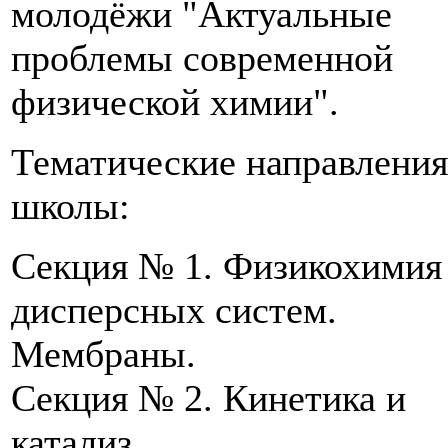
молодёжи "Актуальные
проблемы современной
физической химии".
Тематические направления
школы:
Секция № 1. Физикохимия
дисперсных систем.
Мембраны.
Секция № 2. Кинетика и
катализ.