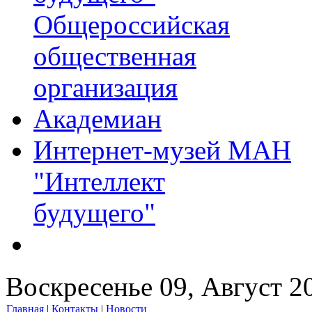
Общероссийская
общественная
организация
Академиан
Интернет-музей МАН
"Интеллект
будущего"
Воскресенье 09, Август 2
Главная
|
Контакты
|
Новости