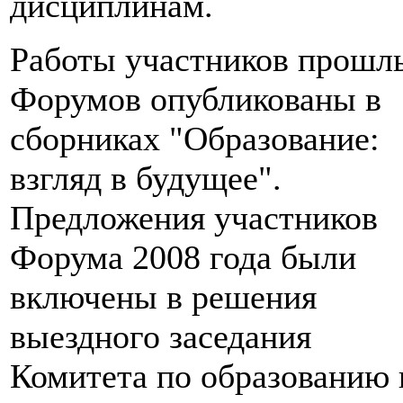
дисциплинам.
Работы участников прошл
Форумов опубликованы в
сборниках "Образование:
взгляд в будущее".
Предложения участников
Форума 2008 года были
включены в решения
выездного заседания
Комитета по образованию 