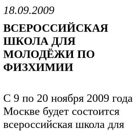
18.09.2009
ВСЕРОССИЙСКАЯ
ШКОЛА ДЛЯ
МОЛОДЁЖИ ПО
ФИЗХИМИИ
C 9 по 20 ноября 2009 года
Москве будет состоится
всероссийская школа для