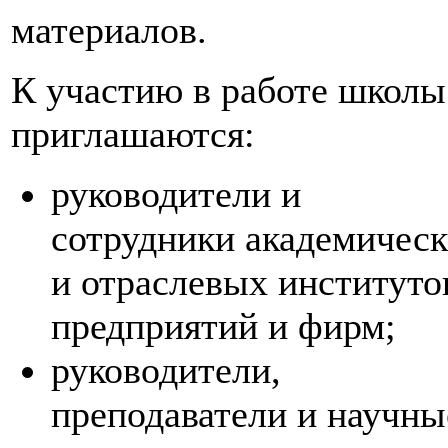
материалов.
К участию в работе школы
приглашаются:
руководители и
сотрудники академичес
и отраслевых институто
предприятий и фирм;
руководители,
преподаватели и научны