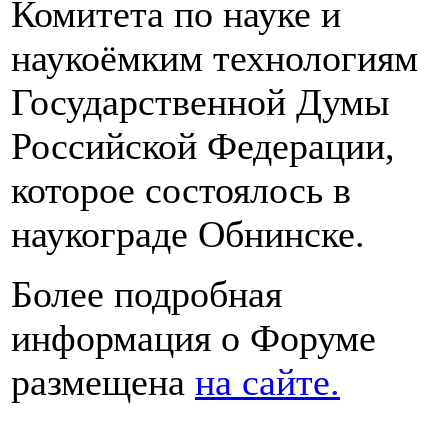
Комитета по науке и
наукоёмким технологиям
Государственной Думы
Российской Федерации,
которое состоялось в
наукограде Обнинске.
Более подробная
информация о Форуме
размещена
на сайте.