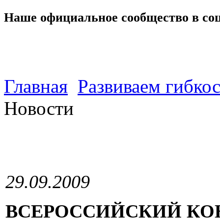
Наше официальное сообщество в со
Главная
Развиваем гибко
Новости
29.09.2009
ВСЕРОССИЙСКИЙ КО