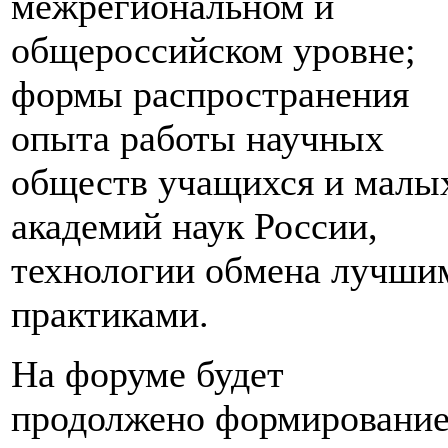
межрегиональном и
общероссийском уровне;
формы распространения
опыта работы научных
обществ учащихся и малы
академий наук России,
технологии обмена лучши
практиками.
На форуме будет
продолжено формировани