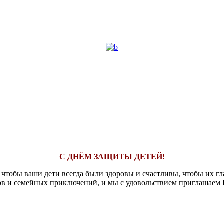
С ДНЁМ ЗАЩИТЫ ДЕТЕЙ!
 чтобы ваши дети всегда были здоровы и счастливы, чтобы их гла
ов и семейных приключений, и мы с удовольствием приглашаем В