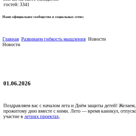
гостей: 3341
Наше официальное сообщество в социальных сетях:
Главная
Развиваем гибкость мышления
Новости
Новости
01.06.2026
Поздравляем вас с началом лета и Днём защиты детей! Желаем,
прожитому дню вместе с ними. Лето — время каникул, отпуск
участие в
летних проектах
.