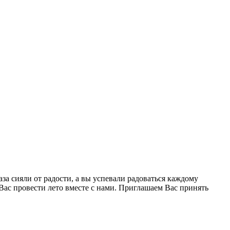
за сияли от радости, а вы успевали радоваться каждому
ас провести лето вместе с нами. Приглашаем Вас принять