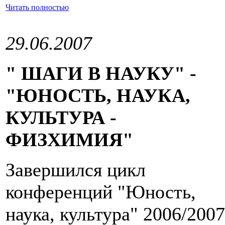
Читать полностью
29.06.2007
" ШАГИ В НАУКУ" -
"ЮНОСТЬ, НАУКА,
КУЛЬТУРА -
ФИЗХИМИЯ"
Завершился цикл
конференций "Юность,
наука, культура" 2006/2007