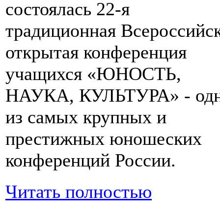
состоялась 22-я
традиционная Всероссийс
открытая конференция
учащихся «ЮНОСТЬ,
НАУКА, КУЛЬТУРА» - од
из самых крупных и
престижных юношеских
конференций России.
Читать полностью