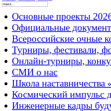
Основные проекты 2026
Официальные документ
Всероссийские очные ко
Турниры, фестивали, ф
Онлайн-турниры, конку
СМИ о нас
Школа наставничества 
Космический импульс д
Инженерные кадры буд