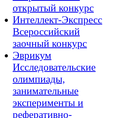
открытый конкурс
Интеллект-Экспресс
Всероссийский
заочный конкурс
Эврикум
Исследовательские
олимпиады,
занимательные
эксперименты и
реферативно-