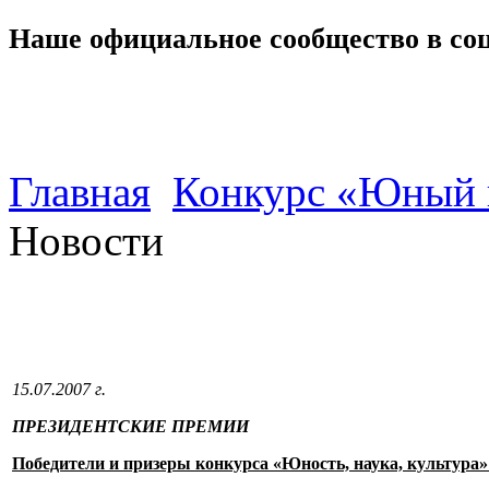
Наше официальное сообщество в со
Главная
Конкурс «Юный 
Новости
15.07.2007 г.
ПРЕЗИДЕНТСКИЕ ПРЕМИИ
Победители и призеры конкурса «Юность, наука, культура»