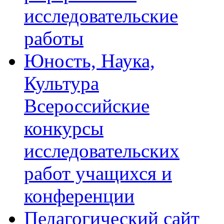
исследовательские
работы
Юность, Наука,
Культура
Всероссийские
конкурсы
исследовательских
работ учащихся и
конференции
Педагогический сайт