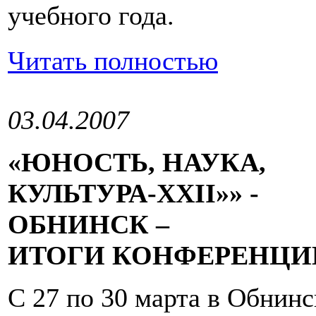
учебного года.
Читать полностью
03.04.2007
«ЮНОСТЬ, НАУКА,
КУЛЬТУРА-XXII»» -
ОБНИНСК –
ИТОГИ КОНФЕРЕНЦИ
С 27 по 30 марта в Обнинс