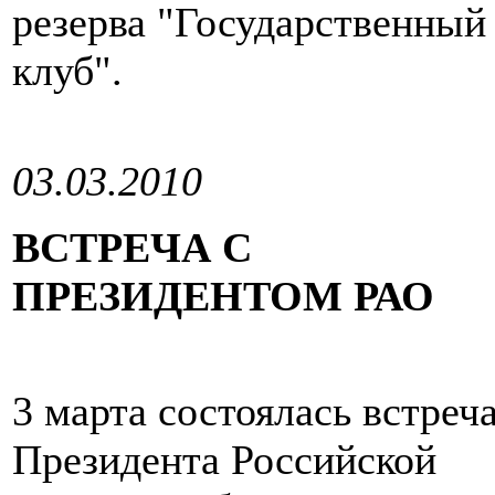
резерва "Государственный
клуб".
03.03.2010
ВСТРЕЧА С
ПРЕЗИДЕНТОМ РАО
3 марта состоялась встреч
Президента Российской