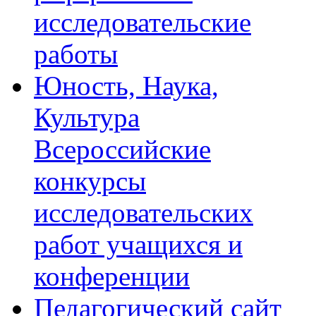
исследовательские
работы
Юность, Наука,
Культура
Всероссийские
конкурсы
исследовательских
работ учащихся и
конференции
Педагогический сайт