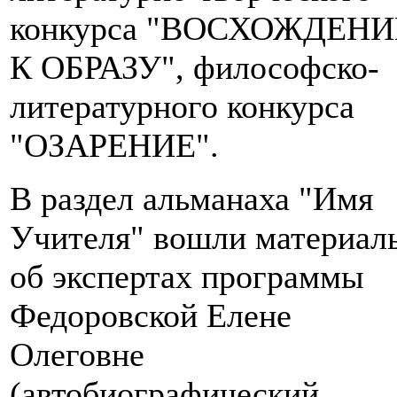
конкурса "ВОСХОЖДЕНИ
К ОБРАЗУ", философско-
литературного конкурса
"ОЗАРЕНИЕ".
В раздел альманаха "Имя
Учителя" вошли материал
об экспертах программы
Федоровской Елене
Олеговне
(автобиографический