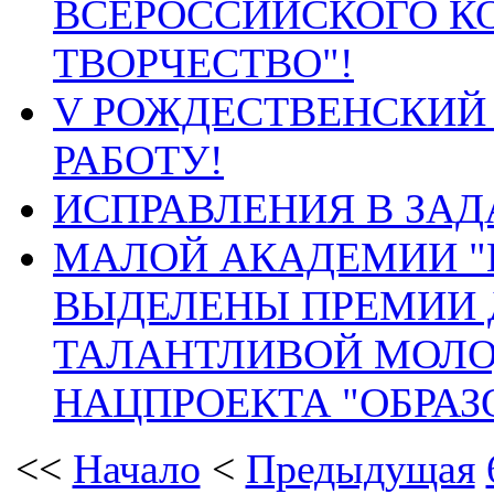
ВСЕРОССИЙСКОГО К
ТВОРЧЕСТВО"!
V РОЖДЕСТВЕНСКИЙ
РАБОТУ!
ИСПРАВЛЕНИЯ В ЗАД
МАЛОЙ АКАДЕМИИ "
ВЫДЕЛЕНЫ ПРЕМИИ 
ТАЛАНТЛИВОЙ МОЛО
НАЦПРОЕКТА "ОБРАЗ
<<
Начало
<
Предыдущая