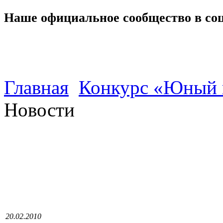
Наше официальное сообщество в со
Главная
Конкурс «Юный 
Новости
20.02.2010