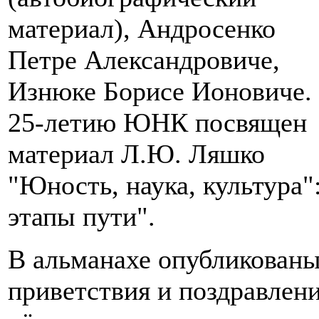
материал), Андросенко
Петре Александровиче,
Изнюке Борисе Ионовиче.
25-летию ЮНК посвящен
материал Л.Ю. Ляшко
"Юность, наука, культура"
этапы пути".
В альманахе опубликован
приветствия и поздравлен