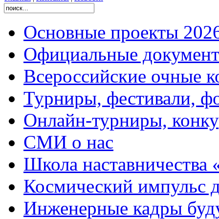
Основные проекты 2026
Официальные документ
Всероссийские очные ко
Турниры, фестивали, ф
Онлайн-турниры, конку
СМИ о нас
Школа наставничества 
Космический импульс д
Инженерные кадры буд