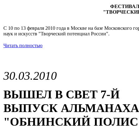
ФЕСТИВАЛ
"ТВОРЧЕСКИ
С 10 по 13 февраля 2010 года в Москве на базе Московского г
наук и искусств "Творческий потенциал России".
Читать полностью
30.03.2010
ВЫШЕЛ В СВЕТ 7-Й
ВЫПУСК АЛЬМАНАХА
"ОБНИНСКИЙ ПОЛИС