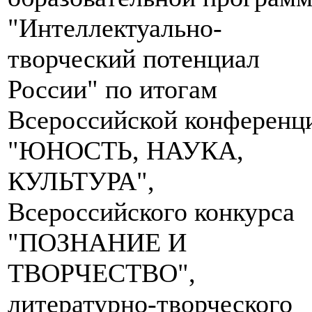
"Интеллектуально-
творческий потенциал
России" по итогам
Всероссийской конференц
"ЮНОСТЬ, НАУКА,
КУЛЬТУРА",
Всероссийского конкурса
"ПОЗНАНИЕ И
ТВОРЧЕСТВО",
литературно-творческого