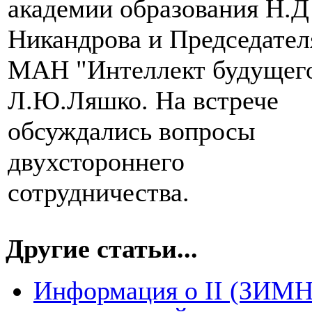
академии образования Н.Д
Никандрова и Председател
МАН "Интеллект будущег
Л.Ю.Ляшко. На встрече
обсуждались вопросы
двухстороннего
сотрудничества.
Другие статьи...
Информация о II (ЗИМ