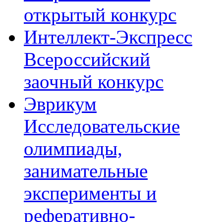
открытый конкурс
Интеллект-Экспресс
Всероссийский
заочный конкурс
Эврикум
Исследовательские
олимпиады,
занимательные
эксперименты и
реферативно-