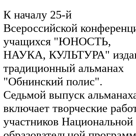
К началу 25-й
Всероссийской конференц
учащихся "ЮНОСТЬ,
НАУКА, КУЛЬТУРА" изда
традиционный альманах
"Обнинский полис".
Седьмой выпуск альманах
включает творческие рабо
участников Национальной
образовательной програм