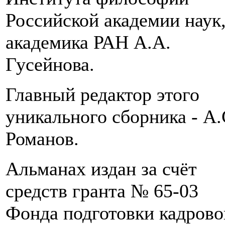
Российской академии наук
академика РАН А.А.
Гусейнова.
Главный редактор этого
уникального сборника - А.
Романов.
Альманах издан за счёт
средств гранта № 65-03
Фонда подготовки кадрово