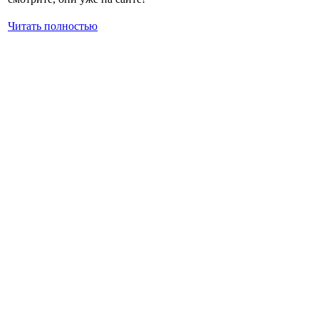
Читать полностью