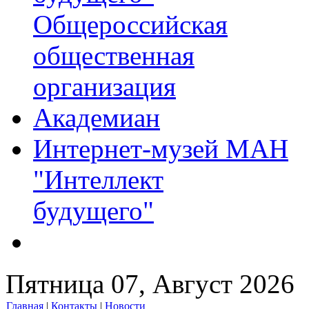
Общероссийская
общественная
организация
Академиан
Интернет-музей МАН
"Интеллект
будущего"
Пятница 07, Август 2026
Главная
|
Контакты
|
Новости