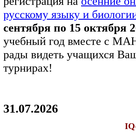
регистрация на
осенние он
русскому языку и биологи
сентября по 15 октября 2
учебный год вместе с МАН
рады видеть учащихся Ва
турнирах!
31.07.2026
IQ