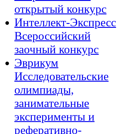
открытый конкурс
Интеллект-Экспресс
Всероссийский
заочный конкурс
Эврикум
Исследовательские
олимпиады,
занимательные
эксперименты и
реферативно-