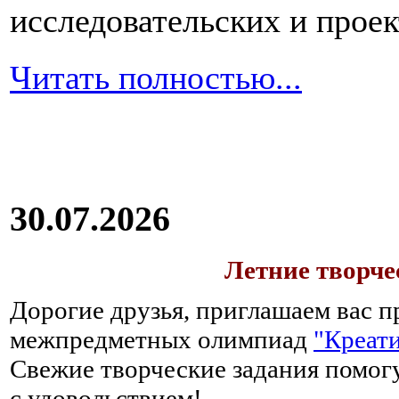
исследовательских и прое
Читать полностью...
30.07.2026
Летние творч
Дорогие друзья, приглашаем вас п
межпредметных олимпиад
"Креати
Свежие творческие задания помогу
с удовольствием!