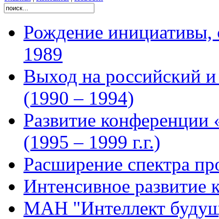
Рождение инициативы, 
1989
Выход на российский 
(1990 – 1994)
Развитие конференции 
(1995 – 1999 г.г.)
Расширение спектра про
Интенсивное развитие 
МАН "Интеллект будущ