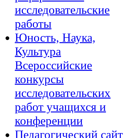
исследовательские
работы
Юность, Наука,
Культура
Всероссийские
конкурсы
исследовательских
работ учащихся и
конференции
Педагогический сайт