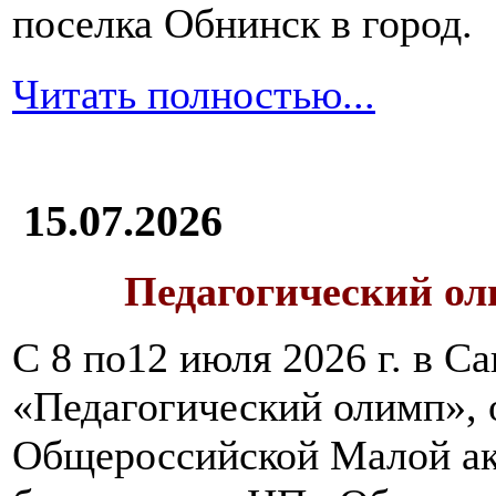
поселка Обнинск в город.
Читать полностью...
15.07.2026
Педагогический ол
С 8 по12 июля 2026 г. в 
«Педагогический олимп»,
Общероссийской Малой ак