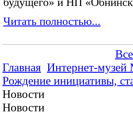
будущего» и НП «Обнинск
Читать полностью...
Все
Главная
Интернет-музей 
Рождение инициативы, ст
Новости
Новости