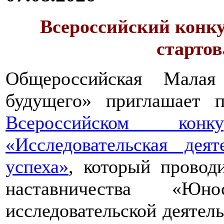
Всероссийский конку
стартов
Общероссийская Малая
будущего» приглашает п
Всероссийском конкур
«Исследовательская дея
успеха»
, который провод
наставничества «Юно
исследовательской деятел