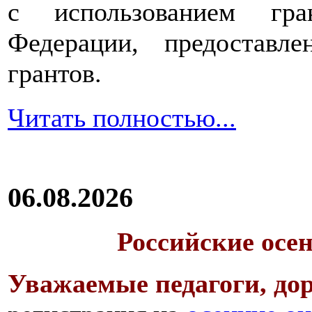
с использованием гра
Федерации, предоставл
грантов.
Читать полностью...
06.08.2026
Российские осе
Уважаемые педагоги, дор