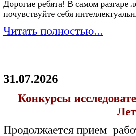
Дорогие ребята!
В самом разгаре 
почувствуйте себя интеллектуал
Читать полностью...
31.07.2026
Конкурсы исследовате
Лет
Продолжается прием работ