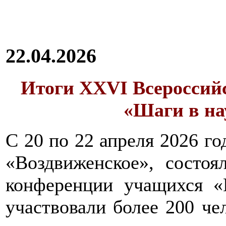
22.04.2026
Итоги XXVI Всероссий
«Шаги в нау
С 20 по 22 апреля 2026 го
«Воздвиженское», состоя
конференции учащихся
участвовали более 200 че