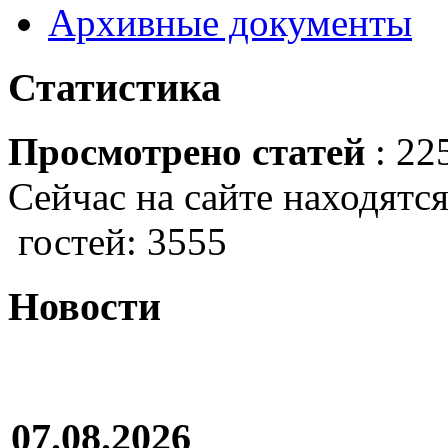
Архивные документы
Статистика
Просмотрено статей
: 22
Сейчас на сайте находятся
гостей: 3555
Новости
07.08.2026