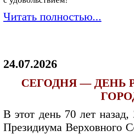
Читать полностью...
24.07.2026
СЕГОДНЯ — ДЕНЬ
ГОРОД
В этот день 70 лет назад,
Президиума Верховного С