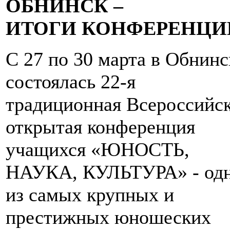
ОБНИНСК –
ИТОГИ КОНФЕРЕНЦИ
С 27 по 30 марта в Обнинс
состоялась 22-я
традиционная Всероссийс
открытая конференция
учащихся «ЮНОСТЬ,
НАУКА, КУЛЬТУРА» - од
из самых крупных и
престижных юношеских