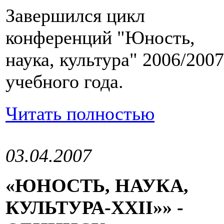
Завершился цикл
конференций "Юность,
наука, культура" 2006/2007
учебного года.
Читать полностью
03.04.2007
«ЮНОСТЬ, НАУКА,
КУЛЬТУРА-XXII»» -