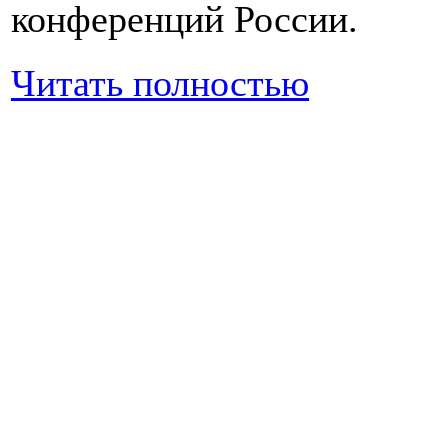
конференций России.
Читать полностью