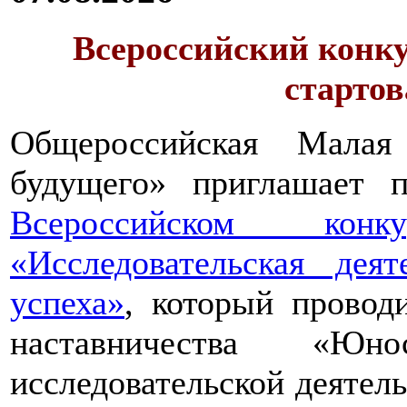
Всероссийский конку
стартов
Общероссийская Малая
будущего» приглашает п
Всероссийском конкур
«Исследовательская дея
успеха»
, который провод
наставничества «Юно
исследовательской деятел