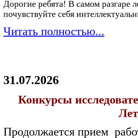
Дорогие ребята!
В самом разгаре 
почувствуйте себя интеллектуал
Читать полностью...
31.07.2026
Конкурсы исследовате
Лет
Продолжается прием работ