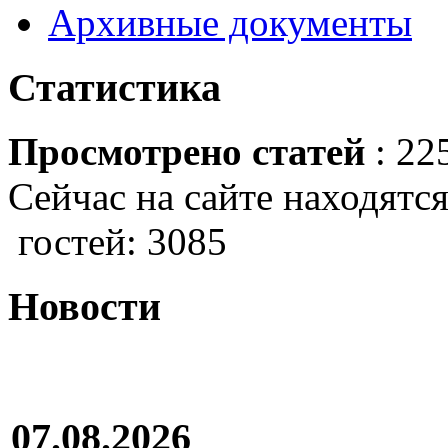
Архивные документы
Статистика
Просмотрено статей
: 22
Сейчас на сайте находятся
гостей: 3085
Новости
07.08.2026