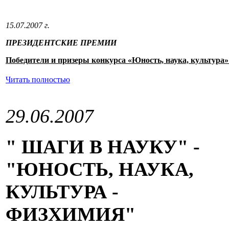
15.07.2007 г.
ПРЕЗИДЕНТСКИЕ ПРЕМИИ
Победители и призеры конкурса «Юность, наука, культура»
Читать полностью
29.06.2007
" ШАГИ В НАУКУ" -
"ЮНОСТЬ, НАУКА,
КУЛЬТУРА -
ФИЗХИМИЯ"