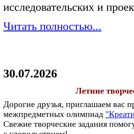
исследовательских и прое
Читать полностью...
30.07.2026
Летние творч
Дорогие друзья, приглашаем вас п
межпредметных олимпиад
"Креати
Свежие творческие задания помогу
с удовольствием!