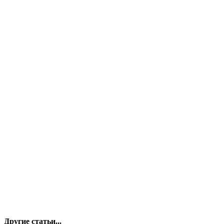
Другие статьи...