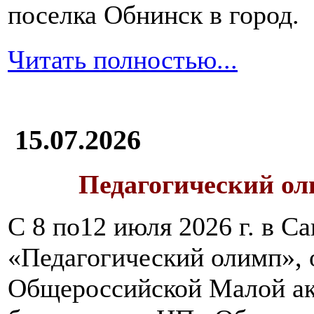
поселка Обнинск в город.
Читать полностью...
15.07.2026
Педагогический ол
С 8 по12 июля 2026 г. в 
«Педагогический олимп»,
Общероссийской Малой ак