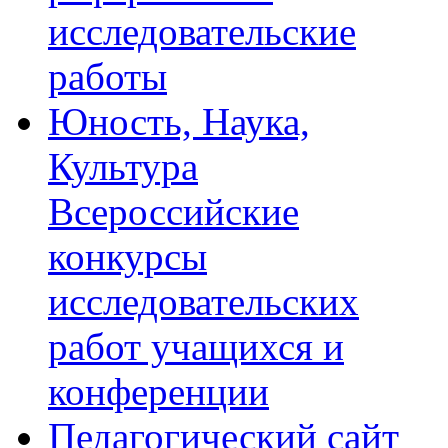
исследовательские
работы
Юность, Наука,
Культура
Всероссийские
конкурсы
исследовательских
работ учащихся и
конференции
Педагогический сайт