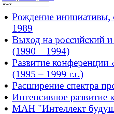
Рождение инициативы, 
1989
Выход на российский 
(1990 – 1994)
Развитие конференции 
(1995 – 1999 г.г.)
Расширение спектра про
Интенсивное развитие 
МАН "Интеллект будущ