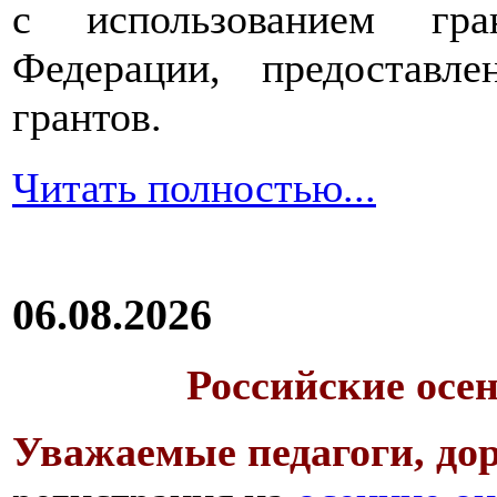
с использованием гра
Федерации, предоставл
грантов.
Читать полностью...
06.08.2026
Российские осе
Уважаемые педагоги, дор