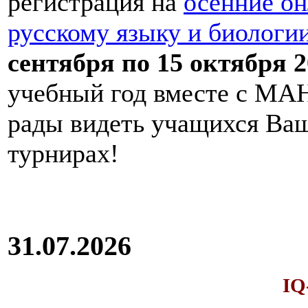
регистрация на
осенние он
русскому языку и биологи
сентября по 15 октября 2
учебный год вместе с МАН
рады видеть учащихся Ва
турнирах!
31.07.2026
IQ