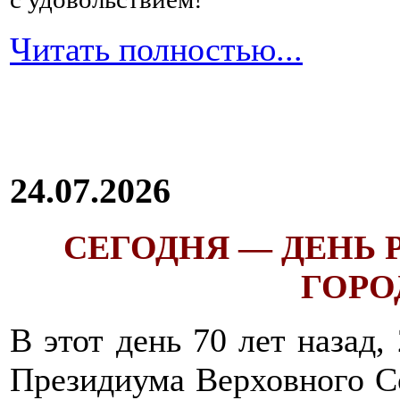
Читать полностью...
24.07.2026
СЕГОДНЯ — ДЕНЬ
ГОРОД
В этот день 70 лет назад,
Президиума Верховного С