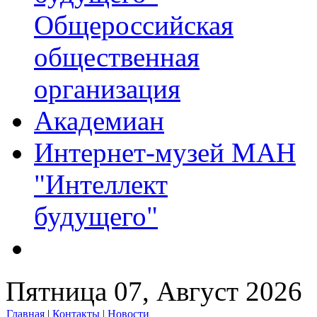
Общероссийская
общественная
организация
Академиан
Интернет-музей МАН
"Интеллект
будущего"
Пятница 07, Август 2026
Главная
|
Контакты
|
Новости