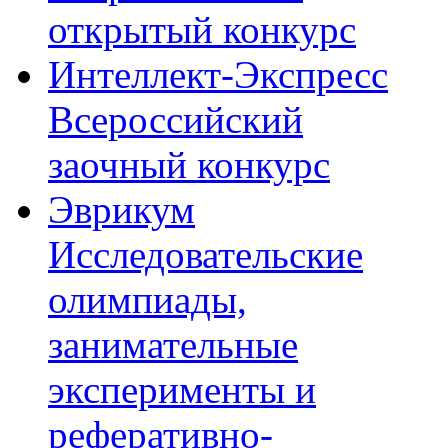
открытый конкурс
Интеллект-Экспресс
Всероссийский
заочный конкурс
Эврикум
Исследовательские
олимпиады,
занимательные
эксперименты и
реферативно-