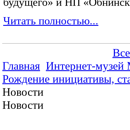
будущего» и НП «Обнинск
Читать полностью...
Все
Главная
Интернет-музей 
Рождение инициативы, ст
Новости
Новости