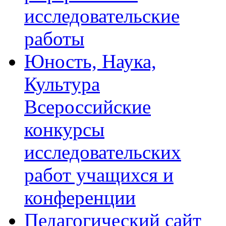
исследовательские
работы
Юность, Наука,
Культура
Всероссийские
конкурсы
исследовательских
работ учащихся и
конференции
Педагогический сайт