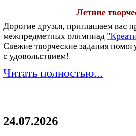
Летние творч
Дорогие друзья, приглашаем вас п
межпредметных олимпиад
"Креати
Свежие творческие задания помогу
с удовольствием!
Читать полностью...
24.07.2026