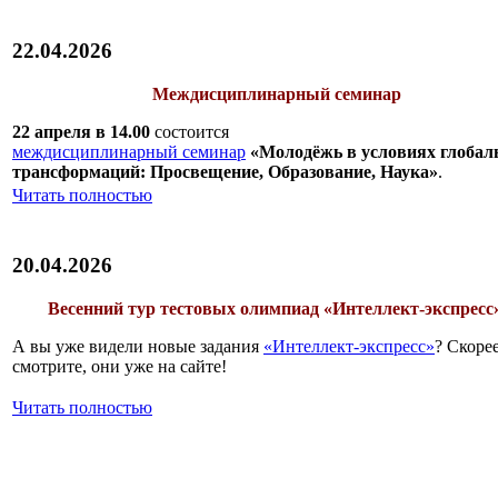
22.04.2026
Междисциплинарный семинар
22 апреля в 14.00
состоится
междисциплинарный семинар
«Молодёжь в условиях глоба
трансформаций: Просвещение, Образование, Наука»
.
Читать полностью
20.04.2026
Весенний тур тестовых олимпиад «Интеллект-экспресс
А вы уже видели новые задания
«Интеллект-экспресс»
? Скоре
смотрите, они уже на сайте!
Читать полностью