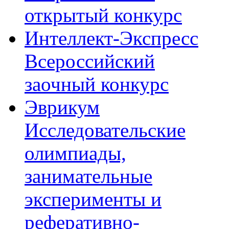
открытый конкурс
Интеллект-Экспресс
Всероссийский
заочный конкурс
Эврикум
Исследовательские
олимпиады,
занимательные
эксперименты и
реферативно-