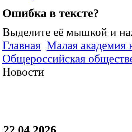
Ошибка в тексте?
Выделите её мышкой и н
Главная
Малая академия 
Общероссийская обществе
Новости
22.04.2026