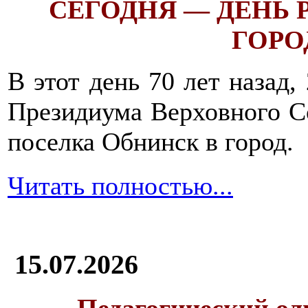
СЕГОДНЯ — ДЕНЬ
ГОРОД
В этот день 70 лет назад,
Президиума Верховного С
поселка Обнинск в город.
Читать полностью...
15.07.2026