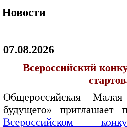
Новости
07.08.2026
Всероссийский конку
стартов
Общероссийская Малая
будущего» приглашает п
Всероссийском конкур