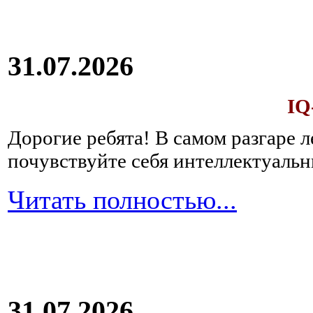
31.07.2026
IQ
Дорогие ребята!
В самом разгаре 
почувствуйте себя интеллектуал
Читать полностью...
31.07.2026