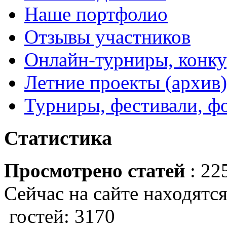
Наше портфолио
Отзывы участников
Онлайн-турниры, конку
Летние проекты (архив)
Турниры, фестивали, ф
Статистика
Просмотрено статей
: 22
Сейчас на сайте находятся
гостей: 3170