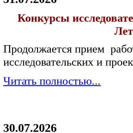
Конкурсы исследовате
Лет
Продолжается прием работ
исследовательских и прое
Читать полностью...
30.07.2026