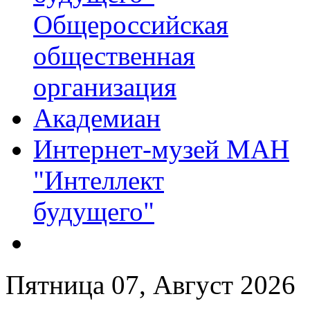
Общероссийская
общественная
организация
Академиан
Интернет-музей МАН
"Интеллект
будущего"
Пятница 07, Август 2026