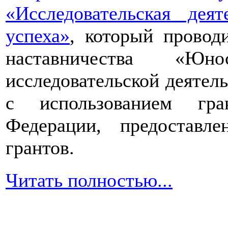
«Исследовательская дея
успеха»
, который провод
наставничества «Юно
исследовательской деятел
с использованием гра
Федерации, предоставл
грантов.
Читать полностью...