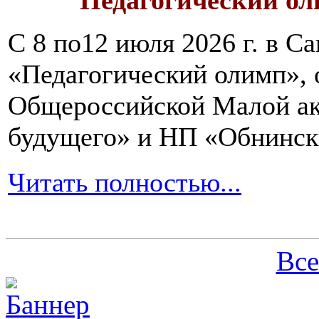
Педагогический ол
С 8 по12 июля 2026 г. в 
«Педагогический олимп»,
Общероссийской Малой ак
будущего» и НП «Обнинск
Читать полностью...
Все