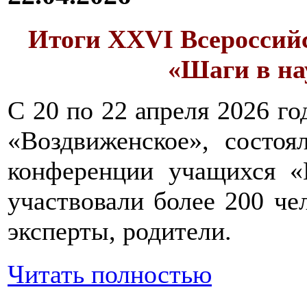
Итоги XXVI Всероссий
«Шаги в нау
С 20 по 22 апреля 2026 го
«Воздвиженское», состоя
конференции учащихся
участвовали более 200 че
эксперты, родители.
Читать полностью