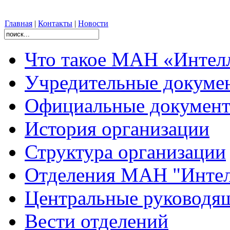
Главная
|
Контакты
|
Новости
Что такое МАН «Интел
Учредительные докуме
Официальные документ
История организации
Структура организации
Отделения МАН "Интел
Центральные руковод
Вести отделений