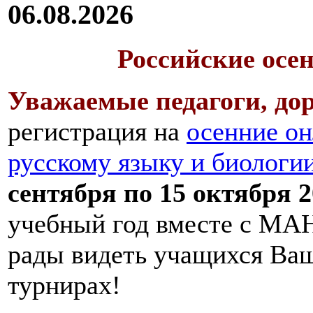
06.08.2026
Российские осе
Уважаемые педагоги, дор
регистрация на
осенние он
русскому языку и биологи
сентября по 15 октября 2
учебный год вместе с МАН
рады видеть учащихся Ва
турнирах!