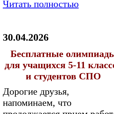
Читать полностью
30.04.2026
Бесплатные олимпиад
для учащихся 5-11 класс
и студентов СПО
Дорогие друзья,
напоминаем, что
продолжается прием работ