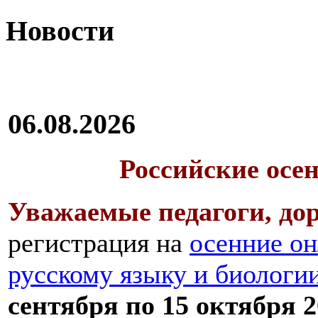
Новости
06.08.2026
Российские осе
Уважаемые педагоги, дор
регистрация на
осенние он
русскому языку и биологи
сентября по 15 октября 2