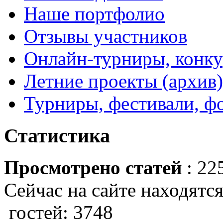
Наше портфолио
Отзывы участников
Онлайн-турниры, конку
Летние проекты (архив)
Турниры, фестивали, ф
Статистика
Просмотрено статей
: 22
Сейчас на сайте находятся
гостей: 3748