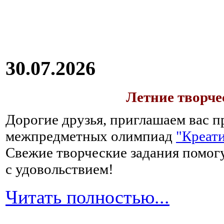
30.07.2026
Летние творч
Дорогие друзья, приглашаем вас п
межпредметных олимпиад
"Креати
Свежие творческие задания помогу
с удовольствием!
Читать полностью...