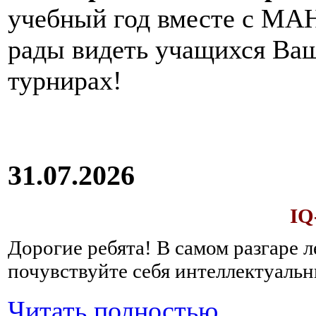
учебный год вместе с МАН
рады видеть учащихся Ва
турнирах!
31.07.2026
IQ
Дорогие ребята!
В самом разгаре 
почувствуйте себя интеллектуал
Читать полностью...