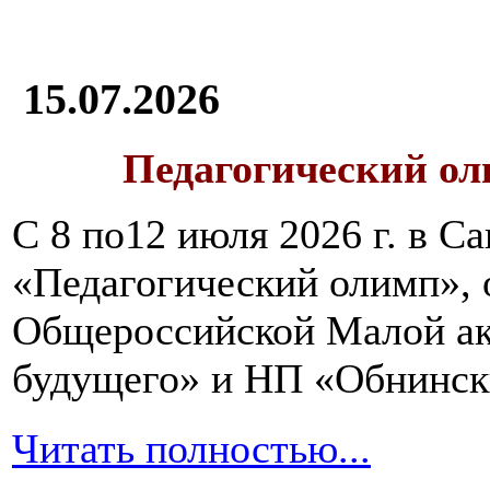
15.07.2026
Педагогический ол
С 8 по12 июля 2026 г. в 
«Педагогический олимп»,
Общероссийской Малой ак
будущего» и НП «Обнинск
Читать полностью...