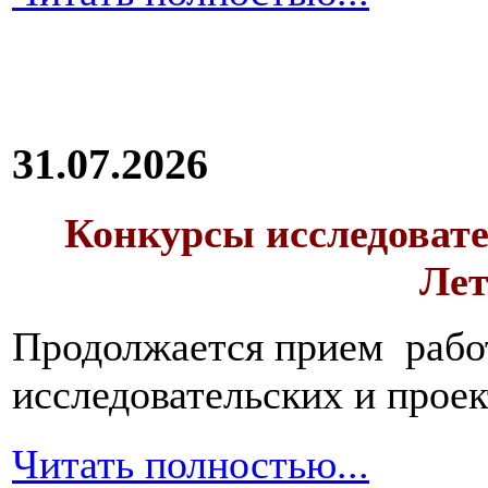
31.07.2026
Конкурсы исследовате
Лет
Продолжается прием работ
исследовательских и прое
Читать полностью...