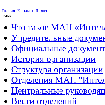
Главная
|
Контакты
|
Новости
Что такое МАН «Интел
Учредительные докуме
Официальные документ
История организации
Структура организации
Отделения МАН "Интел
Центральные руковод
Вести отделений