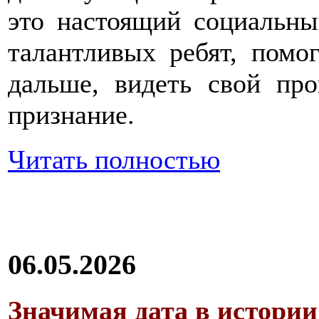
это настоящий социальны
талантливых ребят, помог
дальше, видеть свой про
признание.
Читать полностью
06.05.2026
Значимая дата в истории