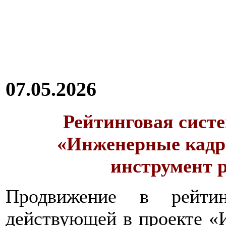
07.05.2026
Рейтинговая сист
«Инженерные кадр
инструмент 
Продвижение в рейтин
действующей в проекте «