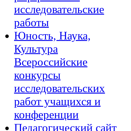
исследовательские
работы
Юность, Наука,
Культура
Всероссийские
конкурсы
исследовательских
работ учащихся и
конференции
Педагогический сайт