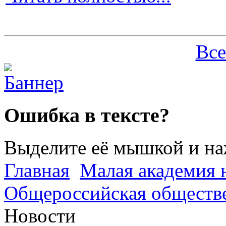
Все
Ошибка в тексте?
Выделите её мышкой и н
Главная
Малая академия 
Общероссийская обществе
Новости