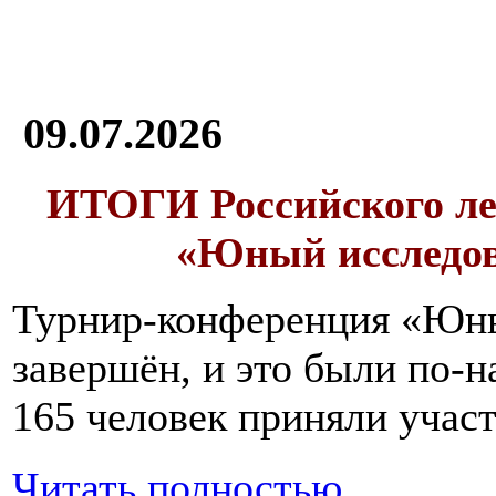
09.07.2026
ИТОГИ
Российского л
«Юный исследо
Турнир-конференция «Юн
завершён, и это были по-н
165 человек приняли участ
Читать полностью...