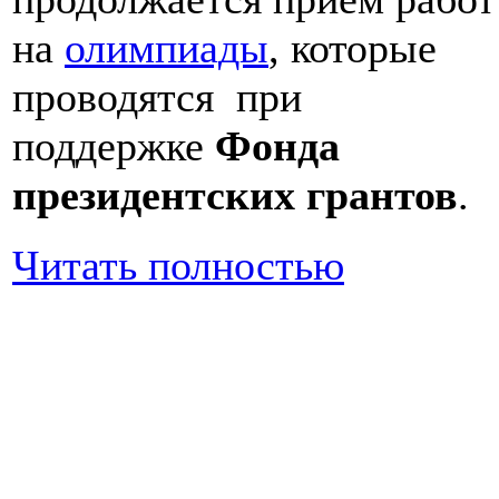
на
олимпиады
, которые
проводятся при
поддержке
Фонда
президентских грантов
.
Читать полностью