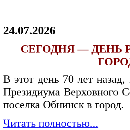
24.07.2026
СЕГОДНЯ — ДЕНЬ
ГОРОД
В этот день 70 лет назад,
Президиума Верховного С
поселка Обнинск в город.
Читать полностью...