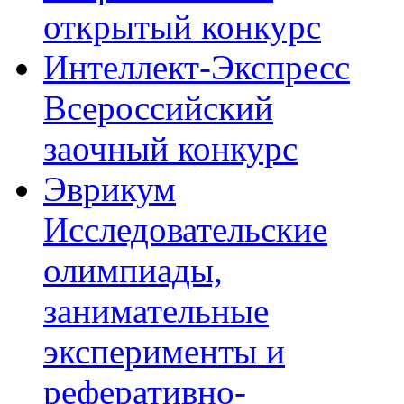
открытый конкурс
Интеллект-Экспресс
Всероссийский
заочный конкурс
Эврикум
Исследовательские
олимпиады,
занимательные
эксперименты и
реферативно-