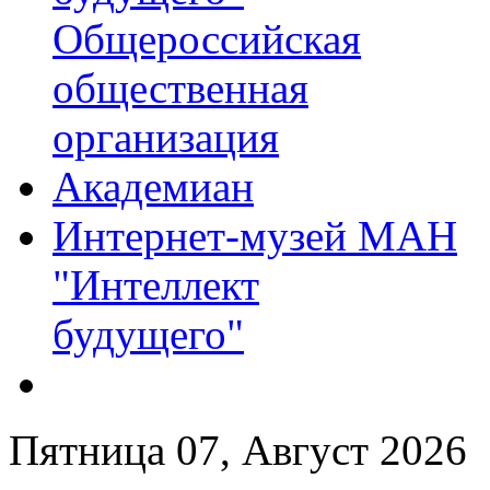
Общероссийская
общественная
организация
Академиан
Интернет-музей МАН
"Интеллект
будущего"
Пятница 07, Август 2026