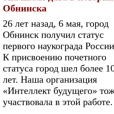
Обнинска
26 лет назад, 6 мая, город
Обнинск получил статус
первого наукограда России
К присвоению почетного
статуса город шел более 1
лет. Наша организация
«Интеллект будущего» то
участвовала в этой работе.