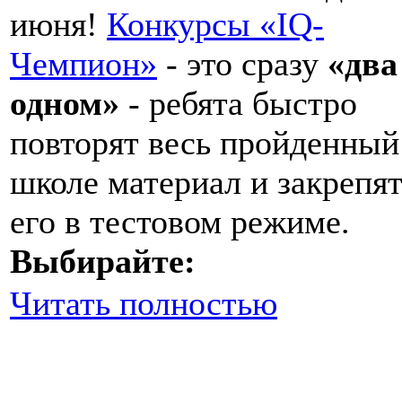
июня!
Конкурсы «IQ-
Чемпион»
- это сразу
«два
одном»
- ребята быстро
повторят весь пройденный
школе материал и закрепя
его в тестовом режиме.
Выбирайте:
Читать полностью