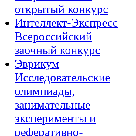
открытый конкурс
Интеллект-Экспресс
Всероссийский
заочный конкурс
Эврикум
Исследовательские
олимпиады,
занимательные
эксперименты и
реферативно-