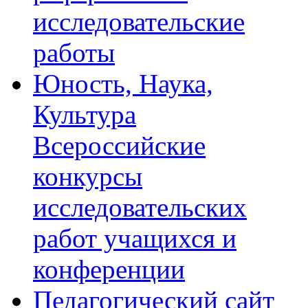
исследовательские
работы
Юность, Наука,
Культура
Всероссийские
конкурсы
исследовательских
работ учащихся и
конференции
Педагогический сайт