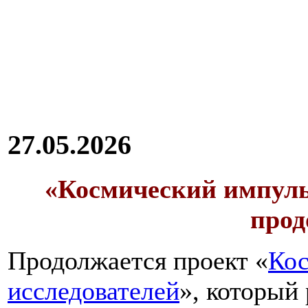
27.05.2026
«Космический импуль
прод
Продолжается проект «
Кос
исследователей
», который