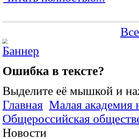
Все
Ошибка в тексте?
Выделите её мышкой и н
Главная
Малая академия 
Общероссийская обществе
Новости