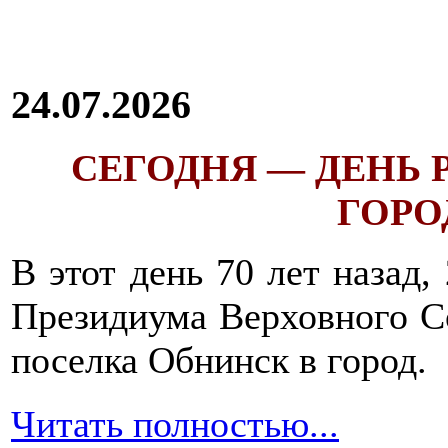
24.07.2026
СЕГОДНЯ — ДЕНЬ
ГОРОД
В этот день 70 лет назад,
Президиума Верховного С
поселка Обнинск в город.
Читать полностью...