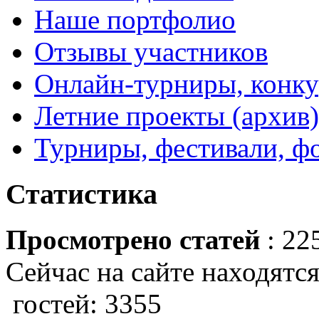
Наше портфолио
Отзывы участников
Онлайн-турниры, конку
Летние проекты (архив)
Турниры, фестивали, ф
Статистика
Просмотрено статей
: 22
Сейчас на сайте находятся
гостей: 3355