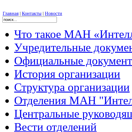
Главная
|
Контакты
|
Новости
Что такое МАН «Интел
Учредительные докуме
Официальные документ
История организации
Структура организации
Отделения МАН "Интел
Центральные руковод
Вести отделений