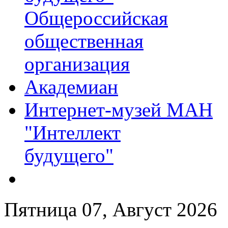
Общероссийская
общественная
организация
Академиан
Интернет-музей МАН
"Интеллект
будущего"
Пятница 07, Август 2026