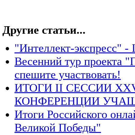
Другие статьи...
"Интеллект-экспресс" - 
Весенний тур проекта "П
спешите участвовать!
ИТОГИ II СЕССИИ X
КОНФЕРЕНЦИИ УЧАЩ
Итоги Российского онла
Великой Победы"