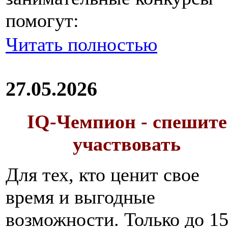
помогут:
Читать полностью
27.05.2026
IQ-Чемпион - спешите
участвовать
Для тех, кто ценит свое
время и выгодные
возможности. Только до 1