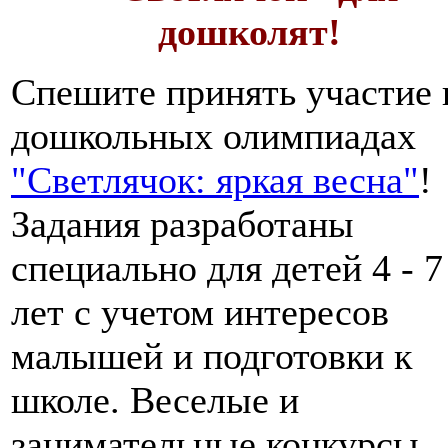
дошколят!
Спешите принять участие 
дошкольных олимпиадах
"Светлячок: яркая весна"
!
Задания разработаны
специально для детей 4 - 7
лет с учетом интересов
малышей и подготовки к
школе. Веселые и
занимательные конкурсы