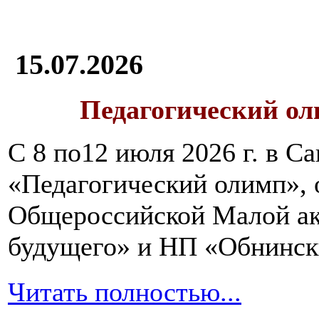
15.07.2026
Педагогический ол
С 8 по12 июля 2026 г. в 
«Педагогический олимп»,
Общероссийской Малой ак
будущего» и НП «Обнинск
Читать полностью...