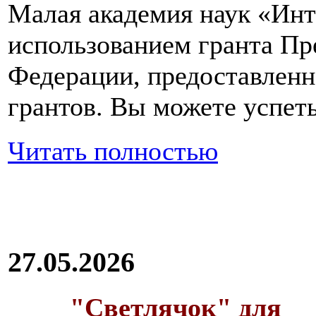
Малая академия наук «Инт
использованием гранта Пр
Федерации, предоставлен
грантов. Вы можете успеть
Читать полностью
27.05.2026
"Светлячок" для