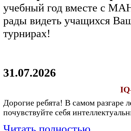
учебный год вместе с МАН
рады видеть учащихся Ва
турнирах!
31.07.2026
IQ
Дорогие ребята!
В самом разгаре 
почувствуйте себя интеллектуал
Читать полностью...