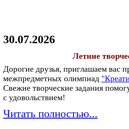
30.07.2026
Летние творч
Дорогие друзья, приглашаем вас п
межпредметных олимпиад
"Креати
Свежие творческие задания помогу
с удовольствием!
Читать полностью...