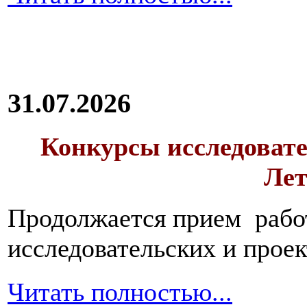
31.07.2026
Конкурсы исследовате
Лет
Продолжается прием работ
исследовательских и прое
Читать полностью...