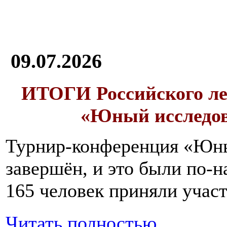
09.07.2026
ИТОГИ
Российского л
«Юный исследо
Турнир-конференция «Юн
завершён, и это были по-н
165 человек приняли участ
Читать полностью...