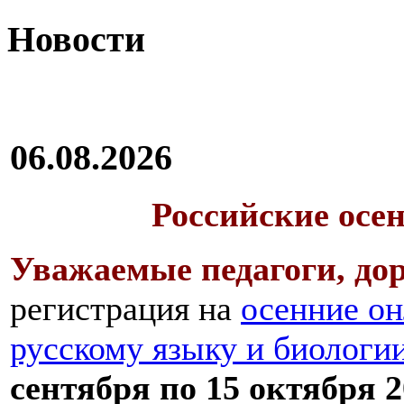
Новости
06.08.2026
Российские осе
Уважаемые педагоги, дор
регистрация на
осенние он
русскому языку и биологи
сентября по 15 октября 2