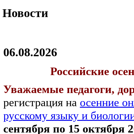
Новости
06.08.2026
Российские осе
Уважаемые педагоги, дор
регистрация на
осенние он
русскому языку и биологи
сентября по 15 октября 2