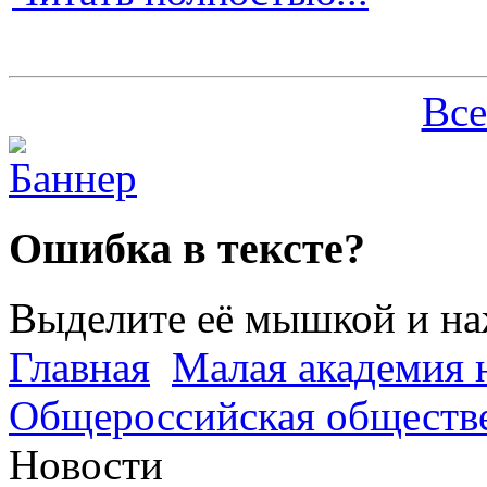
Все
Ошибка в тексте?
Выделите её мышкой и н
Главная
Малая академия 
Общероссийская обществе
Новости