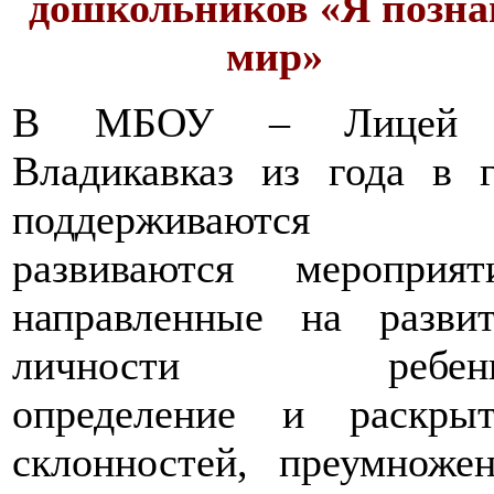
дошкольников «Я позн
мир»
В МБОУ – Лицей 
Владикавказ из года в 
поддерживаются
развиваются мероприяти
направленные на развит
личности ребенк
определение и раскрыт
склонностей, преумноже