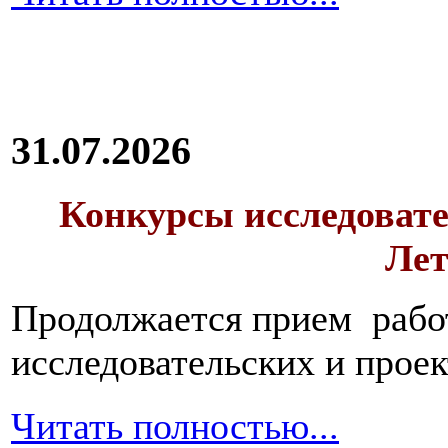
31.07.2026
Конкурсы исследовате
Лет
Продолжается прием работ
исследовательских и прое
Читать полностью...