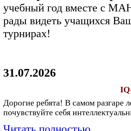
учебный год вместе с МАН
рады видеть учащихся Ва
турнирах!
31.07.2026
IQ
Дорогие ребята!
В самом разгаре 
почувствуйте себя интеллектуал
Читать полностью...