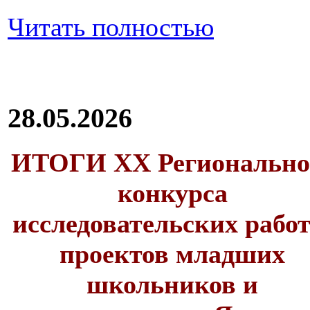
Читать полностью
28.05.2026
ИТОГИ XX Регионально
конкурса
исследовательских работ
проектов младших
школьников и