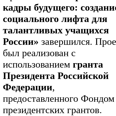
кадры будущего: создани
социального лифта для
талантливых учащихся
России»
завершился. Прое
был реализован с
использованием
гранта
Президента Российской
Федерации
,
предоставленного Фондом
президентских грантов.