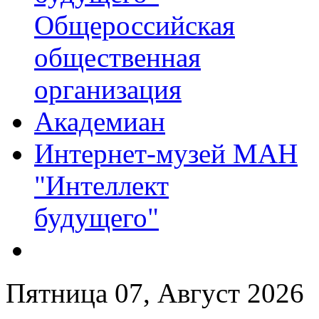
Общероссийская
общественная
организация
Академиан
Интернет-музей МАН
"Интеллект
будущего"
Пятница 07, Август 2026