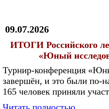
09.07.2026
ИТОГИ
Российского л
«Юный исследо
Турнир-конференция «Юн
завершён, и это были по-н
165 человек приняли участ
Читать полностью...