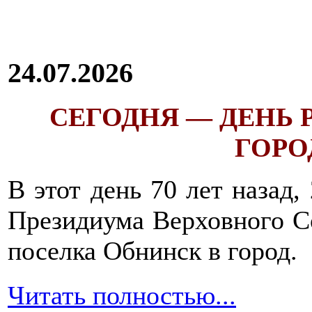
24.07.2026
СЕГОДНЯ — ДЕНЬ
ГОРОД
В этот день 70 лет назад,
Президиума Верховного С
поселка Обнинск в город.
Читать полностью...