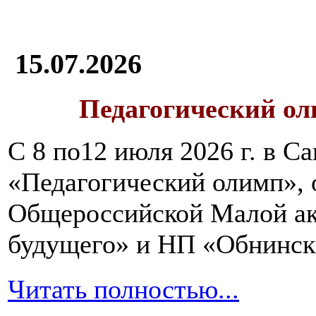
15.07.2026
Педагогический ол
С 8 по12 июля 2026 г. в 
«Педагогический олимп»,
Общероссийской Малой ак
будущего» и НП «Обнинск
Читать полностью...