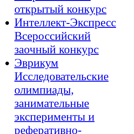
открытый конкурс
Интеллект-Экспресс
Всероссийский
заочный конкурс
Эврикум
Исследовательские
олимпиады,
занимательные
эксперименты и
реферативно-