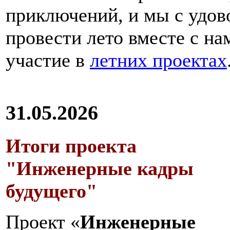
приключений, и мы с удов
провести лето вместе с н
участие в
летних проектах
31.05.2026
Итоги проекта
"Инженерные кадры
будущего"
Проект «
Инженерные