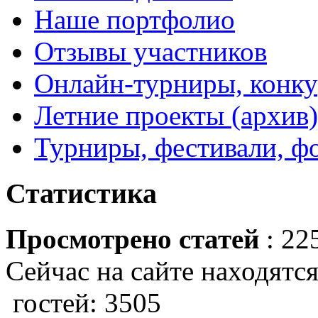
Наше портфолио
Отзывы участников
Онлайн-турниры, конку
Летние проекты (архив)
Турниры, фестивали, ф
Статистика
Просмотрено статей
: 22
Сейчас на сайте находятся
гостей: 3505