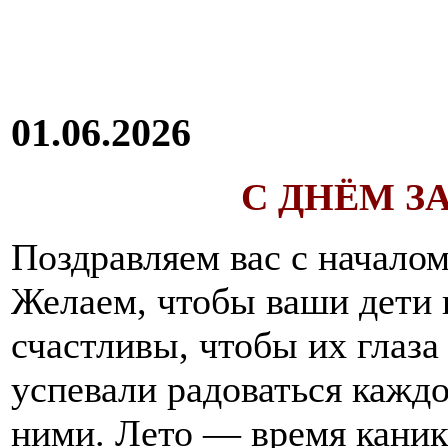
01.06.2026
С ДНЁМ З
Поздравляем вас с начало
Желаем, чтобы ваши дети 
счастливы, чтобы их глаза 
успевали радоваться кажд
ними. Лето — время каник