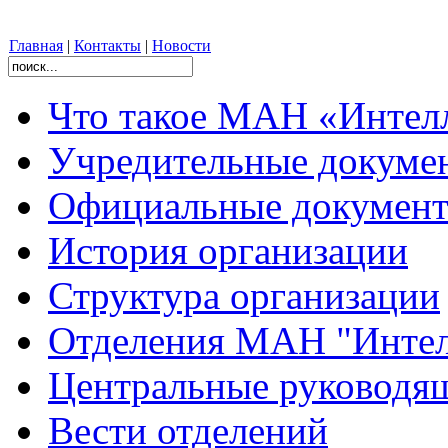
Главная
|
Контакты
|
Новости
Что такое МАН «Интел
Учредительные докуме
Официальные документ
История организации
Структура организации
Отделения МАН "Интел
Центральные руковод
Вести отделений