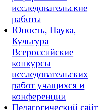
исследовательские
работы
Юность, Наука,
Культура
Всероссийские
конкурсы
исследовательских
работ учащихся и
конференции
Педагогический сайт