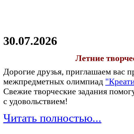
30.07.2026
Летние творч
Дорогие друзья, приглашаем вас п
межпредметных олимпиад
"Креати
Свежие творческие задания помогу
с удовольствием!
Читать полностью...