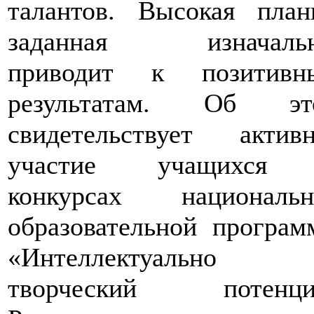
талантов. Высокая план
заданная изначальн
приводит к позитивн
результатам. Об эт
свидетельствует активн
участие учащихся
конкурсах национальн
образовательной програ
«Интеллектуально
творческий потенци