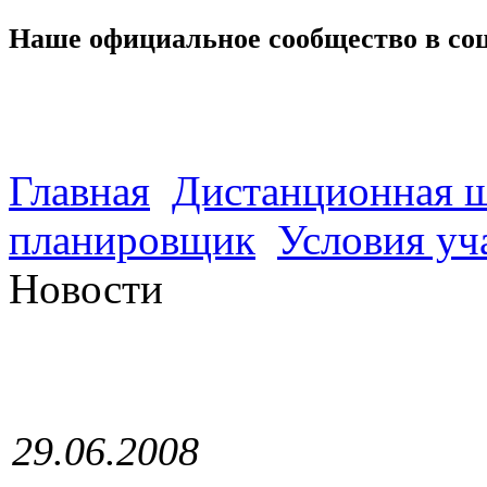
Наше официальное сообщество в со
Главная
Дистанционная ш
планировщик
Условия уч
Новости
29.06.2008