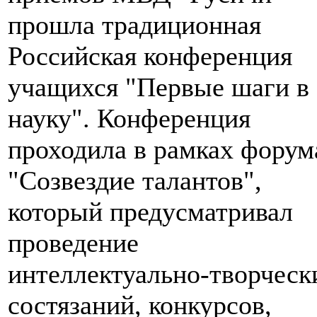
прошла традиционная
Российская конференция
учащихся "Первые шаги в
науку". Конференция
проходила в рамках форум
"Созвездие талантов",
который предусматривал
проведение
интеллектуально-творческ
состязаний, конкурсов,