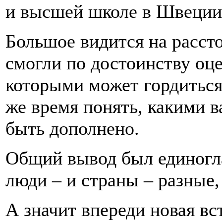
и высшей школе в Швеции
Большое видится на рассто
смогли по достоинству оц
которыми может гордиться 
же время понять, какими 
быть дополнено.
Общий вывод был единогла
люди – и страны – разные, 
А значит впереди новая вс