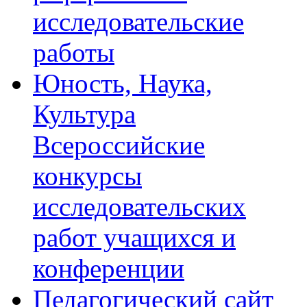
исследовательские
работы
Юность, Наука,
Культура
Всероссийские
конкурсы
исследовательских
работ учащихся и
конференции
Педагогический сайт