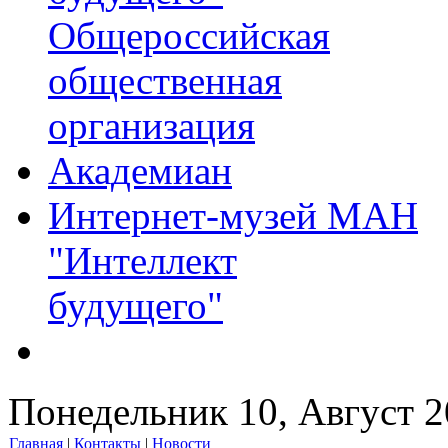
Общероссийская
общественная
организация
Академиан
Интернет-музей МАН
"Интеллект
будущего"
Понедельник 10, Август 
Главная
|
Контакты
|
Новости