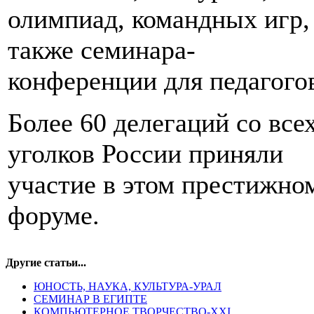
олимпиад, командных игр,
также семинара-
конференции для педагого
Более 60 делегаций со все
уголков России приняли
участие в этом престижно
форуме.
Другие статьи...
ЮНОСТЬ, НАУКА, КУЛЬТУРА-УРАЛ
СЕМИНАР В ЕГИПТЕ
КОМПЬЮТЕРНОЕ ТВОРЧЕСТВО-XXI