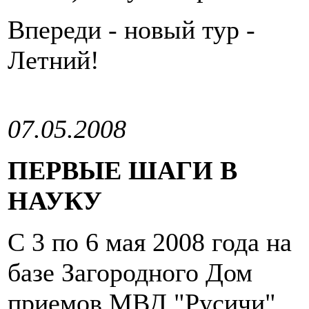
Впереди - новый тур -
Летний!
07.05.2008
ПЕРВЫЕ ШАГИ В
НАУКУ
С 3 по 6 мая 2008 года на
базе Загородного Дом
приемов МВД "Русичи"