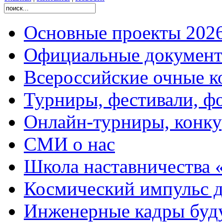
Основные проекты 2026
Официальные документ
Всероссийские очные ко
Турниры, фестивали, ф
Онлайн-турниры, конку
СМИ о нас
Школа наставничества 
Космический импульс д
Инженерные кадры буд