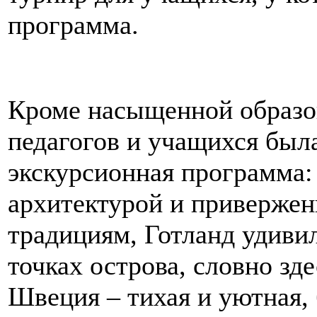
программа.
Кроме насыщенной образо
педагогов и учащихся был
экскурсионная программа:
архитектурой и приверже
традициям, Готланд удивил
точках острова, словно зд
Швеция – тихая и уютная, 