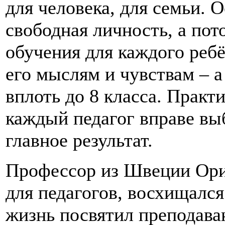
для человека, для семьи. 
свободная личность, а по
обучения для каждого реб
его мыслям и чувствам – а
вплоть до 8 класса. Практ
каждый педагог вправе выб
главное результат.
Профессор из Швеции Ори
для педагогов, восхищался
жизнь посвятил преподава