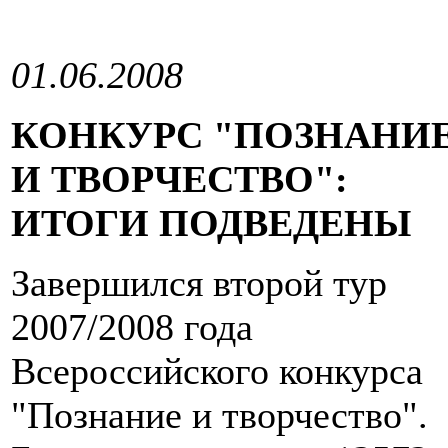
01.06.2008
КОНКУРС "ПОЗНАНИ
И ТВОРЧЕСТВО":
ИТОГИ ПОДВЕДЕНЫ
Завершился второй тур
2007/2008 года
Всероссийского конкурса
"Познание и творчество".