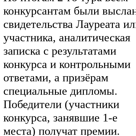
конкурсантам были высла
свидетельства Лауреата ил
участника, аналитическая
записка с результатами
конкурса и контрольными
ответами, а призёрам
специальные дипломы.
Победители (участники
конкурса, занявшие 1-е
места) получат премии.