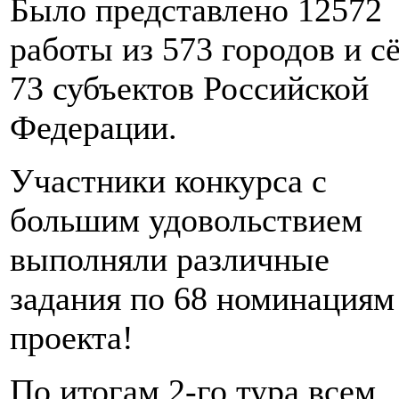
Было представлено 12572
работы из 573 городов и с
73 субъектов Российской
Федерации.
Участники конкурса с
большим удовольствием
выполняли различные
задания по 68 номинациям
проекта!
По итогам 2-го тура всем