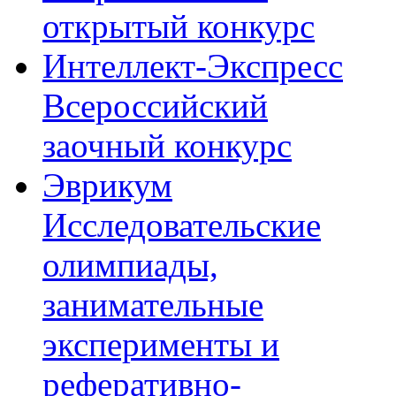
открытый конкурс
Интеллект-Экспресс
Всероссийский
заочный конкурс
Эврикум
Исследовательские
олимпиады,
занимательные
эксперименты и
реферативно-