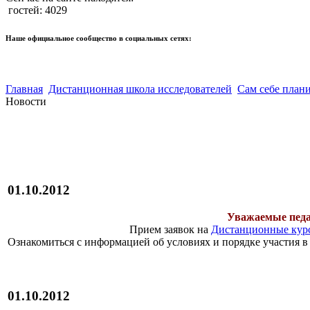
гостей: 4029
Наше официальное сообщество в социальных сетях:
Главная
Дистанционная школа исследователей
Сам себе план
Новости
01.10.2012
Уважаемые педа
Прием заявок на
Дистанционные кур
Ознакомиться с информацией об условиях и порядке участия 
01.10.2012