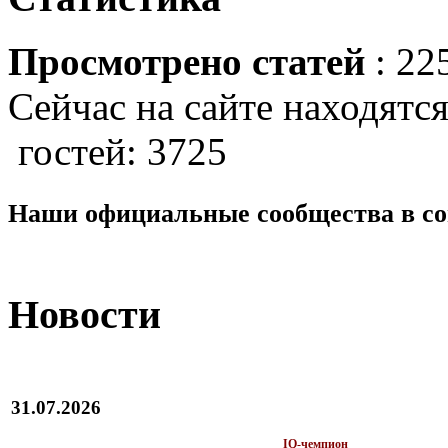
Просмотрено статей
: 22
Сейчас на сайте находятся
гостей: 3725
Наши официальные сообщества в со
Новости
31.07.2026
IQ-чемпион