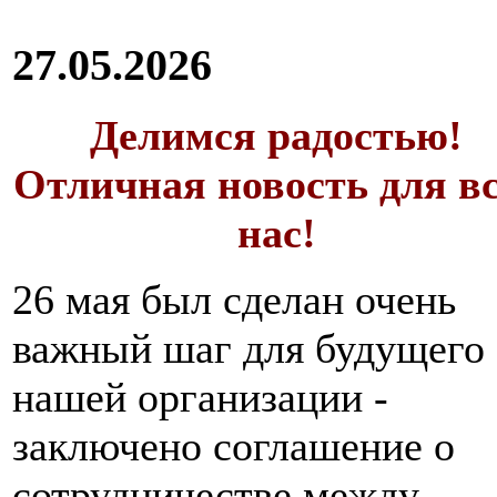
27.05.2026
Делимся радостью!
Отличная новость для в
нас!
26 мая был сделан очень
важный шаг для будущего
нашей организации -
заключено соглашение о
сотрудничестве между