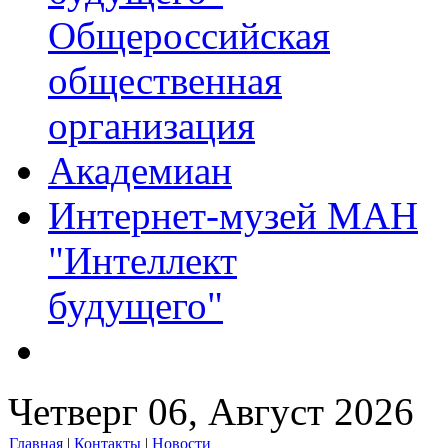
Общероссийская
общественная
организация
Академиан
Интернет-музей МАН
"Интеллект
будущего"
Четверг 06, Август 2026
Главная
|
Контакты
|
Новости