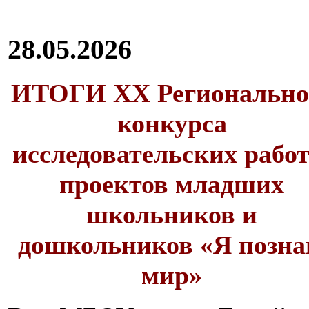
28.05.2026
ИТОГИ XX Регионально
конкурса
исследовательских работ
проектов младших
школьников и
дошкольников «Я позн
мир»