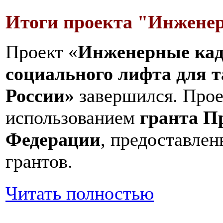
Итоги проекта "Инжене
Проект «
Инженерные кад
социального лифта для 
России»
завершился. Прое
использованием
гранта П
Федерации
, предоставле
грантов.
Читать полностью