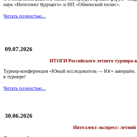
наук «Интеллект будущего» и НП «Обнинский полис».
Читать полностью...
09.07.2026
ИТОГИ
Российского летнего турнира
Турнир-конференция «Юный исследователь — Юг» завершён, и 
в турнире!
Читать полностью...
30.06.2026
Интеллект-экспресс: летний