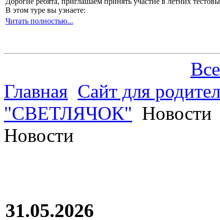
Дорогие ребята, приглашаем принять участие в летних тесто
В этом туре вы узнаете:
Читать полностью...
Все
Главная
Сайт для родите
"СВЕТЛЯЧОК"
Новости
Новости
31.05.2026