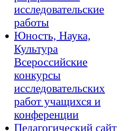
исследовательские
работы
Юность, Наука,
Культура
Всероссийские
конкурсы
исследовательских
работ учащихся и
конференции
Педагогический сайт