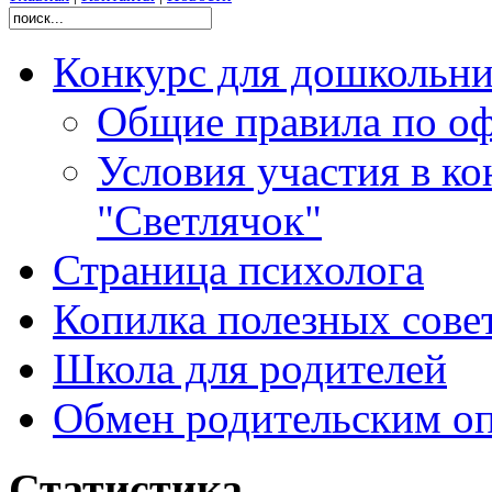
Конкурс для дошколь
Общие правила по оф
Условия участия в ко
"Светлячок"
Страница психолога
Копилка полезных сове
Школа для родителей
Обмен родительским о
Статистика