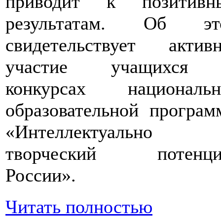
приводит к позитивн
результатам. Об эт
свидетельствует активн
участие учащихся
конкурсах национальн
образовательной програ
«Интеллектуально
творческий потенци
России».
Читать полностью