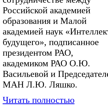
Российской академией
образования и Малой
академией наук «Интеллек
будущего», подписанное
президентом РАО,
академиком РАО О.Ю.
Васильевой и Председател
МАН Л.Ю. Ляшко.
Читать полностью