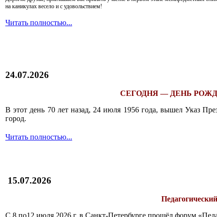
на каникулах весело и с удовольствием!
Читать полностью...
24.07.2026
СЕГОДНЯ — ДЕНЬ РОЖД
В этот день 70 лет назад, 24 июля 1956 года, вышел Указ П
город.
Читать полностью...
15.07.2026
Педагогический
С 8 по12 июля 2026 г. в Санкт-Петербурге прошёл форум «П