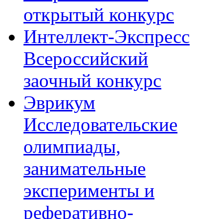
открытый конкурс
Интеллект-Экспресс
Всероссийский
заочный конкурс
Эврикум
Исследовательские
олимпиады,
занимательные
эксперименты и
реферативно-