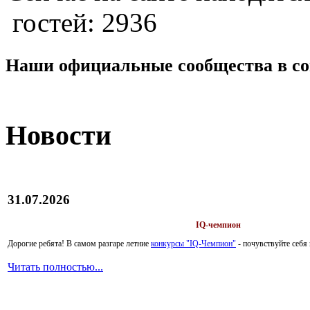
гостей: 2936
Наши официальные сообщества в со
Новости
31.07.2026
IQ-чемпион
Дорогие ребята!
В самом разгаре летние
конкурсы "IQ-Чемпион"
- почувствуйте себ
Читать полностью...