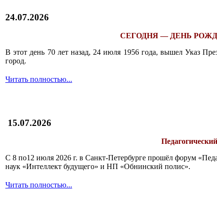
24.07.2026
СЕГОДНЯ — ДЕНЬ РОЖД
В этот день 70 лет назад, 24 июля 1956 года, вышел Указ П
город.
Читать полностью...
15.07.2026
Педагогический
С 8 по12 июля 2026 г. в Санкт-Петербурге прошёл форум «П
наук «Интеллект будущего» и НП «Обнинский полис».
Читать полностью...