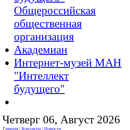
Общероссийская
общественная
организация
Академиан
Интернет-музей МАН
"Интеллект
будущего"
Четверг 06, Август 2026
Главная
|
Контакты
|
Новости