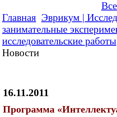
Все
Главная
Эврикум | Иссле
занимательные экспериме
исследовательские работы
Новости
16.11.2011
Программа «Интеллекту