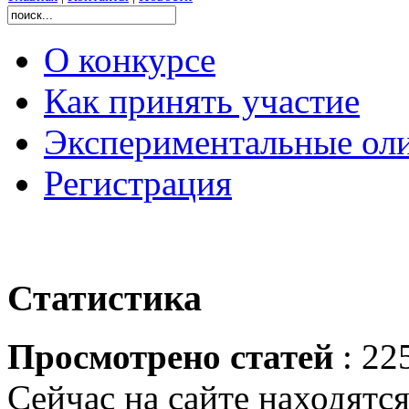
О конкурсе
Как принять участие
Экспериментальные ол
Регистрация
Статистика
Просмотрено статей
: 22
Сейчас на сайте находятся