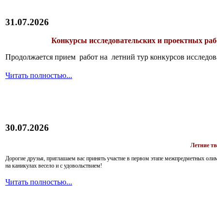
31.07.2026
Конкурсы исследовательских и проектных рабо
Продолжается прием работ на летний тур конкурсов исследов
Читать полностью...
30.07.2026
Летние т
Дорогие друзья, приглашаем вас принять участие в первом этапе межпредметных ол
на каникулах весело и с удовольствием!
Читать полностью...