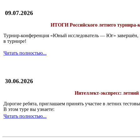
09.07.2026
ИТОГИ
Российского летнего турнира
Турнир-конференция «Юный исследователь — Юг» завершён, и 
в турнире!
Читать полностью...
30.06.2026
Интеллект-экспресс: летний
Дорогие ребята, приглашаем принять участие в летних тесто
В этом туре вы узнаете:
Читать полностью...