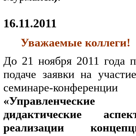
16.11.2011
Уважаемые коллеги!
До 21 ноября 2011 года 
подаче заявки на участи
семинаре-конференции
«Управленческие
дидактические аспек
реализации концепц