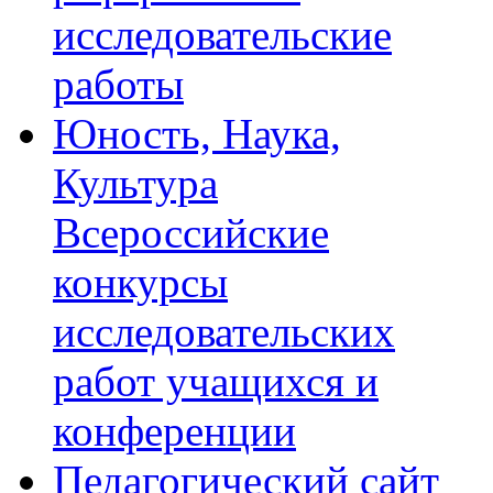
исследовательские
работы
Юность, Наука,
Культура
Всероссийские
конкурсы
исследовательских
работ учащихся и
конференции
Педагогический сайт