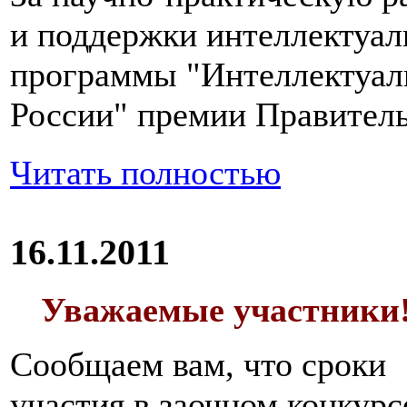
и поддержки интеллектуал
программы "Интеллектуал
России" премии Правитель
Читать полностью
16.11.2011
Уважаемые участники
Сообщаем вам, что сроки
участия в заочном конкурс