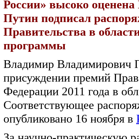
России» высоко оценена
Путин подписал распоря
Правительства в област
программы
Владимир Владимирович П
присуждении премий Прав
Федерации 2011 года в обл
Соответствующее распоря
опубликовано 16 ноября в
За научно-практическую р