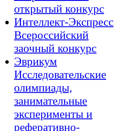
открытый конкурс
Интеллект-Экспресс
Всероссийский
заочный конкурс
Эврикум
Исследовательские
олимпиады,
занимательные
эксперименты и
реферативно-