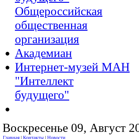
Общероссийская
общественная
организация
Академиан
Интернет-музей МАН
"Интеллект
будущего"
Воскресенье 09, Август 2
Главная
|
Контакты
|
Новости