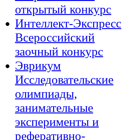
открытый конкурс
Интеллект-Экспресс
Всероссийский
заочный конкурс
Эврикум
Исследовательские
олимпиады,
занимательные
эксперименты и
реферативно-