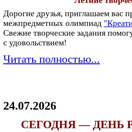
Летние творч
Дорогие друзья, приглашаем вас п
межпредметных олимпиад
"Креати
Свежие творческие задания помогу
с удовольствием!
Читать полностью...
24.07.2026
СЕГОДНЯ — ДЕНЬ