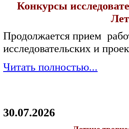
Конкурсы исследовате
Лет
Продолжается прием работ
исследовательских и прое
Читать полностью...
30.07.2026