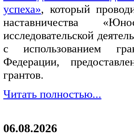
успеха»
, который провод
наставничества «Юно
исследовательской деятел
с использованием гра
Федерации, предоставл
грантов.
Читать полностью...
06.08.2026