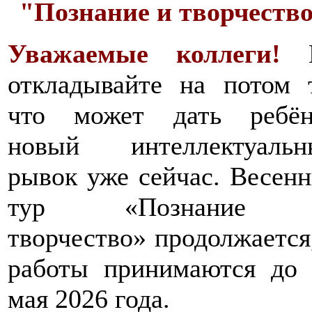
"Познание и творчеств
Уважаемые коллеги!
откладывайте на потом 
что может дать ребён
новый интеллектуальн
рывок уже сейчас. Весен
тур «Познание
творчество» продолжается
работы принимаются до 
мая 2026 года.