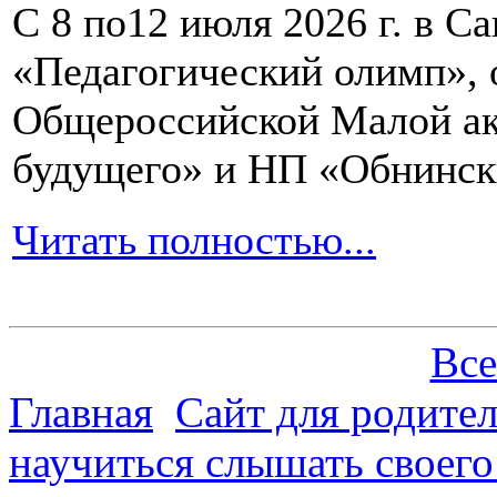
С 8 по12 июля 2026 г. в 
«Педагогический олимп»,
Общероссийской Малой ак
будущего» и НП «Обнинск
Читать полностью...
Все
Главная
Сайт для родите
научиться слышать своего