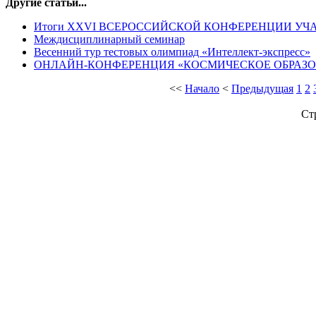
Другие статьи...
Итоги XXVI ВСЕРОССИЙСКОЙ КОНФЕРЕНЦИИ УЧА
Междисциплинарный семинар
Весенний тур тестовых олимпиад «Интеллект-экспресс»
ОНЛАЙН-КОНФЕРЕНЦИЯ «КОСМИЧЕСКОЕ ОБРАЗ
<<
Начало
<
Предыдущая
1
2
Ст