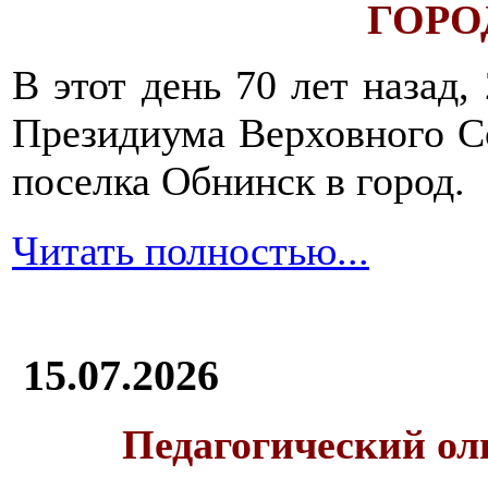
ГОРОД
В этот день 70 лет назад,
Президиума Верховного С
поселка Обнинск в город.
Читать полностью...
15.07.2026
Педагогический ол