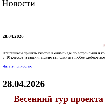
Новости
28.04.2026
З
Приглашаем принять участие в олимпиаде по астрономии и к
8–10 классов, а задания можно выполнить в любое удобное вре
Читать полностью
28.04.2026
Весенний тур проекта