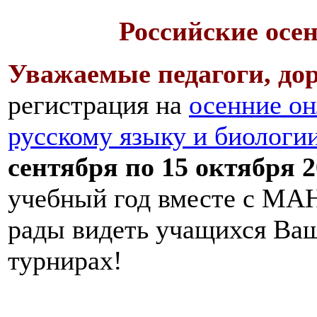
Российские осе
Уважаемые педагоги, дор
регистрация на
осенние он
русскому языку и биологи
сентября по 15 октября 2
учебный год вместе с МАН
рады видеть учащихся Ва
турнирах!