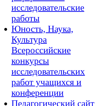
исследовательские
работы
Юность, Наука,
Культура
Всероссийские
конкурсы
исследовательских
работ учащихся и
конференции
Педагогический сайт