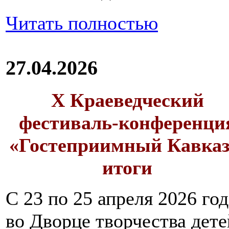
Читать полностью
27.04.2026
X Краеведческий
фестиваль-конференци
«Гостеприимный Кавказ
итоги
С 23 по 25 апреля 2026 год
во Дворце творчества дете