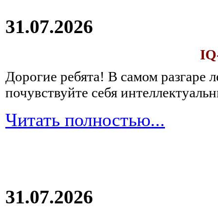
31.07.2026
IQ
Дорогие ребята!
В самом разгаре 
почувствуйте себя интеллектуал
Читать полностью...
31.07.2026