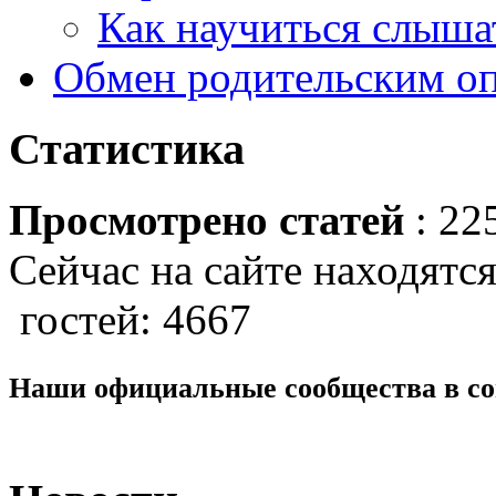
Как научиться слышат
Обмен родительским о
Статистика
Просмотрено статей
: 22
Сейчас на сайте находятся
гостей: 4667
Наши официальные сообщества в со