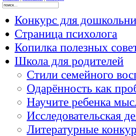
Конкурс для дошколь
Страница психолога
Копилка полезных сове
Школа для родителей
Стили семейного вос
Одарённость как про
Научите ребенка мыс
Исследовательская д
Литературные конкур