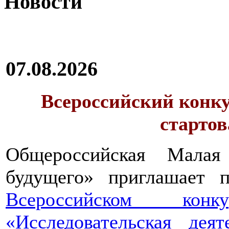
Новости
07.08.2026
Всероссийский конку
стартов
Общероссийская Малая
будущего» приглашает п
Всероссийском конкур
«Исследовательская дея