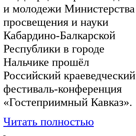
и молодежи Министерства
просвещения и науки
Кабардино-Балкарской
Республики в городе
Нальчике прошёл
Российский краеведческий
фестиваль-конференция
«Гостеприимный Кавказ».
Читать полностью