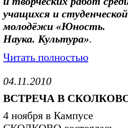
и творческих работ сред
учащихся и студенческой
молодёжи
«Юность.
Наука. Культура»
.
Читать полностью
04.11.2010
ВСТРЕЧА В СКОЛКОВ
4 ноября в Кампусе