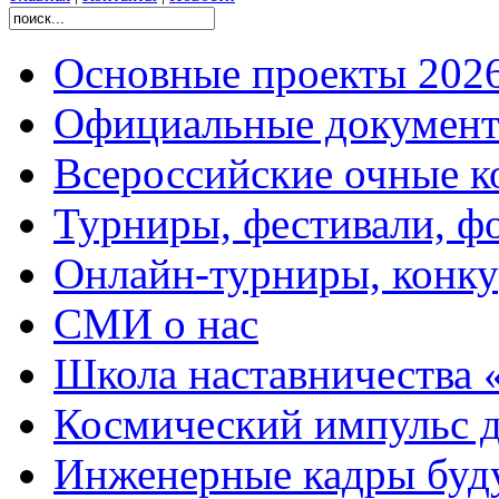
Основные проекты 2026
Официальные документ
Всероссийские очные ко
Турниры, фестивали, ф
Онлайн-турниры, конку
СМИ о нас
Школа наставничества 
Космический импульс д
Инженерные кадры буд