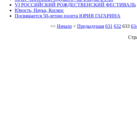
VI РОССИЙСКИЙ РОЖДЕСТВЕНСКИЙ ФЕСТИВАЛЬ
Юность, Наука, Космос
Посвящается 50-летию полета ЮРИЯ ГАГАРИНА
<<
Начало
<
Предыдущая
631
632
633
63
Стр