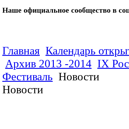
Наше официальное сообщество в со
Главная
Календарь откры
Архив 2013 -2014
IX Ро
Фестиваль
Новости
Новости