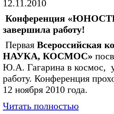
12.11.2010
Конференция «ЮНОСТ
завершила работу!
Первая
Всероссийская 
НАУКА, КОСМОС»
посв
Ю.А. Гагарина в космос,
работу. Конференция прохо
12 ноября 2010 года.
Читать полностью