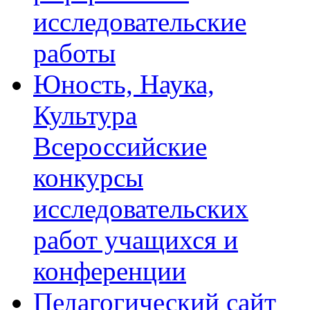
исследовательские
работы
Юность, Наука,
Культура
Всероссийские
конкурсы
исследовательских
работ учащихся и
конференции
Педагогический сайт