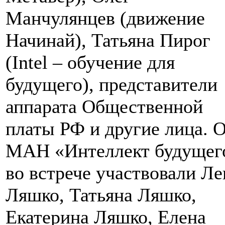
Манчулянцев (движение
Начинай), Татьяна Пирог
(Intel – обучение для
будущего), представители
аппарата Общественной
платы РФ и другие лица. 
МАН «Интеллект будущег
во встрече участвовали Ле
Ляшко, Татьяна Ляшко,
Екатерина Ляшко, Елена