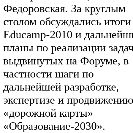
Федоровская. За круглым
столом обсуждались итоги
Educamp-2010 и дальнейш
планы по реализации задач
выдвинутых на Форуме, в
частности шаги по
дальнейшей разработке,
экспертизе и продвижени
«дорожной карты»
«Образование-2030».