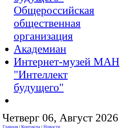
Общероссийская
общественная
организация
Академиан
Интернет-музей МАН
"Интеллект
будущего"
Четверг 06, Август 2026
Главная
|
Контакты
|
Новости