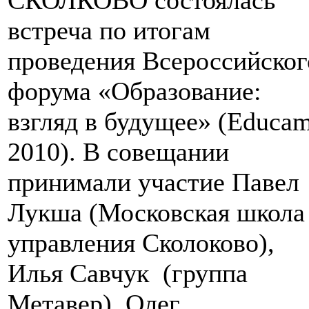
СКОЛКОВО состоялась
встреча по итогам
проведения Всероссийског
форума «Образование:
взгляд в будущее» (Educa
2010). В совещании
принимали участие Павел
Лукша (Московская школа
управления Сколоково),
Илья Савчук (группа
Метавер), Олег