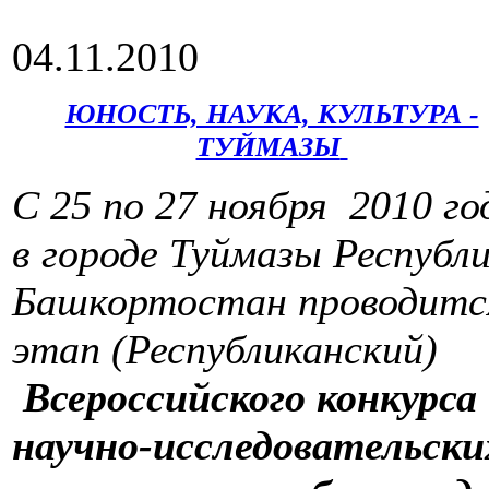
04.11.2010
ЮНОСТЬ, НАУКА, КУЛЬТУРА -
ТУЙМАЗЫ
С 25 по 27 ноября 2010 го
в городе Туймазы Республ
Башкортостан проводитс
этап (Республиканский)
Всероссийского конкурса
научно-исследовательски