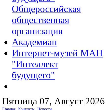
Общероссийская
общественная
организация
Академиан
Интернет-музей МАН
"Интеллект
будущего"
Пятница 07, Август 2026
Главная
|
Контакты
|
Новости