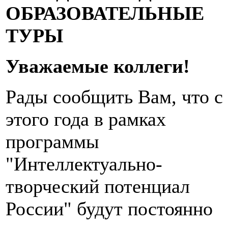
ОБРАЗОВАТЕЛЬНЫЕ
ТУРЫ
Уважаемые коллеги!
Рады сообщить Вам, что с
этого года в рамках
программы
"Интеллектуально-
творческий потенциал
России" будут постоянно