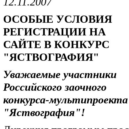
12.11.2007
ОСОБЫЕ УСЛОВИЯ
РЕГИСТРАЦИИ НА
САЙТЕ В КОНКУРС
"ЯСТВОГРАФИЯ"
Уважаемые участники
Российского заочного
конкурса-мультипроекта
"Яствография"!