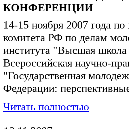
КОНФЕРЕНЦИИ
14-15 ноября 2007 года по
комитета РФ по делам мо
института "Высшая школа 
Всероссийская научно-пра
"Государственная молодеж
Федерации: перспективные
Читать полностью