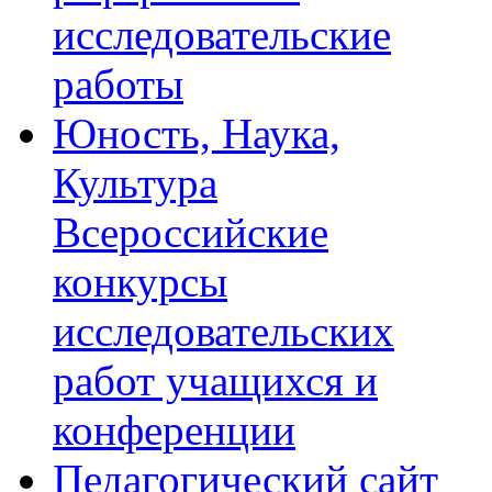
исследовательские
работы
Юность, Наука,
Культура
Всероссийские
конкурсы
исследовательских
работ учащихся и
конференции
Педагогический сайт