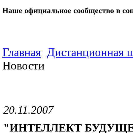
Наше официальное сообщество в со
Главная
Дистанционная ш
Новости
20.11.2007
"ИНТЕЛЛЕКТ БУДУЩ