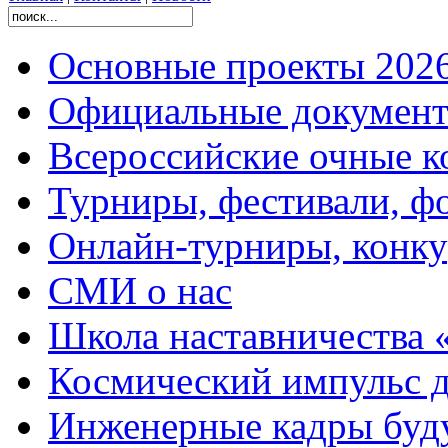
Основные проекты 2026
Официальные документ
Всероссийские очные ко
Турниры, фестивали, ф
Онлайн-турниры, конку
СМИ о нас
Школа наставничества 
Космический импульс д
Инженерные кадры буд