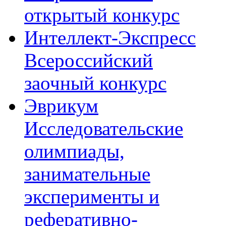
открытый конкурс
Интеллект-Экспресс
Всероссийский
заочный конкурс
Эврикум
Исследовательские
олимпиады,
занимательные
эксперименты и
реферативно-