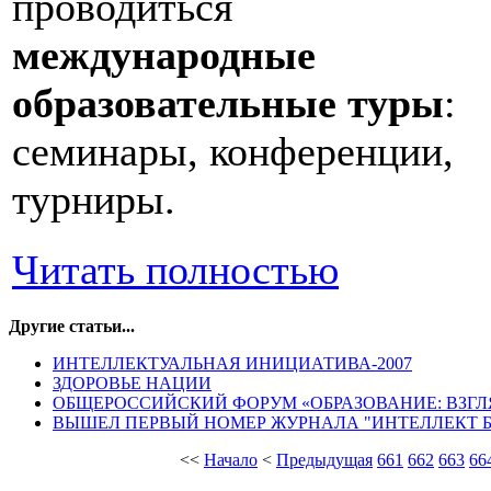
проводиться
международные
образовательные туры
:
семинары, конференции,
турниры.
Читать полностью
Другие статьи...
ИНТЕЛЛЕКТУАЛЬНАЯ ИНИЦИАТИВА-2007
ЗДОРОВЬЕ НАЦИИ
ОБЩЕРОССИЙСКИЙ ФОРУМ «ОБРАЗОВАНИЕ: ВЗГЛ
ВЫШЕЛ ПЕРВЫЙ НОМЕР ЖУРНАЛА "ИНТЕЛЛЕКТ 
<<
Начало
<
Предыдущая
661
662
663
66