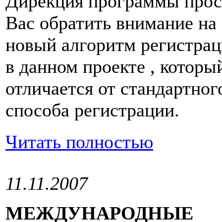
Дирекция программы прос
Вас обратить внимание на
новый алгоритм регистра
в данном проекте , которы
отличается от стандартног
способа регистрации.
Читать полностью
11.11.2007
МЕЖДУНАРОДНЫЕ