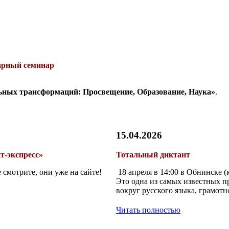
рный семинар
ьных трансформаций: Просвещение, Образование, Наука»
.
15.04.2026
т-экспресс»
Тотальный диктант
 смотрите, они уже на сайте!
18 апреля в 14:00 в Обнинске (
Это одна из самых известных п
вокруг русского языка, грамотно
Читать полностью