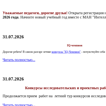
Уважаемые педагоги, дорогие друзья!
Открыта регистрация 
2026 года
. Начните новый учебный год вместе с МАН "Интелл
31.07.2026
IQ-чемпион
Дорогие ребята!
В самом разгаре летние
конкурсы "IQ-Чемпион"
- почувствуйте себ
Читать полностью...
31.07.2026
Конкурсы исследовательских и проектных рабо
Продолжается прием работ на летний тур конкурсов исследов
Читать полностью...