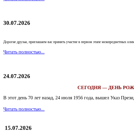
30.07.2026
Дорогие друзья, приглашаем вас принять участие в первом этапе межпредметных ол
Читать полностью...
24.07.2026
СЕГОДНЯ — ДЕНЬ РОЖ
В этот день 70 лет назад, 24 июля 1956 года, вышел Указ Пр
Читать полностью...
15.07.2026