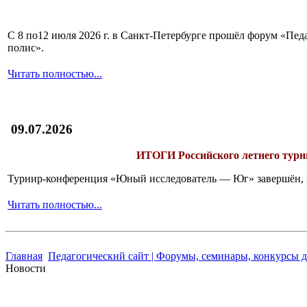
С 8 по12 июля 2026 г. в Санкт-Петербурге прошёл форум «П
полис».
Читать полностью...
09.07.2026
ИТОГИ
Российского летнего ту
Турнир-конференция «Юный исследователь — Юг» завершён, и 
Читать полностью...
Главная
Педагогический сайт | Форумы, семинары, конкурсы д
Новости