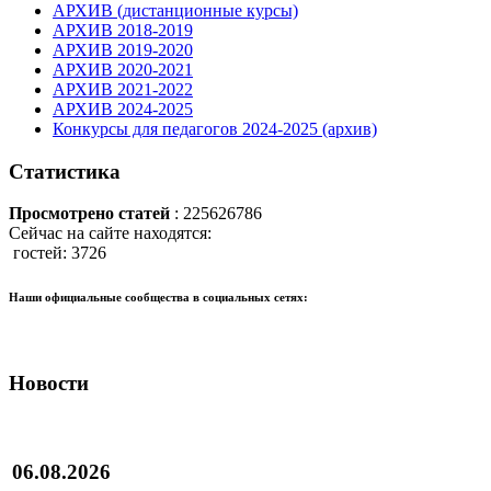
АРХИВ (дистанционные курсы)
АРХИВ 2018-2019
АРХИВ 2019-2020
АРХИВ 2020-2021
АРХИВ 2021-2022
АРХИВ 2024-2025
Конкурсы для педагогов 2024-2025 (архив)
Статистика
Просмотрено статей
: 225626786
Сейчас на сайте находятся:
гостей: 3726
Наши официальные сообщества в социальных сетях:
Новости
06.08.2026