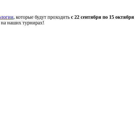
ологии
, которые будут проходить
с 22 сентября по 15 октября
 на наших турнирах!