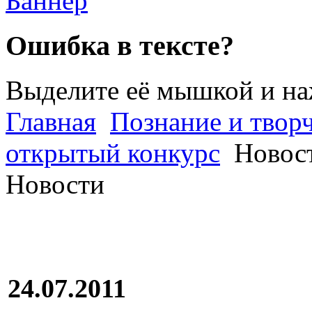
Ошибка в тексте?
Выделите её мышкой и н
Главная
Познание и творч
открытый конкурс
Новос
Новости
24.07.2011