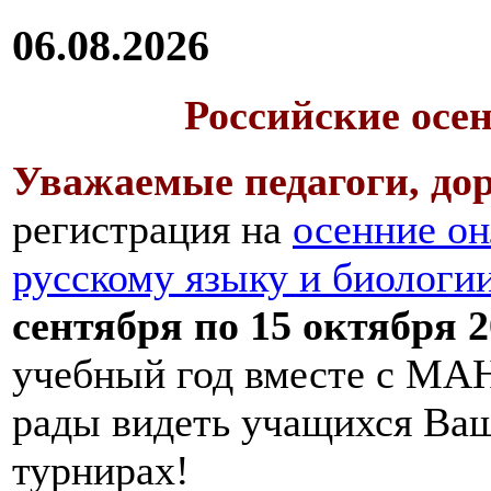
06.08.2026
Российские осе
Уважаемые педагоги, дор
регистрация на
осенние он
русскому языку и биологи
сентября по 15 октября 2
учебный год вместе с МАН
рады видеть учащихся Ва
турнирах!