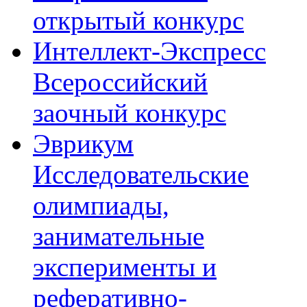
открытый конкурс
Интеллект-Экспресс
Всероссийский
заочный конкурс
Эврикум
Исследовательские
олимпиады,
занимательные
эксперименты и
реферативно-