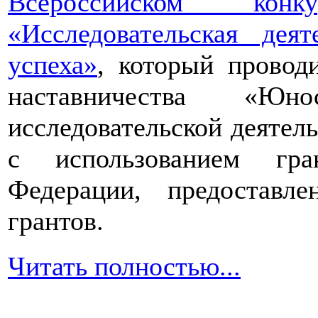
Всероссийском конкур
«Исследовательская дея
успеха»
, который провод
наставничества «Юно
исследовательской деятел
с использованием гра
Федерации, предоставл
грантов.
Читать полностью...