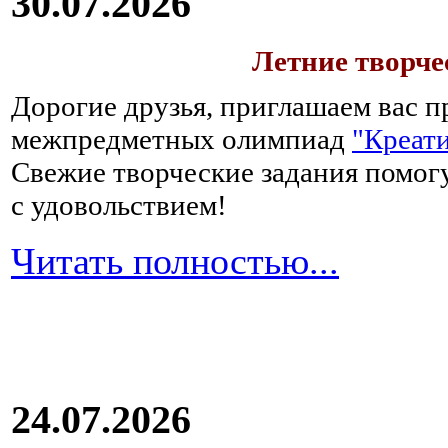
30.07.2026
Летние творч
Дорогие друзья, приглашаем вас п
межпредметных олимпиад
"Креати
Свежие творческие задания помогу
с удовольствием!
Читать полностью...
24.07.2026