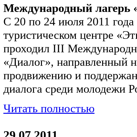
Международный лагерь 
С 20 по 24 июля 2011 года
туристическом центре «Эт
проходил III Международ
«Диалог», направленный н
продвижению и поддержан
диалога среди молодежи Р
Читать полностью
29.07.2011