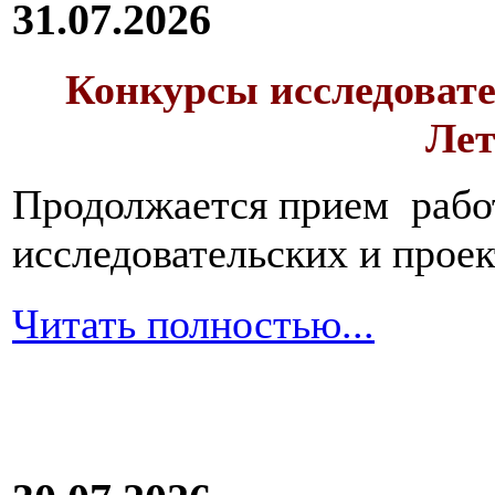
31.07.2026
Конкурсы исследовате
Лет
Продолжается прием работ
исследовательских и прое
Читать полностью...