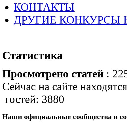
КОНТАКТЫ
ДРУГИЕ КОНКУРСЫ
Статистика
Просмотрено статей
: 22
Сейчас на сайте находятся
гостей: 3880
Наши официальные сообщества в со