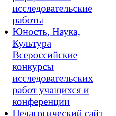
исследовательские
работы
Юность, Наука,
Культура
Всероссийские
конкурсы
исследовательских
работ учащихся и
конференции
Педагогический сайт