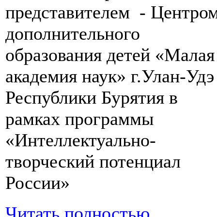
представителем - Центро
дополнительного
образования детей «Малая
академия наук» г.Улан-Удэ
Республики Бурятия в
рамках программы
«Интеллектуально-
творческий потенциал
России»
Читать полностью