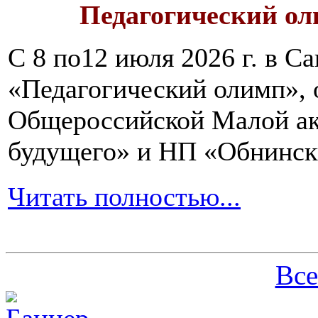
Педагогический ол
С 8 по12 июля 2026 г. в 
«Педагогический олимп»,
Общероссийской Малой ак
будущего» и НП «Обнинск
Читать полностью...
Все