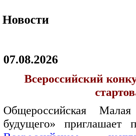
Новости
07.08.2026
Всероссийский конку
стартов
Общероссийская Малая
будущего» приглашает п