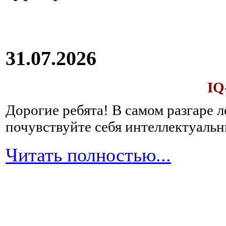
31.07.2026
IQ
Дорогие ребята!
В самом разгаре 
почувствуйте себя интеллектуал
Читать полностью...