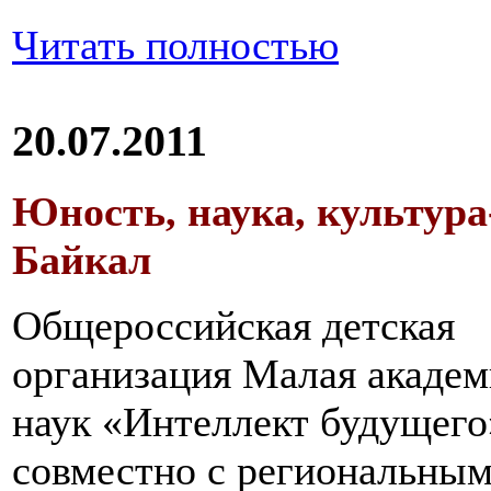
Читать полностью
20.07.2011
Юность, наука, культура
Байкал
Общероссийская детская
организация Малая академ
наук «Интеллект будущего
совместно с региональны