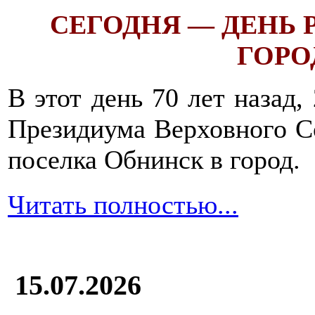
СЕГОДНЯ — ДЕНЬ
ГОРОД
В этот день 70 лет назад,
Президиума Верховного С
поселка Обнинск в город.
Читать полностью...
15.07.2026