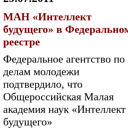
МАН «Интеллект
будущего» в Федерально
реестре
Федеральное агентство по
делам молодежи
подтвердило, что
Общероссийская Малая
академия наук «Интеллект
будущего»