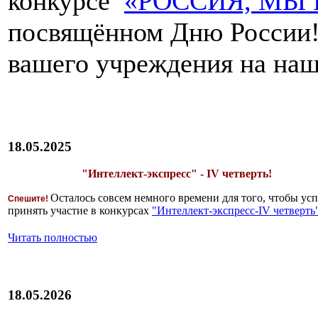
конкурсе
«РОССИЯ, МЫ 
посвящённом Дню России!
вашего учреждения на наш
18.05.2025
"Интеллект-экспресс" - IV четверть!
Осталось совсем немного времени для того, чтобы усп
Спешите!
принять участие в конкурсах
"Интеллект-экспресс-IV четверть
Читать полностью
18.05.2026