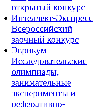
открытый конкурс
Интеллект-Экспресс
Всероссийский
заочный конкурс
Эврикум
Исследовательские
олимпиады,
занимательные
эксперименты и
реферативно-