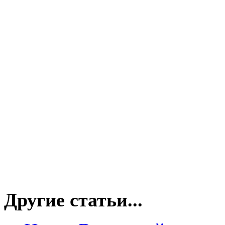
Другие статьи...