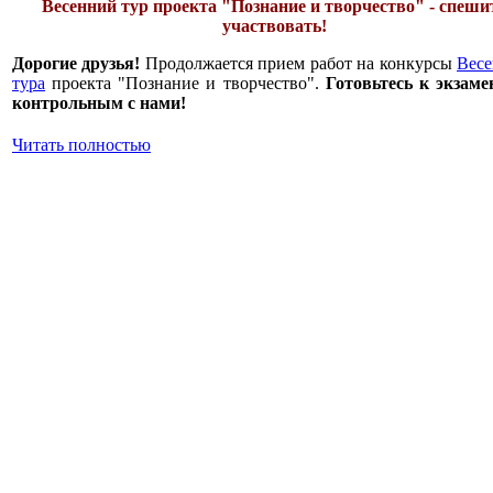
Весенний тур проекта "Познание и творчество" - спеши
участвовать!
Дорогие друзья!
Продолжается прием работ на конкурсы
Весе
тура
проекта "Познание и творчество".
Готовьтесь к экзаме
контрольным с нами!
Читать полностью