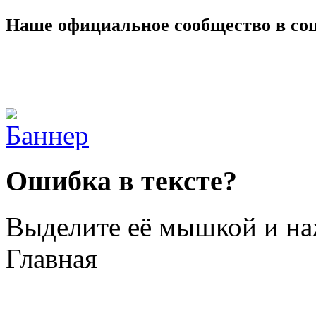
Наше официальное сообщество в со
Ошибка в тексте?
Выделите её мышкой и н
Главная