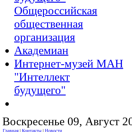
Общероссийская
общественная
организация
Академиан
Интернет-музей МАН
"Интеллект
будущего"
Воскресенье 09, Август 2
Главная
|
Контакты
|
Новости