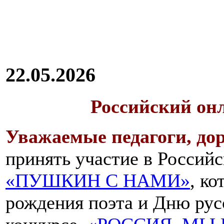
22.05.2026
Российский он
Уважаемые педагоги, дор
принять участие в Российс
«ПУШКИН С НАМИ»
, к
рождения поэта и Дню русс