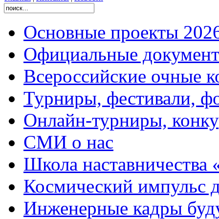
Основные проекты 2026
Официальные документ
Всероссийские очные ко
Турниры, фестивали, ф
Онлайн-турниры, конку
СМИ о нас
Школа наставничества 
Космический импульс д
Инженерные кадры буд