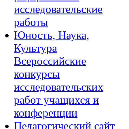
исследовательские
работы
Юность, Наука,
Культура
Всероссийские
конкурсы
исследовательских
работ учащихся и
конференции
Педагогический сайт