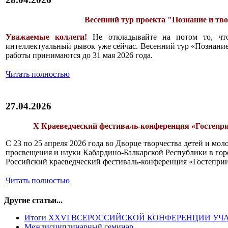
Весенний тур проекта "Познание и тв
Уважаемые коллеги!
Не откладывайте на потом то, чт
интеллектуальный рывок уже сейчас. Весенний тур «Познание
работы принимаются до 31 мая 2026 года.
Читать полностью
27.04.2026
X Краеведческий фестиваль-конференция «Гостепр
С 23 по 25 апреля 2026 года во Дворце творчества детей и мо
просвещения и науки Кабардино-Балкарской Республики в го
Российский краеведческий фестиваль-конференция «Гостепри
Читать полностью
Другие статьи...
Итоги XXVI ВСЕРОССИЙСКОЙ КОНФЕРЕНЦИИ УЧА
Междисциплинарный семинар