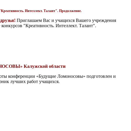
Креативность. Интеллект. Талант". Продолжение.
друзья!
Приглашаем Вас и учащихся Вашего учреждения
 конкурсов "Креативность. Интеллект. Талант".
ОСОВЫ» Калужской области
боты конференции «Будущие Ломоносовы» подготовлен и
орник лучших работ учащихся.