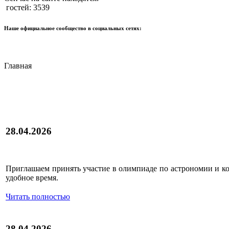
гостей: 3539
Наше официальное сообщество в социальных сетях:
Главная
28.04.2026
Приглашаем принять участие в олимпиаде по астрономии и к
удобное время.
Читать полностью
28.04.2026