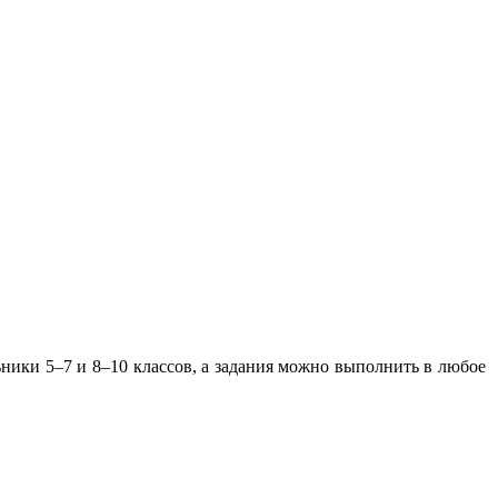
ьники 5–7 и 8–10 классов, а задания можно выполнить в любое