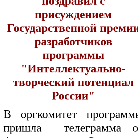
поздравил с
присуждением
Государственной преми
разработчиков
программы
"Интеллектуально-
творческий потенциал
России"
В оргкомитет программ
пришла телеграмма о