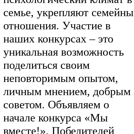
семье, укрепляют семейны
отношения. Участие в
наших конкурсах – это
уникальная возможность
поделиться своим
неповторимым опытом,
личным мнением, добрым
советом. Объявляем о
начале конкурса «Мы
вместе!». Победителей