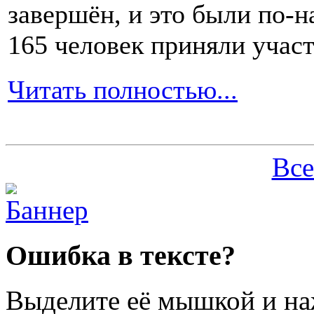
завершён, и это были по-н
165 человек приняли участ
Читать полностью...
Все
Ошибка в тексте?
Выделите её мышкой и н