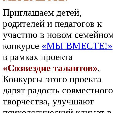
Приглашаем детей,
родителей и педагогов к
участию в новом семейно
конкурсе
«МЫ ВМЕСТЕ!»
в рамках проекта
«Созвездие талантов»
.
Конкурсы этого проекта
дарят радость совместного
творчества, улучшают
психологический климат в