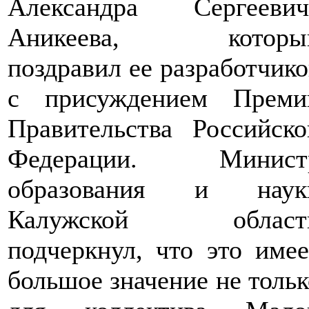
Александра Сергеевич
Аникеева, которы
поздравил ее разработчико
с присуждением Преми
Правительства Российско
Федерации.
Минист
образования и наук
Калужской област
подчеркнул, что это имее
большое значение не тольк