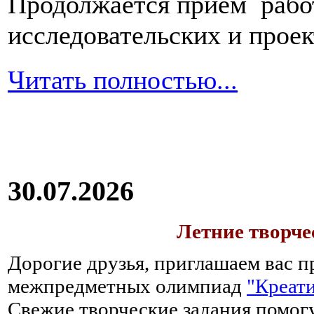
Продолжается прием работ
исследовательских и прое
Читать полностью...
30.07.2026
Летние творч
Дорогие друзья, приглашаем вас п
межпредметных олимпиад
"Креати
Свежие творческие задания помогу