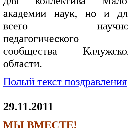
для коллектива Мало
академии наук, но и дл
всего научно
педагогического
сообщества Калужско
области.
Полый текст поздравления
29.11.2011
МЫ ВМЕСТЕ!