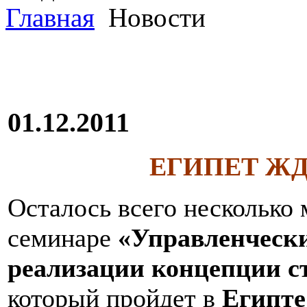
Главная
Новости
01.12.2011
ЕГИПЕТ ЖД
Осталось всего несколько 
семинаре
«Управленчески
реализации концепции с
который пройдет в
Египте