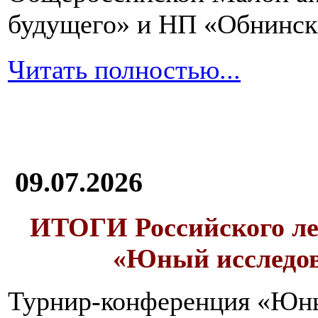
будущего» и НП «Обнинск
Читать полностью...
09.07.2026
ИТОГИ
Российского л
«Юный исследо
Турнир-конференция «Юн