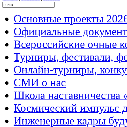
Основные проекты 2026
Официальные документ
Всероссийские очные ко
Турниры, фестивали, ф
Онлайн-турниры, конку
СМИ о нас
Школа наставничества 
Космический импульс д
Инженерные кадры буд