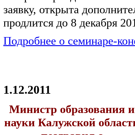
заявку, открыта дополните
продлится до 8 декабря 201
Подробнее о cеминаре-ко
1.12.2011
Министр образования и
науки Калужской област