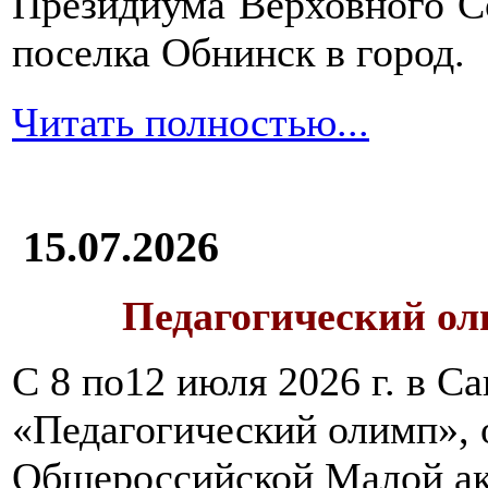
Президиума Верховного С
поселка Обнинск в город.
Читать полностью...
15.07.2026
Педагогический ол
С 8 по12 июля 2026 г. в 
«Педагогический олимп»,
Общероссийской Малой ак