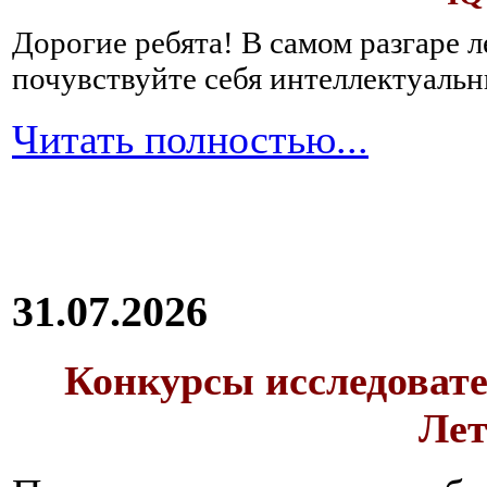
Дорогие ребята!
В самом разгаре 
почувствуйте себя интеллектуал
Читать полностью...
31.07.2026
Конкурсы исследовате
Лет