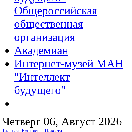
Общероссийская
общественная
организация
Академиан
Интернет-музей МАН
"Интеллект
будущего"
Четверг 06, Август 2026
Главная
|
Контакты
|
Новости