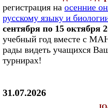
регистрация на
осенние он
русскому языку и биологи
сентября по 15 октября 2
учебный год вместе с МАН
рады видеть учащихся Ва
турнирах!
31.07.2026
IQ