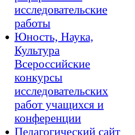
исследовательские
работы
Юность, Наука,
Культура
Всероссийские
конкурсы
исследовательских
работ учащихся и
конференции
Педагогический сайт