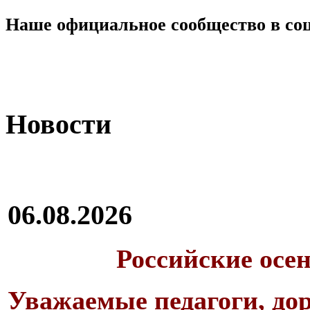
Наше официальное сообщество в со
Новости
06.08.2026
Российские осе
Уважаемые педагоги, дор