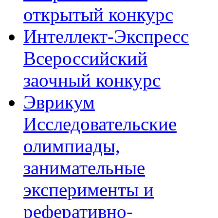
открытый конкурс
Интеллект-Экспресс
Всероссийский
заочный конкурс
Эврикум
Исследовательские
олимпиады,
занимательные
эксперименты и
реферативно-