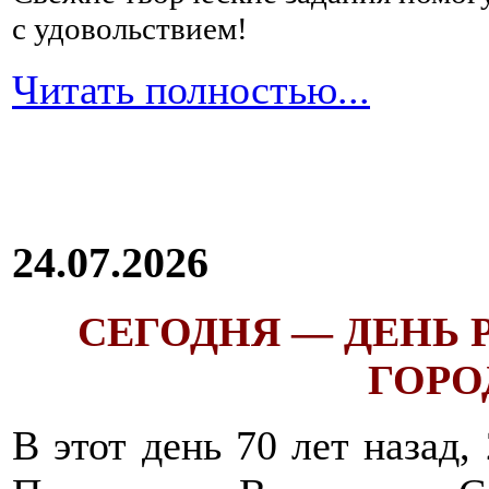
с удовольствием!
Читать полностью...
24.07.2026
СЕГОДНЯ — ДЕНЬ
ГОРОД
В этот день 70 лет назад,