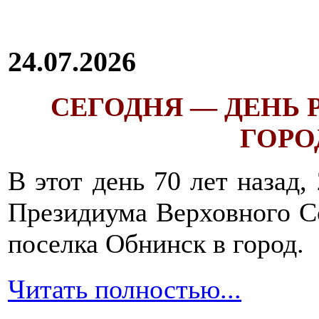
24.07.2026
СЕГОДНЯ — ДЕНЬ
ГОРОД
В этот день 70 лет назад,
Президиума Верховного С
поселка Обнинск в город.
Читать полностью...