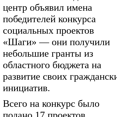
центр объявил имена
победителей конкурса
социальных проектов
«Шаги» — они получили
небольшие гранты из
областного бюджета на
развитие своих гражданск
инициатив.
Всего на конкурс было
подано 17 проектов,