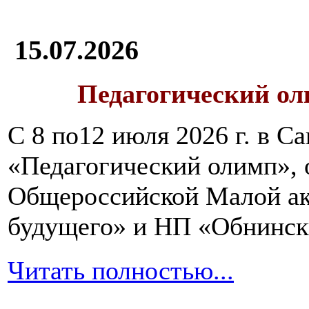
15.07.2026
Педагогический ол
С 8 по12 июля 2026 г. в 
«Педагогический олимп»,
Общероссийской Малой ак
будущего» и НП «Обнинск
Читать полностью...