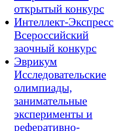
открытый конкурс
Интеллект-Экспресс
Всероссийский
заочный конкурс
Эврикум
Исследовательские
олимпиады,
занимательные
эксперименты и
реферативно-