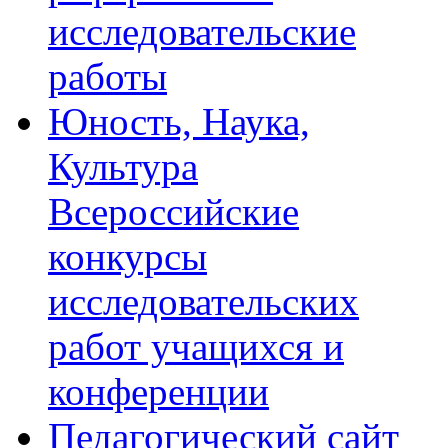
исследовательские
работы
Юность, Наука,
Культура
Всероссийские
конкурсы
исследовательских
работ учащихся и
конференции
Педагогический сайт