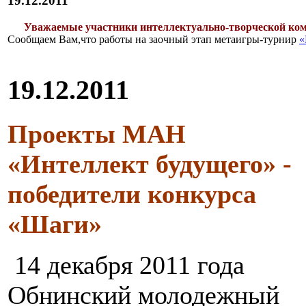
19.12.2011
Уважаемые участники интеллектуально-творческой 
Сообщаем Вам,что работы на заочный этап метаигры-турнир
19.12.2011
Проекты МАН
«Интеллект будущего» -
победители конкурса
«Шаги»
14 декабря 2011 года
Обнинский молодежный