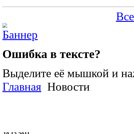
Все
Ошибка в тексте?
Выделите её мышкой и н
Главная
Новости