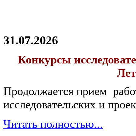
31.07.2026
Конкурсы исследовате
Лет
Продолжается прием работ
исследовательских и прое
Читать полностью...