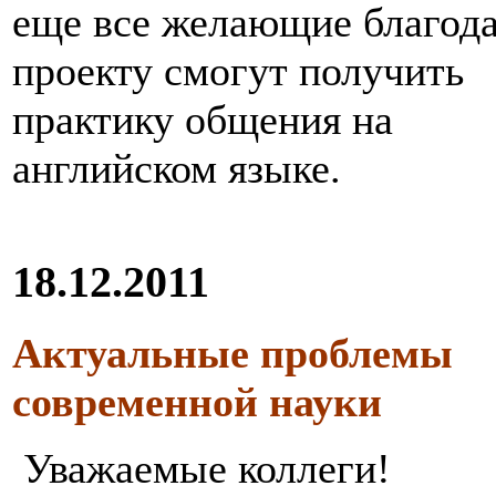
еще все желающие благод
проекту смогут получить
практику общения на
английском языке.
18.12.2011
Актуальные проблемы
современной науки
Уважаемые коллеги!