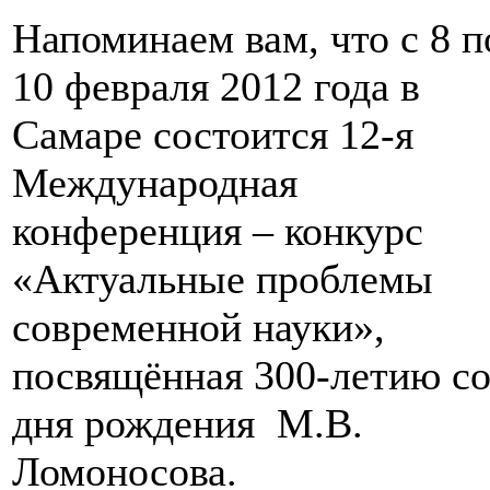
Напоминаем вам, что с 8 п
10 февраля 2012 года в
Самаре состоится 12-я
Международная
конференция – конкурс
«Актуальные проблемы
современной науки»,
посвящённая 300-летию с
дня рождения М.В.
Ломоносова.