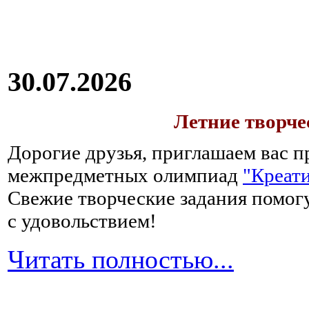
30.07.2026
Летние творч
Дорогие друзья, приглашаем вас п
межпредметных олимпиад
"Креати
Свежие творческие задания помогу
с удовольствием!
Читать полностью...