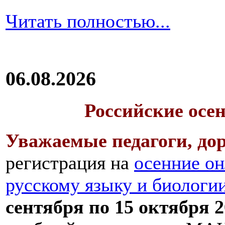
Читать полностью...
06.08.2026
Российские осе
Уважаемые педагоги, дор
регистрация на
осенние он
русскому языку и биологи
сентября по 15 октября 2