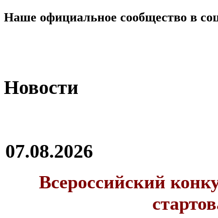
Наше официальное сообщество в со
Новости
07.08.2026
Всероссийский конку
стартов