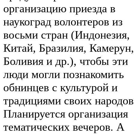
организацию приезда в
наукоград волонтеров из
восьми стран (Индонезия,
Китай, Бразилия, Камерун,
Боливия и др.), чтобы эти
люди могли познакомить
обнинцев с культурой и
традициями своих народов
Планируется организация
тематических вечеров. А