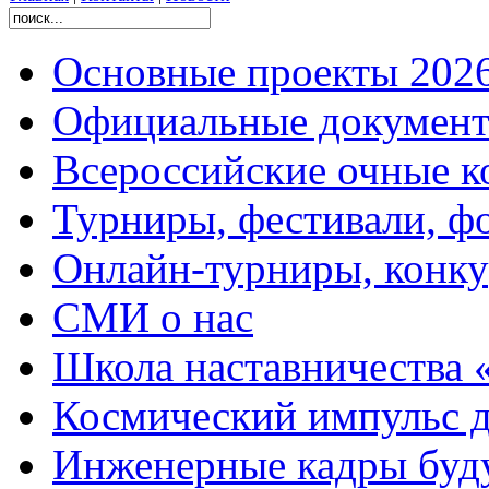
Основные проекты 2026
Официальные документ
Всероссийские очные ко
Турниры, фестивали, ф
Онлайн-турниры, конку
СМИ о нас
Школа наставничества 
Космический импульс д
Инженерные кадры буд