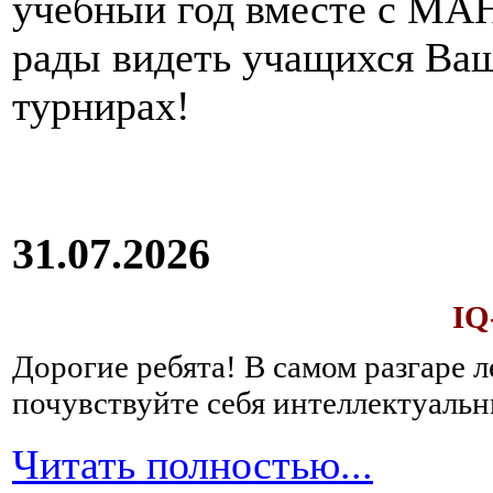
учебный год вместе с МАН
рады видеть учащихся Ва
турнирах!
31.07.2026
IQ
Дорогие ребята!
В самом разгаре 
почувствуйте себя интеллектуал
Читать полностью...