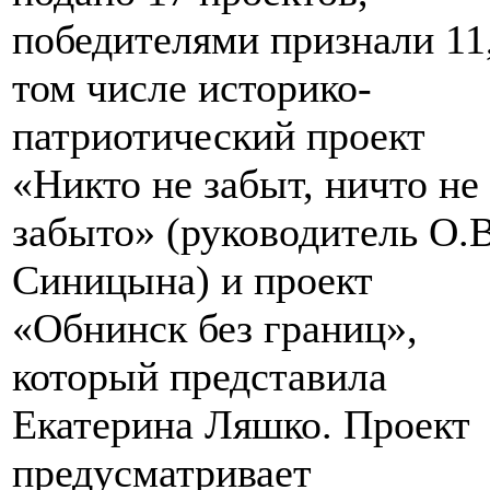
победителями признали 11,
том числе историко-
патриотический проект
«Никто не забыт, ничто не
забыто» (руководитель О.В
Синицына) и проект
«Обнинск без границ»,
который представила
Екатерина Ляшко. Проект
предусматривает