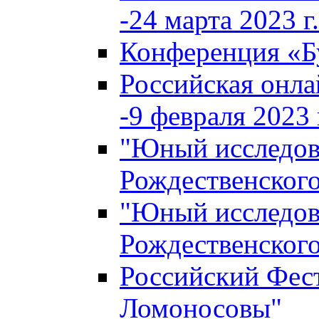
-24 марта 2023 г.
Конференция «
Российская онла
-9 февраля 2023 г
"Юный исследова
Рождественского
"Юный исследова
Рождественского
Российский Фес
Ломоносовы"