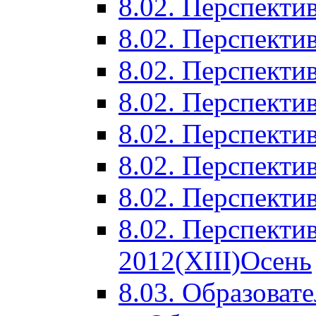
8.02. Перспектив
8.02. Перспектив
8.02. Перспектив
8.02. Перспекти
8.02. Перспекти
8.02. Перспекти
8.02. Перспекти
8.02. Перспекти
2012(XIII)Осень
8.03. Образоват