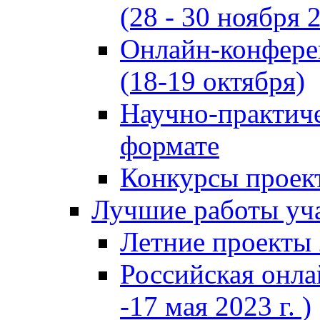
(28 - 30 ноября 2
Онлайн-конфере
(18-19 октября)
Научно-практиче
формате
Конкурсы проект
Лучшие работы уча
Летние проекты 
Российская онла
-17 мая 2023 г. )