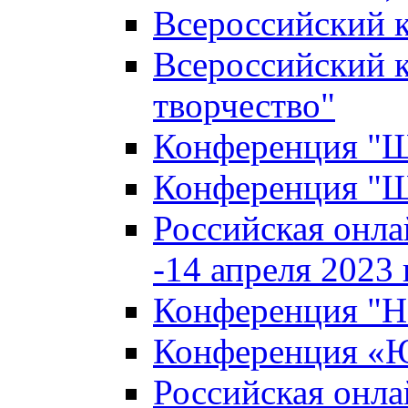
Всероссийский к
Всероссийский к
творчество"
Конференция "Ша
Конференция "Ша
Российская онла
-14 апреля 2023 г
Конференция "Н
Конференция «Ю
Российская онла