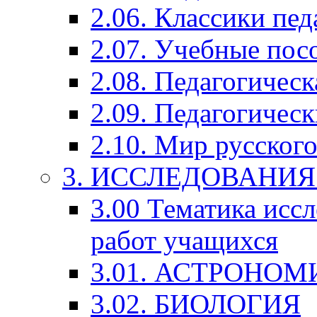
2.06. Классики пед
2.07. Учебные пос
2.08. Педагогичес
2.09. Педагогическ
2.10. Мир русского
3. ИССЛЕДОВАНИ
3.00 Тематика исс
работ учащихся
3.01. АСТРОНОМ
3.02. БИОЛОГИЯ