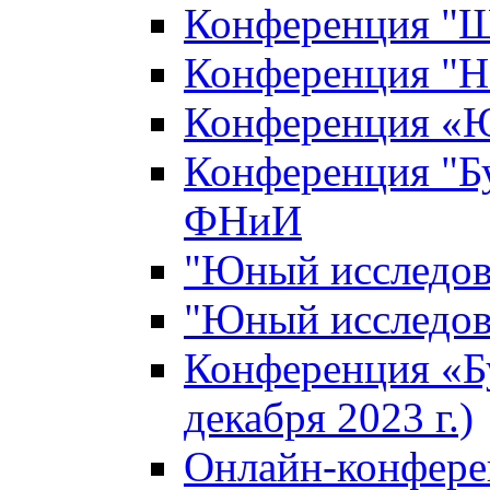
Конференция "Ш
Конференция "Н
Конференция «Ю
Конференция "Б
ФНиИ
"Юный исследова
"Юный исследова
Конференция «Б
декабря 2023 г.)
Онлайн-конфере