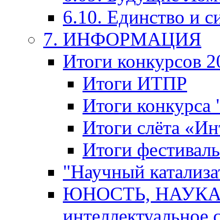
6.10. Единство и с
7. ИНФОРМАЦИЯ
Итоги конкурсов 2
Итоги ИТПР
Итоги конкурса
Итоги слёта «И
Итоги фестиваль
"Научный катализа
ЮНОСТЬ, НАУКА,
интеллектуальное 