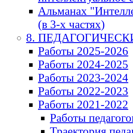
Альманах "Интелл
(в 3-х частях)
8. ПЕДАГОГИЧЕС
Работы 2025-2026
Работы 2024-2025
Работы 2023-2024
Работы 2022-2023
Работы 2021-2022
Работы педагого
Траектория педа