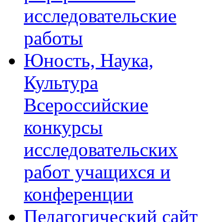
исследовательские
работы
Юность, Наука,
Культура
Всероссийские
конкурсы
исследовательских
работ учащихся и
конференции
Педагогический сайт