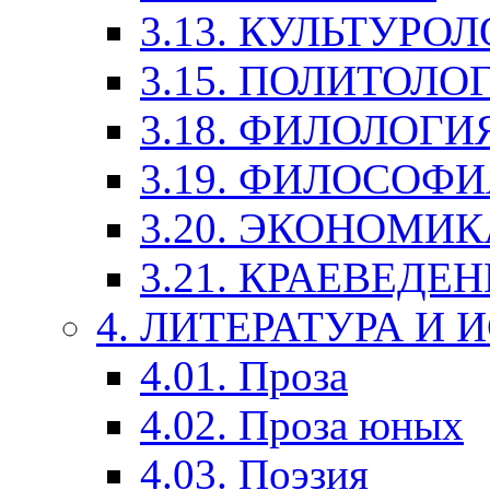
3.13. КУЛЬТУРО
3.15. ПОЛИТОЛО
3.18. ФИЛОЛОГИ
3.19. ФИЛОСОФИ
3.20. ЭКОНОМИ
3.21. КРАЕВЕДЕ
4. ЛИТЕРАТУРА И
4.01. Проза
4.02. Проза юных
4.03. Поэзия