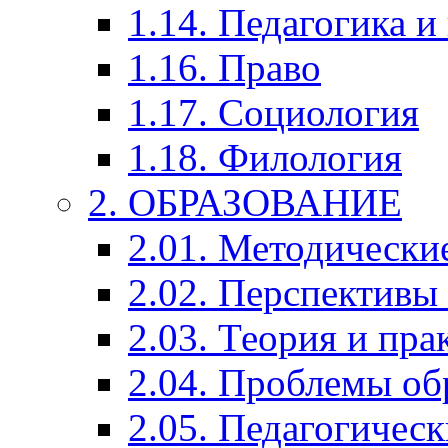
1.14. Педагогика и
1.16. Право
1.17. Социология
1.18. Филология
2. ОБРАЗОВАНИЕ
2.01. Методически
2.02. Перспективы
2.03. Теория и пра
2.04. Проблемы об
2.05. Педагогичес