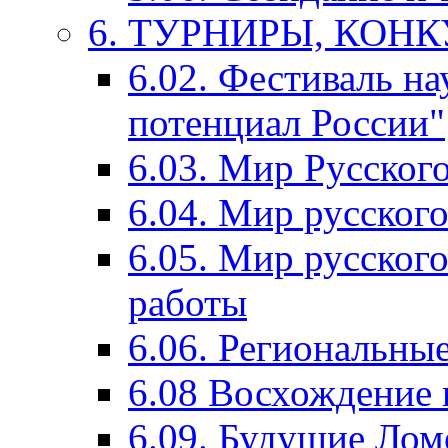
6. ТУРНИРЫ, КОН
6.02. Фестиваль на
потенциал России"
6.03. Мир Русского
6.04. Мир русског
6.05. Мир русского
работы
6.06. Региональны
6.08 Восхождение 
6.09. Будущие Ло