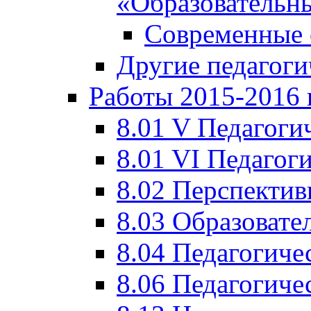
«Образовательн
Современные 
Другие педагоги
Работы 2015-2016 
8.01 V Педагоги
8.01 VI Педагог
8.02 Перспектив
8.03 Образовате
8.04 Педагогиче
8.06 Педагогиче