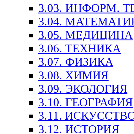
3.03. ИНФОРМ. 
3.04. МАТЕМАТИ
3.05. МЕДИЦИНА
3.06. ТЕХНИКА
3.07. ФИЗИКА
3.08. ХИМИЯ
3.09. ЭКОЛОГИЯ
3.10. ГЕОГРАФИЯ
3.11. ИСКУССТ
3.12. ИСТОРИЯ