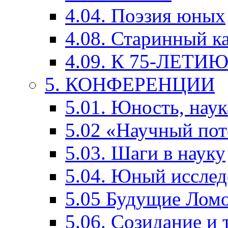
4.04. Поэзия юных
4.08. Старинный к
4.09. К 75-ЛЕТ
5. КОНФЕРЕНЦИИ
5.01. Юность, наук
5.02 «Научный по
5.03. Шаги в науку
5.04. Юный исслед
5.05 Будущие Лом
5.06. Созидание и 