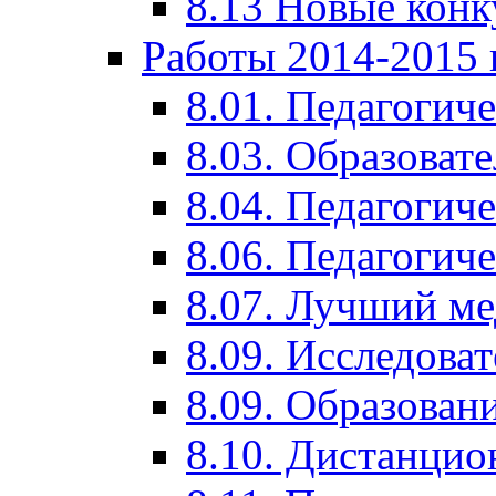
8.13 Новые кон
Работы 2014-2015 
8.01. Педагогич
8.03. Образоват
8.04. Педагогич
8.06. Педагогич
8.07. Лучший м
8.09. Исследова
8.09. Образован
8.10. Дистанци