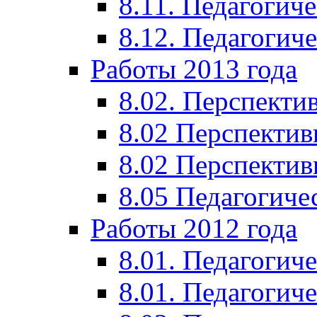
8.11. Педагогиче
8.12. Педагогич
Работы 2013 года
8.02. Перспекти
8.02 Перспектив
8.02 Перспектив
8.05 Педагогиче
Работы 2012 года
8.01. Педагогиче
8.01. Педагогиче