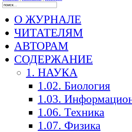
О ЖУРНАЛЕ
ЧИТАТЕЛЯМ
АВТОРАМ
СОДЕРЖАНИЕ
1. НАУКА
1.02. Биология
1.03. Информацио
1.06. Техника
1.07. Физика