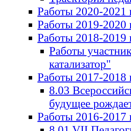
Работы 2020-2021 
Работы 2019-2020 
Работы 2018-2019 
Работы участни
катализатор"
Работы 2017-2018 
8.03 Всероссийс
будущее рождает
Работы 2016-2017 
8.01 VII Педаго