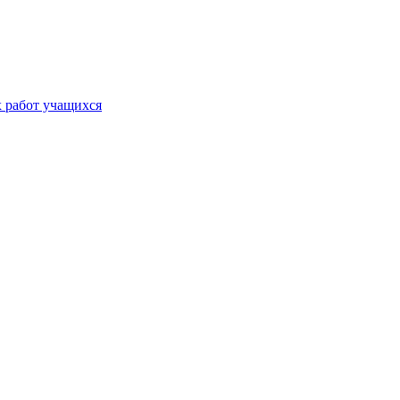
х работ учащихся