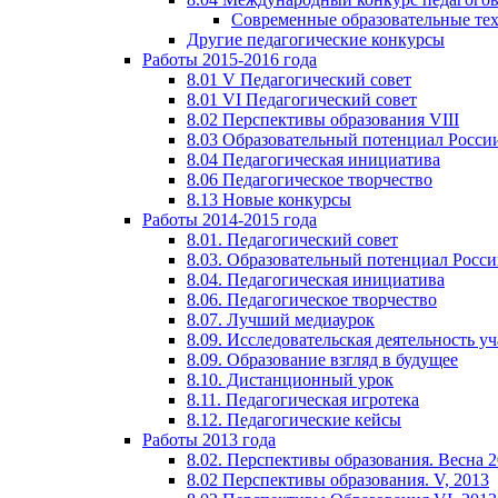
Современные образовательные те
Другие педагогические конкурсы
Работы 2015-2016 года
8.01 V Педагогический совет
8.01 VI Педагогический совет
8.02 Перспективы образования VIII
8.03 Образовательный потенциал Росси
8.04 Педагогическая инициатива
8.06 Педагогическое творчество
8.13 Новые конкурсы
Работы 2014-2015 года
8.01. Педагогический совет
8.03. Образовательный потенциал Росс
8.04. Педагогическая инициатива
8.06. Педагогическое творчество
8.07. Лучший медиаурок
8.09. Исследовательская деятельность у
8.09. Образование взгляд в будущее
8.10. Дистанционный урок
8.11. Педагогическая игротека
8.12. Педагогические кейсы
Работы 2013 года
8.02. Перспективы образования. Весна 
8.02 Перспективы образования. V, 2013