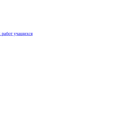
х работ учащихся