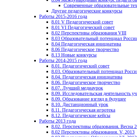
Современные образовательные те
Другие педагогические конкурсы
Работы 2015-2016 года
8.01 V Педагогический совет
8.01 VI Педагогический совет
8.02 Перспективы образования VIII
8.03 Образовательный потенциал Росси
8.04 Педагогическая инициатива
8.06 Педагогическое творчество
8.13 Новые конкурсы
Работы 2014-2015 года
8.01. Педагогический совет
8.03. Образовательный потенциал Росс
8.04. Педагогическая инициатива
8.06. Педагогическое творчество
8.07. Лучший медиаурок
8.09. Исследовательская деятельность у
8.09. Образование взгляд в будущее
8.10. Дистанционный урок
8.11. Педагогическая игротека
8.12. Педагогические кейсы
Работы 2013 года
8.02. Перспективы образования. Весна 
8.02 Перспективы образования. V, 2013