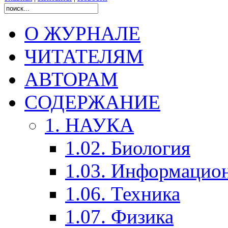
О ЖУРНАЛЕ
ЧИТАТЕЛЯМ
АВТОРАМ
СОДЕРЖАНИЕ
1. НАУКА
1.02. Биология
1.03. Информацио
1.06. Техника
1.07. Физика