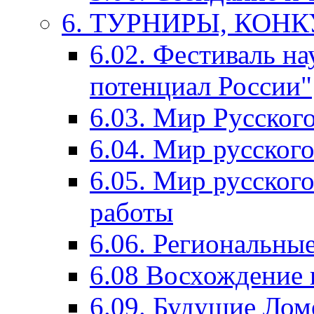
6. ТУРНИРЫ, КОН
6.02. Фестиваль на
потенциал России"
6.03. Мир Русского
6.04. Мир русског
6.05. Мир русского
работы
6.06. Региональны
6.08 Восхождение 
6.09. Будущие Ло