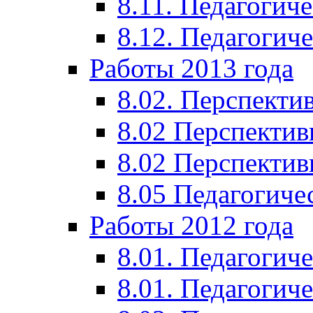
8.11. Педагогиче
8.12. Педагогич
Работы 2013 года
8.02. Перспекти
8.02 Перспектив
8.02 Перспектив
8.05 Педагогиче
Работы 2012 года
8.01. Педагогиче
8.01. Педагогиче