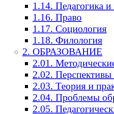
1.14. Педагогика и
1.16. Право
1.17. Социология
1.18. Филология
2. ОБРАЗОВАНИЕ
2.01. Методически
2.02. Перспективы
2.03. Теория и пра
2.04. Проблемы об
2.05. Педагогичес