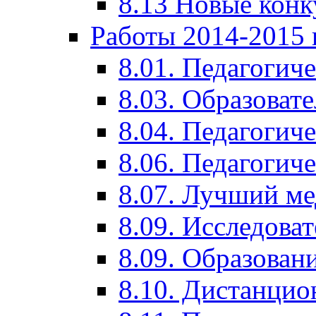
8.13 Новые кон
Работы 2014-2015 
8.01. Педагогич
8.03. Образоват
8.04. Педагогич
8.06. Педагогич
8.07. Лучший м
8.09. Исследова
8.09. Образован
8.10. Дистанци