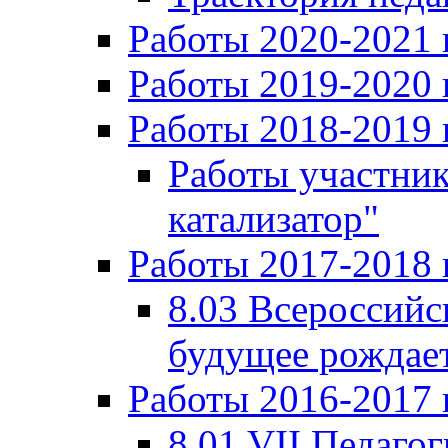
Работы 2020-2021 
Работы 2019-2020 
Работы 2018-2019 
Работы участни
катализатор"
Работы 2017-2018 
8.03 Всероссийс
будущее рождает
Работы 2016-2017 
8.01 VII Педаго