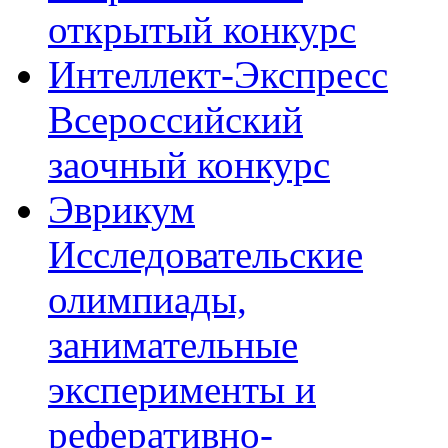
открытый конкурс
Интеллект-Экспресс
Всероссийский
заочный конкурс
Эврикум
Исследовательские
олимпиады,
занимательные
эксперименты и
реферативно-