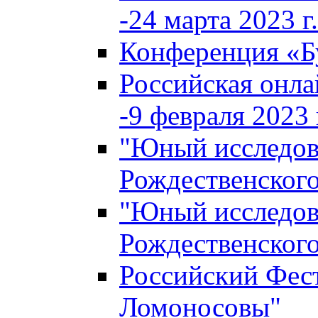
-24 марта 2023 г.
Конференция «
Российская онла
-9 февраля 2023 г
"Юный исследова
Рождественского
"Юный исследова
Рождественского
Российский Фес
Ломоносовы"