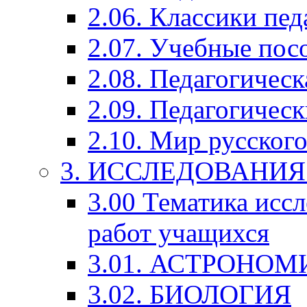
2.06. Классики пед
2.07. Учебные пос
2.08. Педагогичес
2.09. Педагогическ
2.10. Мир русского
3. ИССЛЕДОВАНИ
3.00 Тематика исс
работ учащихся
3.01. АСТРОНОМ
3.02. БИОЛОГИЯ