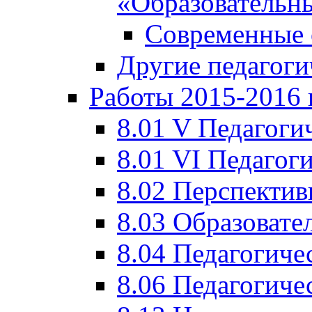
«Образовательн
Современные 
Другие педагоги
Работы 2015-2016 
8.01 V Педагоги
8.01 VI Педагог
8.02 Перспектив
8.03 Образовате
8.04 Педагогиче
8.06 Педагогиче