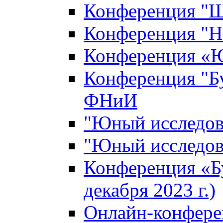
Конференция "Ш
Конференция "Н
Конференция «Ю
Конференция "Б
ФНиИ
"Юный исследова
"Юный исследова
Конференция «Б
декабря 2023 г.)
Онлайн-конфере