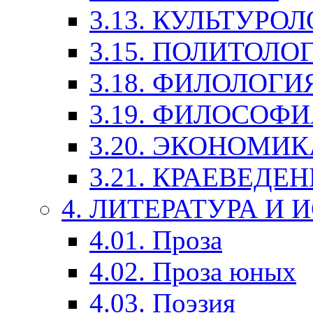
3.13. КУЛЬТУРО
3.15. ПОЛИТОЛО
3.18. ФИЛОЛОГИ
3.19. ФИЛОСОФИ
3.20. ЭКОНОМИ
3.21. КРАЕВЕДЕ
4. ЛИТЕРАТУРА И
4.01. Проза
4.02. Проза юных
4.03. Поэзия