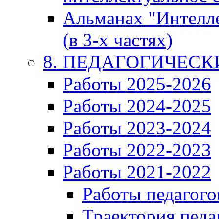
Альманах "Интелл
(в 3-х частях)
8. ПЕДАГОГИЧЕС
Работы 2025-2026
Работы 2024-2025
Работы 2023-2024
Работы 2022-2023
Работы 2021-2022
Работы педагого
Траектория педа