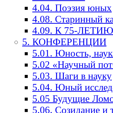
4.04. Поэзия юных
4.08. Старинный к
4.09. К 75-ЛЕТ
5. КОНФЕРЕНЦИИ
5.01. Юность, наук
5.02 «Научный по
5.03. Шаги в науку
5.04. Юный исслед
5.05 Будущие Лом
5.06. Созидание и 