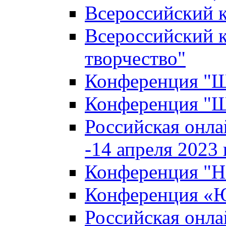
Всероссийский к
Всероссийский к
творчество"
Конференция "Ша
Конференция "Ша
Российская онла
-14 апреля 2023 г
Конференция "Н
Конференция «Ю
Российская онла