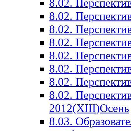
8.02. Перспектив
8.02. Перспектив
8.02. Перспектив
8.02. Перспекти
8.02. Перспекти
8.02. Перспекти
8.02. Перспекти
8.02. Перспекти
2012(XIII)Осень
8.03. Образоват