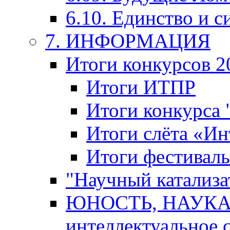
6.10. Единство и с
7. ИНФОРМАЦИЯ
Итоги конкурсов 2
Итоги ИТПР
Итоги конкурса
Итоги слёта «И
Итоги фестиваль
"Научный катализа
ЮНОСТЬ, НАУКА,
интеллектуальное 