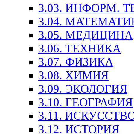
3.03. ИНФОРМ. 
3.04. МАТЕМАТИ
3.05. МЕДИЦИНА
3.06. ТЕХНИКА
3.07. ФИЗИКА
3.08. ХИМИЯ
3.09. ЭКОЛОГИЯ
3.10. ГЕОГРАФИЯ
3.11. ИСКУССТ
3.12. ИСТОРИЯ