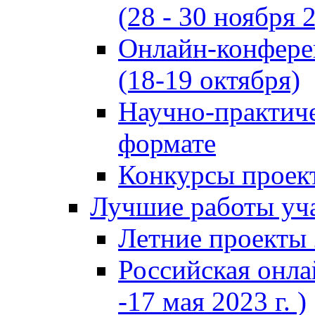
(28 - 30 ноября 2
Онлайн-конфере
(18-19 октября)
Научно-практиче
формате
Конкурсы проект
Лучшие работы уча
Летние проекты 
Российская онла
-17 мая 2023 г. )