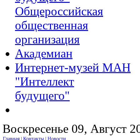
Общероссийская
общественная
организация
Академиан
Интернет-музей МАН
"Интеллект
будущего"
Воскресенье 09, Август 2
Главная
|
Контакты
|
Новости