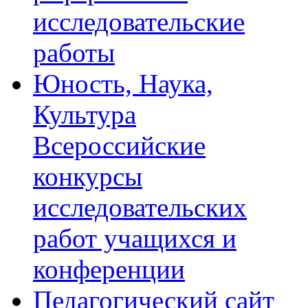
исследовательские
работы
Юность, Наука,
Культура
Всероссийские
конкурсы
исследовательских
работ учащихся и
конференции
Педагогический сайт