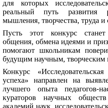
для которых исследовательс
реальный путь развития ре
мышления, творчества, труда и
Пусть этот конкурс станет 
общения, обмена идеями и приз
помогают школьникам повери
будущим научным, творческим
Конкурс «Исследовательская
успеха» направлен на выявл
лучшего опыта педагогов-на
кураторов научных обществ
академий наук, исследовательс