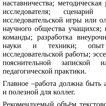
наставничества; методическая
исследователя; сценарий 
исследовательской игры или о
научного общества учащихся;
команды; разработка внеуроч
науки и техники; опыт 
исследовательской работы; эссе
пояснительной запиской 
педагогической практики.
Главное –работа должна быть 
и полезной для коллег.
Рекомендуемый объём текстово