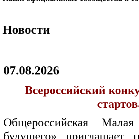
Новости
07.08.2026
Всероссийский конку
стартов
Общероссийская Малая
будущего» приглашает п