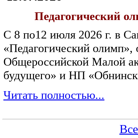
Педагогический ол
С 8 по12 июля 2026 г. в 
«Педагогический олимп»,
Общероссийской Малой ак
будущего» и НП «Обнинск
Читать полностью...
Все