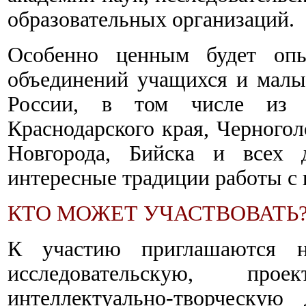
образовательных организаций.
Особенно ценным будет оп
объединений учащихся и малы
России, в том числе из 
Краснодарского края, Черного
Новгорода, Бийска и всех д
интересные традиции работы с
КТО МОЖЕТ УЧАСТВОВАТЬ
К участию приглашаются на
исследовательскую, про
интеллектуально-творческую