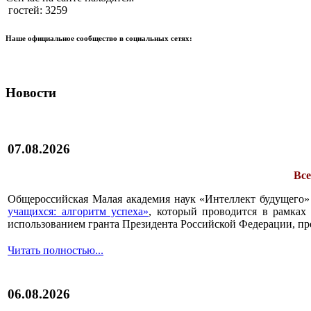
гостей: 3259
Наше официальное сообщество в социальных сетях:
Новости
07.08.2026
Все
Общероссийская Малая академия наук «Интеллект будущего»
учащихся: алгоритм успеха»
, который проводится в рамках 
использованием гранта Президента Российской Федерации, пр
Читать полностью...
06.08.2026