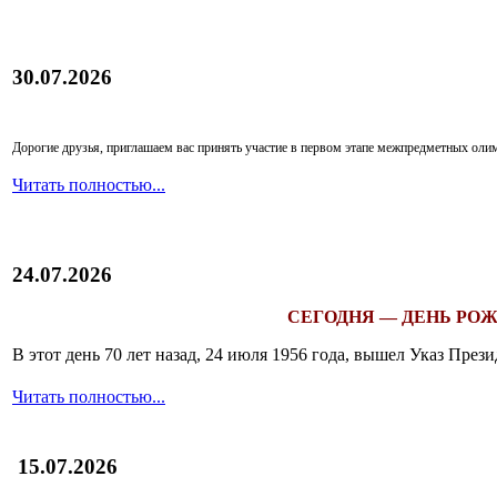
30.07.2026
Дорогие друзья, приглашаем вас принять участие в первом этапе межпредметных ол
Читать полностью...
24.07.2026
СЕГОДНЯ — ДЕНЬ РОЖ
В этот день 70 лет назад, 24 июля 1956 года, вышел Указ Пр
Читать полностью...
15.07.2026