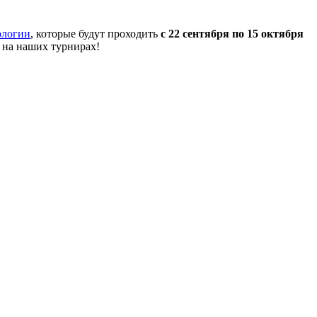
ологии
, которые будут проходить
с 22 сентября по 15 октября
 на наших турнирах!