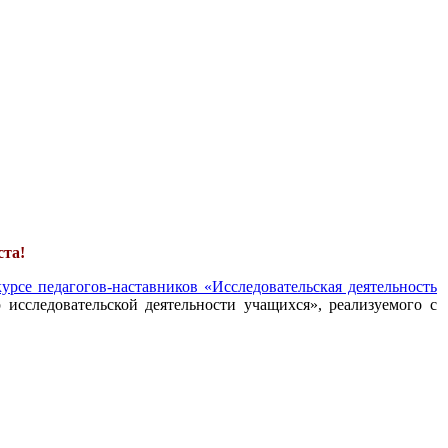
ста!
урсе педагогов-наставников «Исследовательская деятельность
 исследовательской деятельности учащихся», реализуемого с