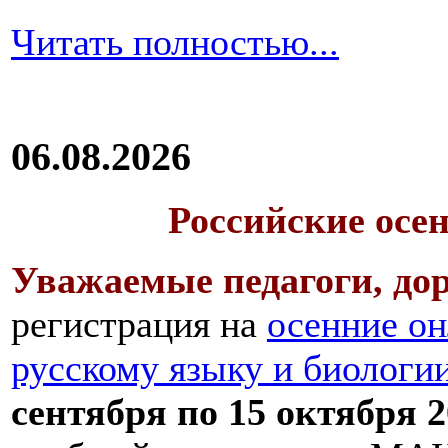
Читать полностью...
06.08.2026
Российские осе
Уважаемые педагоги, дор
регистрация на
осенние он
русскому языку и биологи
сентября по 15 октября 2