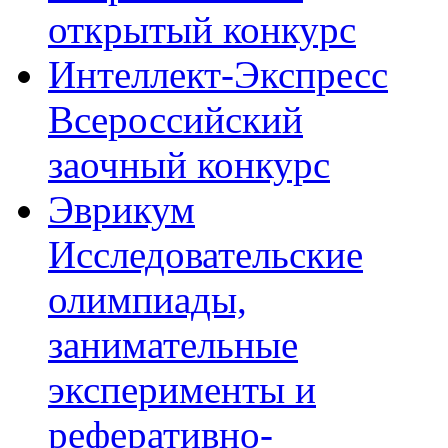
открытый конкурс
Интеллект-Экспресс
Всероссийский
заочный конкурс
Эврикум
Исследовательские
олимпиады,
занимательные
эксперименты и
реферативно-