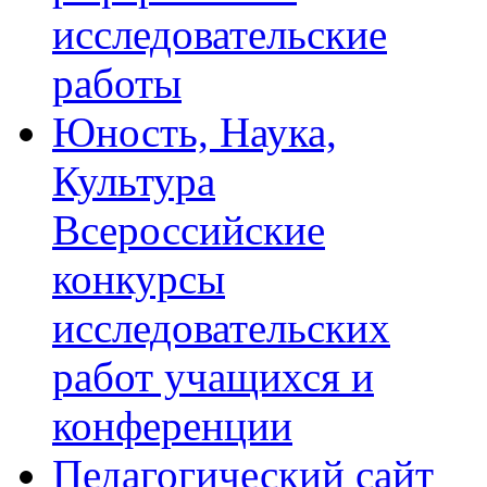
исследовательские
работы
Юность, Наука,
Культура
Всероссийские
конкурсы
исследовательских
работ учащихся и
конференции
Педагогический сайт