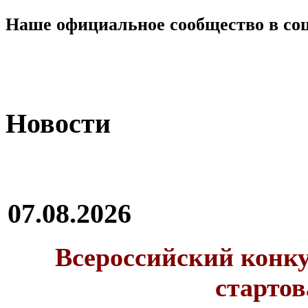
Наше официальное сообщество в со
Новости
07.08.2026
Всероссийский конку
стартов