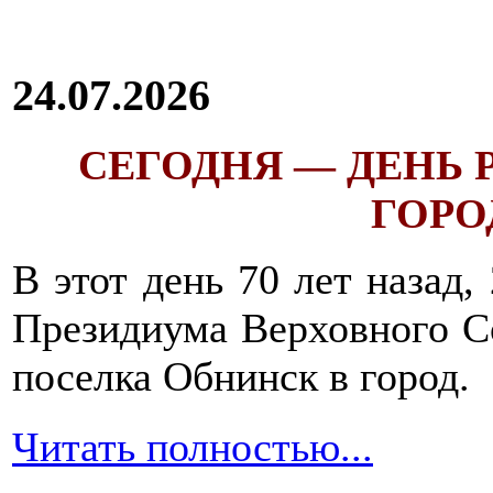
24.07.2026
СЕГОДНЯ — ДЕНЬ
ГОРОД
В этот день 70 лет назад,
Президиума Верховного С
поселка Обнинск в город.
Читать полностью...