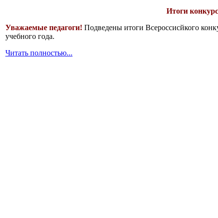
Итоги конкурс
Уважаемые педагоги!
Подведены итоги Всероссисйкого конку
учебного года.
Читать полностью...