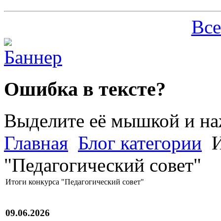
Все
Ошибка в тексте?
Выделите её мышкой и н
Главная
Блог категории
И
"Педагогический совет"
Итоги конкурса "Педагогический совет"
09.06.2026