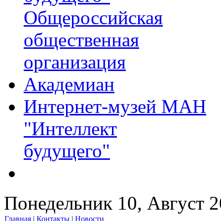
Общероссийская
общественная
организация
Академиан
Интернет-музей МАН
"Интеллект
будущего"
Понедельник 10, Август 
Главная
|
Контакты
|
Новости