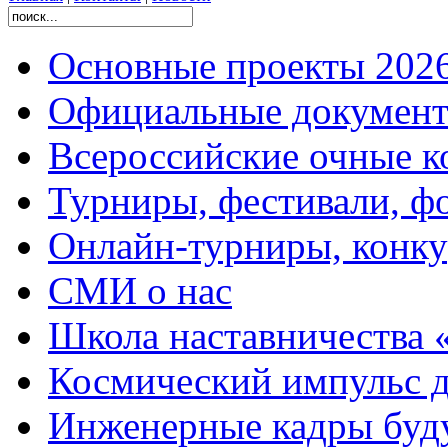
Основные проекты 2026
Официальные документ
Всероссийские очные ко
Турниры, фестивали, ф
Онлайн-турниры, конку
СМИ о нас
Школа наставничества 
Космический импульс д
Инженерные кадры буд