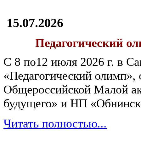
15.07.2026
Педагогический ол
С 8 по12 июля 2026 г. в 
«Педагогический олимп»,
Общероссийской Малой ак
будущего» и НП «Обнинск
Читать полностью...