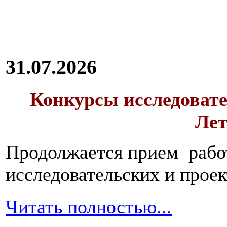
31.07.2026
Конкурсы исследовате
Лет
Продолжается прием работ
исследовательских и прое
Читать полностью...