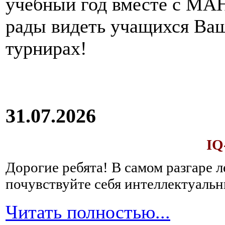
учебный год вместе с МАН
рады видеть учащихся Ва
турнирах!
31.07.2026
IQ
Дорогие ребята!
В самом разгаре 
почувствуйте себя интеллектуал
Читать полностью...