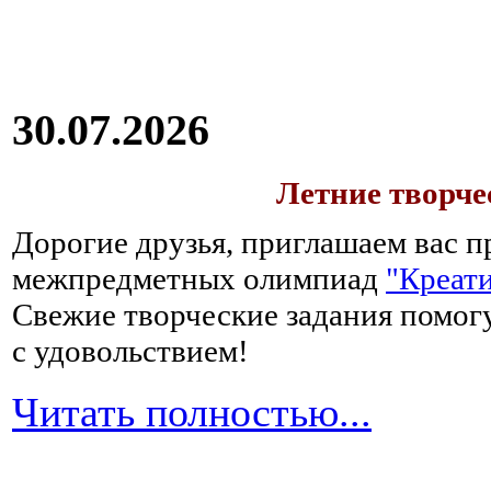
30.07.2026
Летние творч
Дорогие друзья, приглашаем вас п
межпредметных олимпиад
"Креати
Свежие творческие задания помогу
с удовольствием!
Читать полностью...