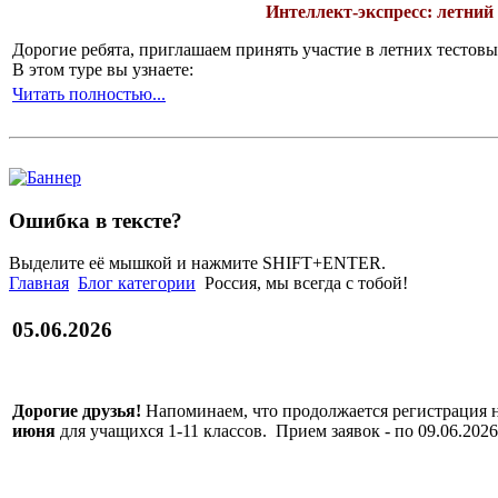
Интеллект-экспресс: летний
Дорогие ребята, приглашаем принять участие в летних тесто
В этом туре вы узнаете:
Читать полностью...
Ошибка в тексте?
Выделите её мышкой и нажмите SHIFT+ENTER.
Главная
Блог категории
Россия, мы всегда с тобой!
05.06.2026
Дорогие друзья!
Напоминаем, что продолжается регистрация 
июня
для учащихся 1-11 классов. Прием заявок - по 09.06.2026