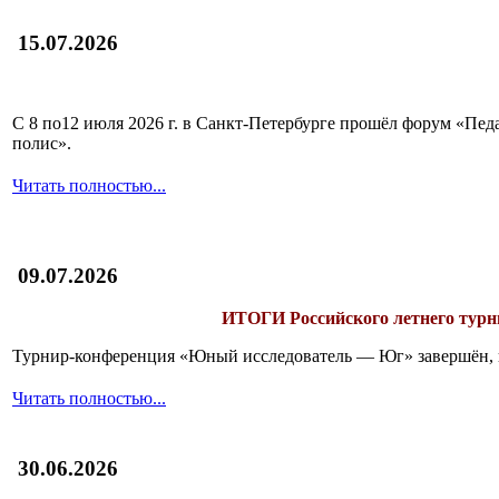
15.07.2026
С 8 по12 июля 2026 г. в Санкт-Петербурге прошёл форум «П
полис».
Читать полностью...
09.07.2026
ИТОГИ
Российского летнего ту
Турнир-конференция «Юный исследователь — Юг» завершён, и 
Читать полностью...
30.06.2026