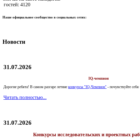
гостей: 4120
Наше официальное сообщество в социальных сетях:
Новости
31.07.2026
IQ-чемпион
Дорогие ребята!
В самом разгаре летние
конкурсы "IQ-Чемпион"
- почувствуйте себ
Читать полностью...
31.07.2026
Конкурсы исследовательских и проектных рабо