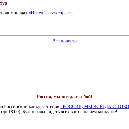
 тур
вых олимпиадах
«Интеллект-экспресс»
.
Все новости
Россия, мы всегда с тобой!
на Российский конкурс чтецов
«РОССИЯ, МЫ ВСЕГДА С ТОБО
 (до 18.00). Будем рады видеть всех вас на нашем конкурсе!