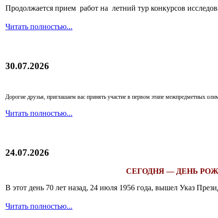
Продолжается прием работ на летний тур конкурсов исследов
Читать полностью...
30.07.2026
Дорогие друзья, приглашаем вас принять участие в первом этапе межпредметных ол
Читать полностью...
24.07.2026
СЕГОДНЯ — ДЕНЬ РОЖ
В этот день 70 лет назад, 24 июля 1956 года, вышел Указ Пр
Читать полностью...