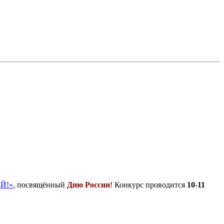
Й!»
, посвящённый
Дню России
! Конкурс проводится
10-11