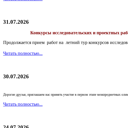
31.07.2026
Конкурсы исследовательских и проектных рабо
Продолжается прием работ на летний тур конкурсов исследов
Читать полностью...
30.07.2026
Дорогие друзья, приглашаем вас принять участие в первом этапе межпредметных ол
Читать полностью...
24.07.2026