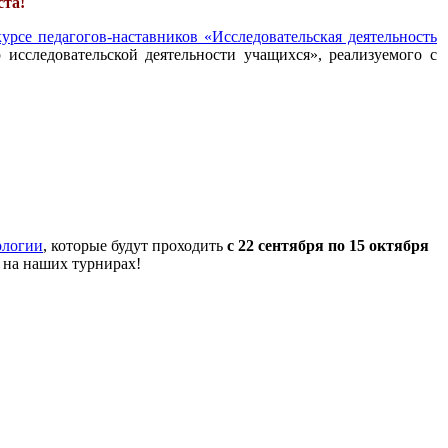
ста!
урсе педагогов-наставников «Исследовательская деятельность
 исследовательской деятельности учащихся», реализуемого с
ологии
, которые будут проходить
с 22 сентября по 15 октября
 на наших турнирах!