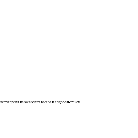
ести время на каникулах весело и с удовольствием!