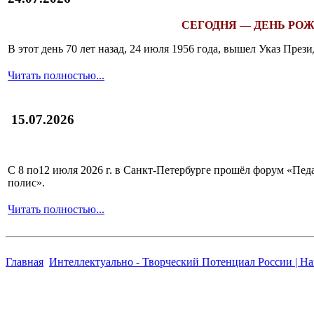
СЕГОДНЯ — ДЕНЬ РОЖ
В этот день 70 лет назад, 24 июля 1956 года, вышел Указ Пр
Читать полностью...
15.07.2026
С 8 по12 июля 2026 г. в Санкт-Петербурге прошёл форум «П
полис».
Читать полностью...
Главная
Интеллектуально - Творческий Потенциал России | Н