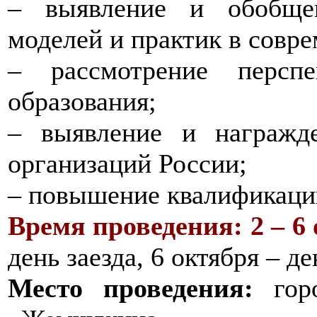
– выявление и обобще
моделей и практик в совр
– рассмотрение перспе
образования;
– выявление и награжд
организаций России;
– повышение квалификации
Время проведения:
2 – 6
день заезда, 6 октября – де
Место проведения:
горо