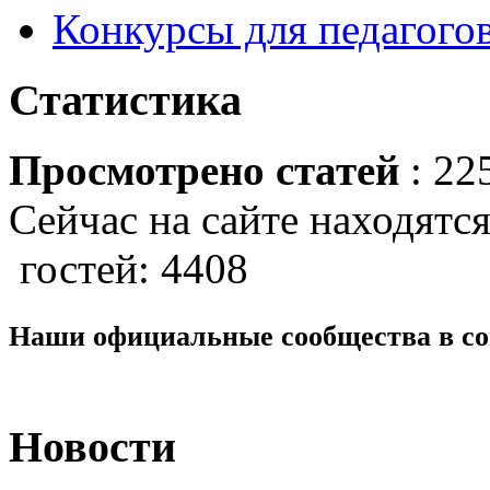
Конкурсы для педагогов
Статистика
Просмотрено статей
: 22
Сейчас на сайте находятся
гостей: 4408
Наши официальные сообщества в со
Новости