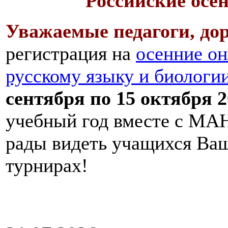
Российские осе
Уважаемые педагоги, дор
регистрация на
осенние он
русскому языку и биологи
сентября по 15 октября 2
учебный год вместе с МАН
рады видеть учащихся Ва
турнирах!