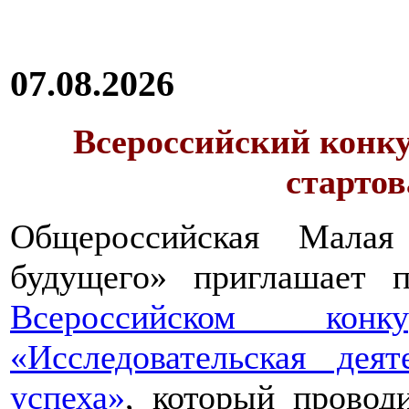
07.08.2026
Всероссийский конку
стартов
Общероссийская Малая
будущего» приглашает п
Всероссийском конкур
«Исследовательская дея
успеха»
, который провод