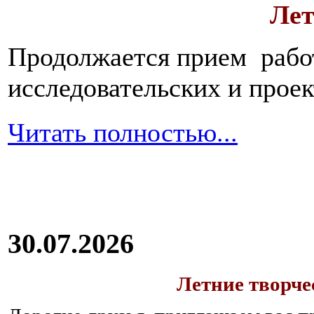
Лет
Продолжается прием работ
исследовательских и прое
Читать полностью...
30.07.2026
Летние творч