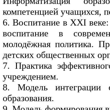
Информатизация образ
компетенцией учащихся, п
6. Воспитание в XXI веке
воспитание в совреме
молодёжная политика. П
детских общественных орг
7. Практика эффективног
учреждением.
8. Модель интеграции 
образования.
9. Модель формирования 