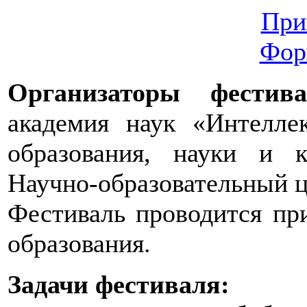
При
Фор
Организаторы фестива
академия наук «Интелле
образования, науки и 
Научно-образовательный ц
Фестиваль проводится пр
образования.
Задачи фестиваля: