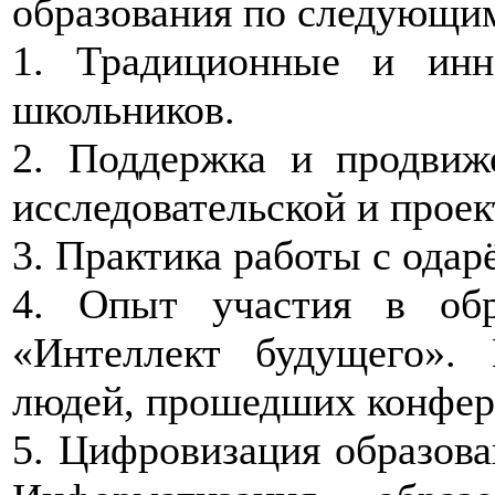
образования по следующи
1. Традиционные и инн
школьников.
2. Поддержка и продвиж
исследовательской и прое
3. Практика работы с ода
4. Опыт участия в об
«Интеллект будущего»
людей, прошедших конфер
5. Цифровизация образова