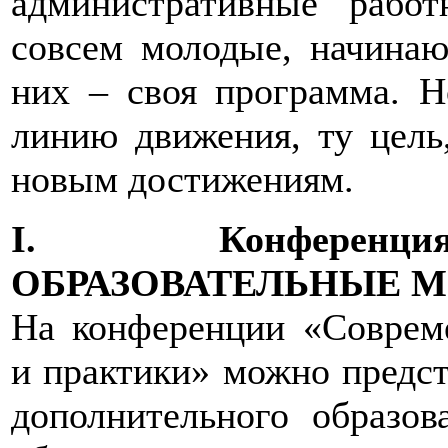
административные рабо
совсем молодые, начинаю
них – своя программа. Н
линию движения, ту цель,
новым достижениям.
I. Конференц
ОБРАЗОВАТЕЛЬНЫЕ М
На конференции «Соврем
и практики» можно предс
дополнительного образов