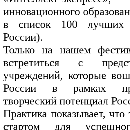
инновационного образован
в список 100 лучших 
России).
Только на нашем фестив
встретиться с предст
учреждений, которые во
России в рамках про
творческий потенциал Рос
Практика показывает, что 
стартом для успешног