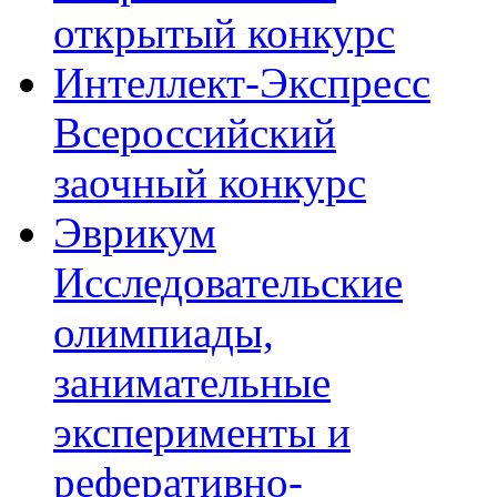
открытый конкурс
Интеллект-Экспресс
Всероссийский
заочный конкурс
Эврикум
Исследовательские
олимпиады,
занимательные
эксперименты и
реферативно-