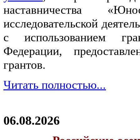
наставничества «Юно
исследовательской деятел
с использованием гра
Федерации, предоставл
грантов.
Читать полностью...
06.08.2026