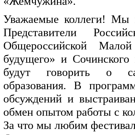
«Жемчужина».
Уважаемые коллеги! Мы 
Представители Россий
Общероссийской Малой
будущего» и Сочинского 
будут говорить о са
образования. В програм
обсуждений и выстраиван
обмен опытом работы с ко
За что мы любим фестива