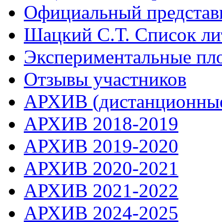
Официальный представ
Шацкий С.Т. Список ли
Экспериментальные пл
Отзывы участников
АРХИВ (дистанционные
АРХИВ 2018-2019
АРХИВ 2019-2020
АРХИВ 2020-2021
АРХИВ 2021-2022
АРХИВ 2024-2025