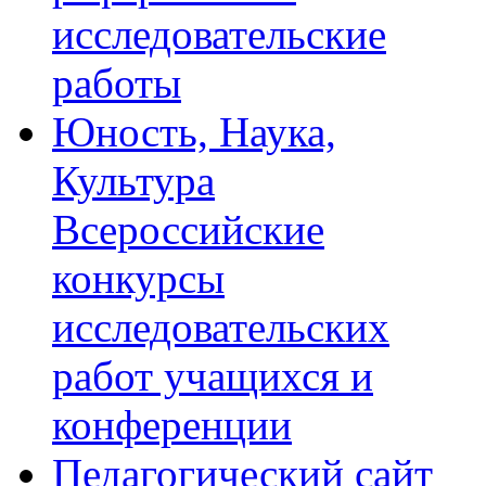
исследовательские
работы
Юность, Наука,
Культура
Всероссийские
конкурсы
исследовательских
работ учащихся и
конференции
Педагогический сайт