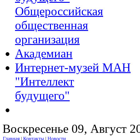
Общероссийская
общественная
организация
Академиан
Интернет-музей МАН
"Интеллект
будущего"
Воскресенье 09, Август 2
Главная
|
Контакты
|
Новости