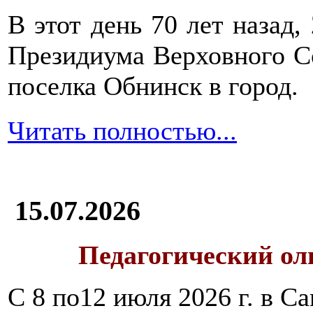
В этот день 70 лет назад,
Президиума Верховного С
поселка Обнинск в город.
Читать полностью...
15.07.2026
Педагогический ол
С 8 по12 июля 2026 г. в 