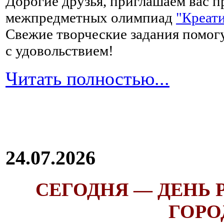
Дорогие друзья, приглашаем вас п
межпредметных олимпиад
"Креати
Свежие творческие задания помогу
с удовольствием!
Читать полностью...
24.07.2026
СЕГОДНЯ — ДЕНЬ
ГОРОД