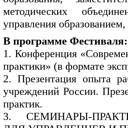
методических объедине
управления образованием, 
В программе Фестиваля:
1. Конференция «Совреме
практики» (в формате эксп
2. Презентация опыта р
учреждений России. През
практик.
3. СЕМИНАРЫ-ПРАК