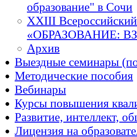
образование" в Сочи
XXIII Всероссийски
«ОБРАЗОВАНИЕ: В
Архив
Выездные семинары (по
Методические пособия
Вебинары
Курсы повышения квал
Развитие, интеллект, о
Лицензия на образоват