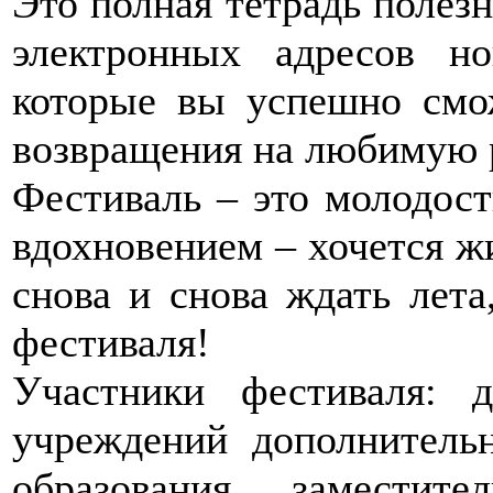
Это полная тетрадь полез
электронных адресов н
которые вы успешно смо
возвращения на любимую 
Фестиваль – это молодост
вдохновением – хочется ж
снова и снова ждать лета
фестиваля!
Участники фестиваля: д
учреждений дополнительн
образования, заместите