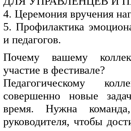
ДЛЯ УПРАВЛЕНЦЕВ И П
4. Церемония вручения на
5. Профилактика эмоцион
и педагогов.
Почему вашему коллек
участие в фестивале?
Педагогическому колл
совершенно новые зада
время. Нужна команда
руководителя, чтобы дост