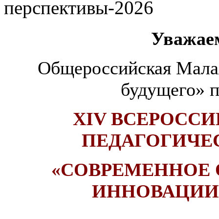
перспективы-2026
Уважае
Общероссийская Малая
будущего» п
XIV ВСЕРОСС
ПЕДАГОГИЧЕ
«СОВРЕМЕННОЕ 
ИННОВАЦИИ