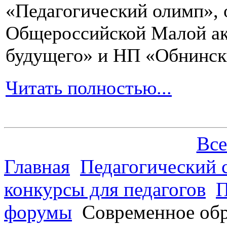
«Педагогический олимп»,
Общероссийской Малой ак
будущего» и НП «Обнинск
Читать полностью...
Все
Главная
Педагогический 
конкурсы для педагогов
П
форумы
Современное обр