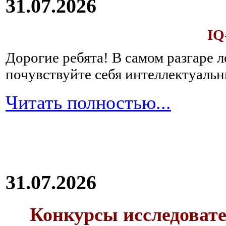
31.07.2026
IQ
Дорогие ребята!
В самом разгаре 
почувствуйте себя интеллектуал
Читать полностью...
31.07.2026
Конкурсы исследовате