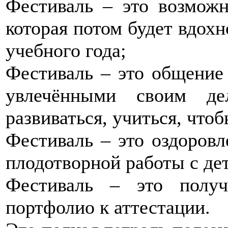
Фестиваль – это возможн
которая потом будет вдохн
учебного года;
Фестиваль – это общение
увлечёнными своим де
развиваться, учиться, что
Фестиваль – это оздоровл
плодотворной работы с де
Фестиваль – это получ
портфолио к аттестации.