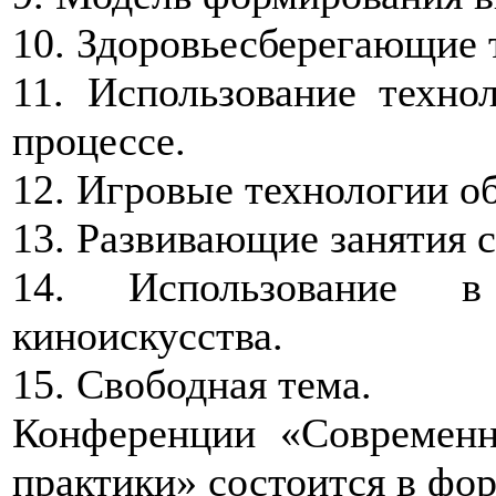
10. Здоровьесберегающие 
11. Использование техно
процессе.
12. Игровые технологии о
13. Развивающие занятия 
14. Использование в 
киноискусства.
15. Свободная тема.
Конференции «Современн
практики» состоится в фор