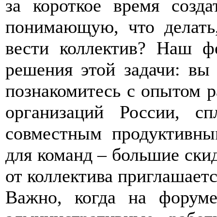
за короткое время созда
понимающую, что делать,
вести коллектив? Наш ф
решения этой задачи: вы
познакомитесь с опытом 
организаций России, с
совместным продуктивны
для команд – большие ски
от коллектива приглашаетс
Важно, когда на форуме