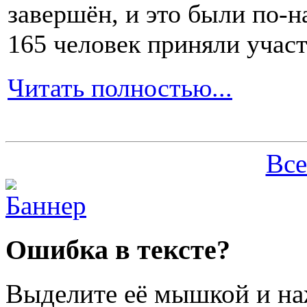
завершён, и это были по-н
165 человек приняли участ
Читать полностью...
Все
Ошибка в тексте?
Выделите её мышкой и н