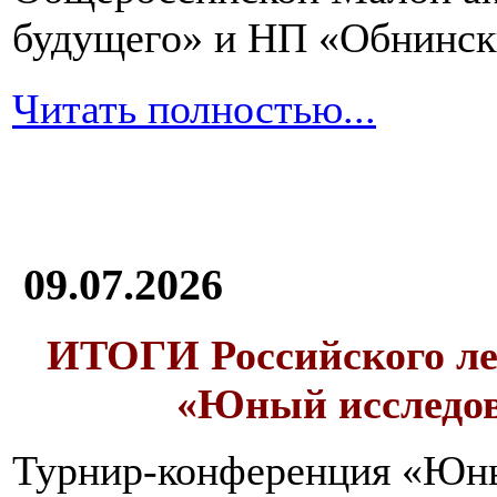
будущего» и НП «Обнинск
Читать полностью...
09.07.2026
ИТОГИ
Российского л
«Юный исследо
Турнир-конференция «Юн