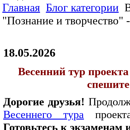
Главная
Блог категории
В
"Познание и творчество" 
18.05.2026
Весенний тур проекта
спешите
Дорогие друзья!
Продолжа
Весеннего тура
проекта
Готовьтесь к экзаменам 