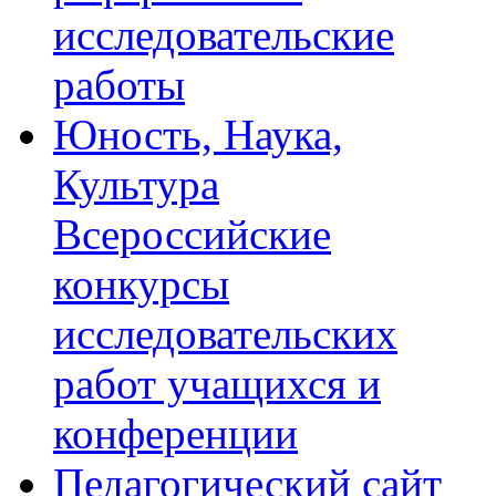
исследовательские
работы
Юность, Наука,
Культура
Всероссийские
конкурсы
исследовательских
работ учащихся и
конференции
Педагогический сайт