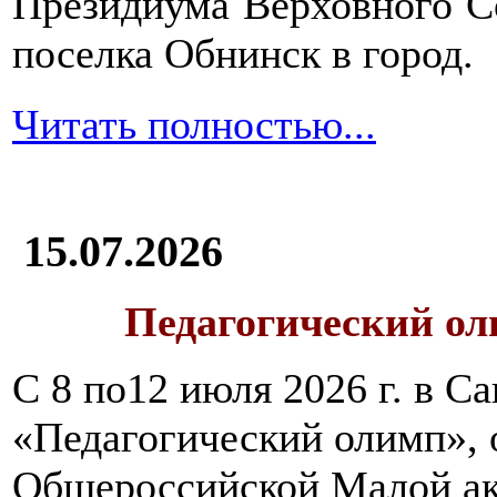
Президиума Верховного С
поселка Обнинск в город.
Читать полностью...
15.07.2026
Педагогический ол
С 8 по12 июля 2026 г. в 
«Педагогический олимп»,
Общероссийской Малой ак