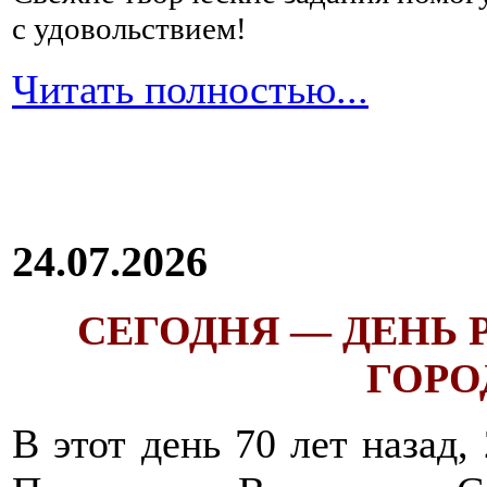
с удовольствием!
Читать полностью...
24.07.2026
СЕГОДНЯ — ДЕНЬ
ГОРОД
В этот день 70 лет назад,