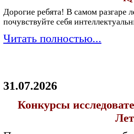
Дорогие ребята!
В самом разгаре 
почувствуйте себя интеллектуал
Читать полностью...
31.07.2026
Конкурсы исследовате
Лет