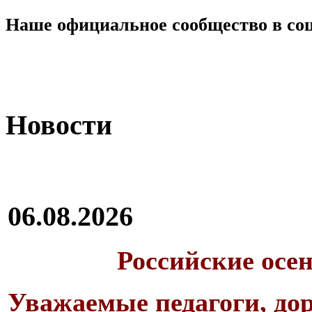
Наше официальное сообщество в со
Новости
06.08.2026
Российские осе
Уважаемые педагоги, дор