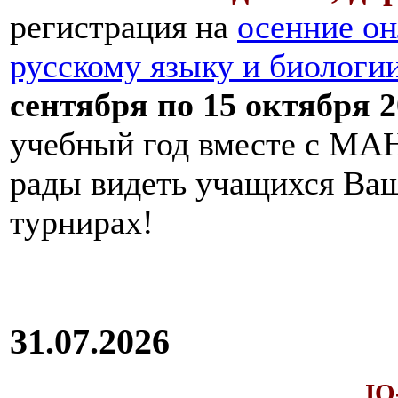
регистрация на
осенние он
русскому языку и биологи
сентября по 15 октября 2
учебный год вместе с МАН
рады видеть учащихся Ва
турнирах!
31.07.2026
IQ