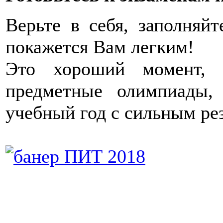
Верьте в себя, заполняй
покажется Вам легким!
Это хороший момент, 
предметные олимпиады,
учебный год с сильным ре