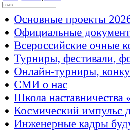
Основные проекты 2026
Официальные документ
Всероссийские очные ко
Турниры, фестивали, ф
Онлайн-турниры, конку
СМИ о нас
Школа наставничества 
Космический импульс д
Инженерные кадры буд