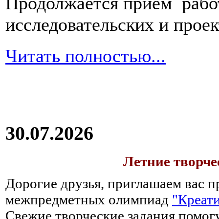
Продолжается прием работ
исследовательских и прое
Читать полностью...
30.07.2026
Летние творч
Дорогие друзья, приглашаем вас п
межпредметных олимпиад
"Креати
Свежие творческие задания помогу