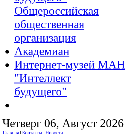
Общероссийская
общественная
организация
Академиан
Интернет-музей МАН
"Интеллект
будущего"
Четверг 06, Август 2026
Главная
|
Контакты
|
Новости