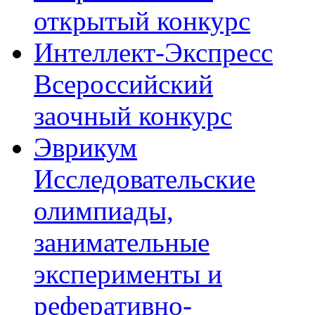
открытый конкурс
Интеллект-Экспресс
Всероссийский
заочный конкурс
Эврикум
Исследовательские
олимпиады,
занимательные
эксперименты и
реферативно-