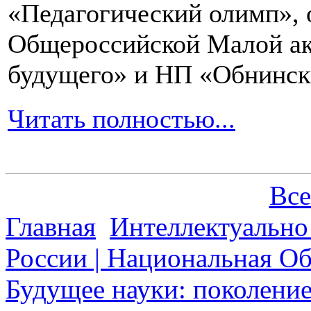
«Педагогический олимп»,
Общероссийской Малой ак
будущего» и НП «Обнинск
Читать полностью...
Все
Главная
Интеллектуально
России | Национальная О
Будущее науки: поколени