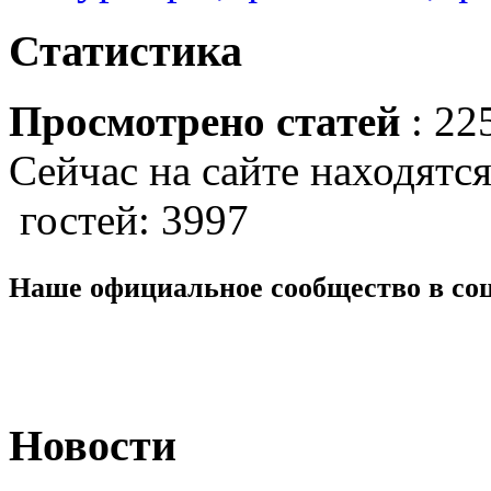
Статистика
Просмотрено статей
: 22
Сейчас на сайте находятся
гостей: 3997
Наше официальное сообщество в со
Новости