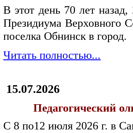
В этот день 70 лет назад,
Президиума Верховного С
поселка Обнинск в город.
Читать полностью...
15.07.2026
Педагогический ол
С 8 по12 июля 2026 г. в 