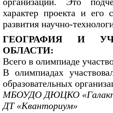
организации. Это подч
характер проекта и его 
развития научно-технолог
ГЕОГРАФИЯ И УЧ
ОБЛАСТИ:
Всего в олимпиаде участв
В олимпиадах участвов
образовательных организа
МБОУДО ДЮЦКО «Галактик
ДТ «Кванториум»