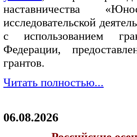
наставничества «Юно
исследовательской деятел
с использованием гра
Федерации, предоставл
грантов.
Читать полностью...
06.08.2026
Российские осе