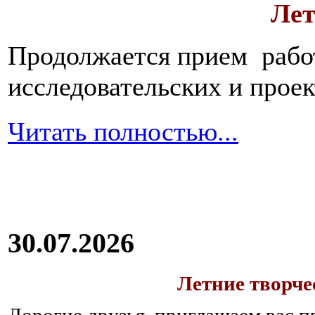
Лет
Продолжается прием работ
исследовательских и прое
Читать полностью...
30.07.2026
Летние творч