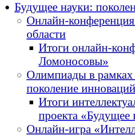
Будущее науки: поколе
Онлайн-конференция
области
Итоги онлайн-кон
Ломоносовы»
Олимпиады в рамках 
поколение инноваци
Итоги интеллектуа
проекта «Будущее 
Онлайн-игра «Интелл