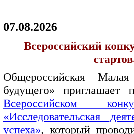
07.08.2026
Всероссийский конку
стартов
Общероссийская Малая
будущего» приглашает п
Всероссийском конкур
«Исследовательская дея
успеха»
, который провод