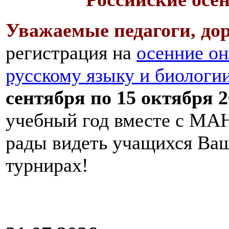
Уважаемые педагоги, дор
регистрация на
осенние он
русскому языку и биологи
сентября по 15 октября 2
учебный год вместе с МАН
рады видеть учащихся Ва
турнирах!