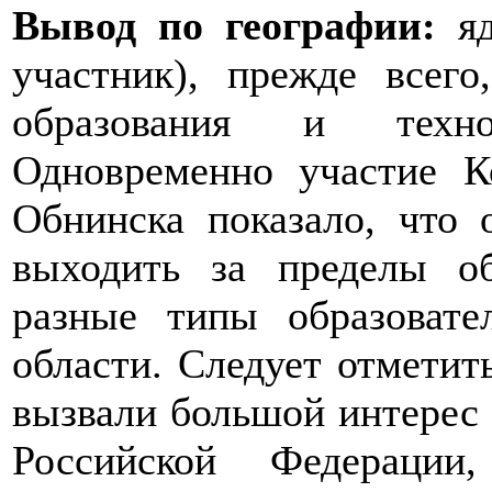
Вывод по географии:
яд
участник), прежде всего
образования и технол
Одновременно участие 
Обнинска показало, что
выходить за пределы об
разные типы образовате
области. Следует отметит
вызвали большой интерес 
Российской Федерации