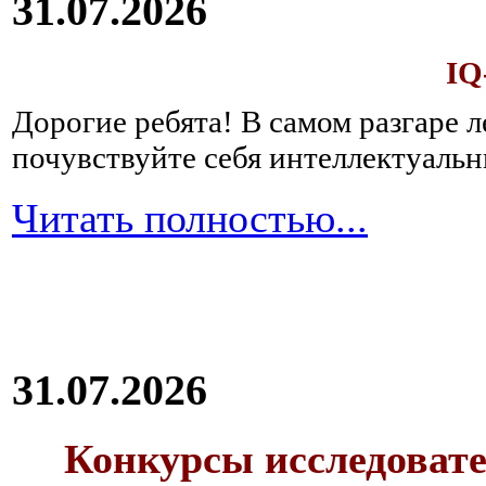
31.07.2026
IQ
Дорогие ребята!
В самом разгаре 
почувствуйте себя интеллектуал
Читать полностью...
31.07.2026
Конкурсы исследовате