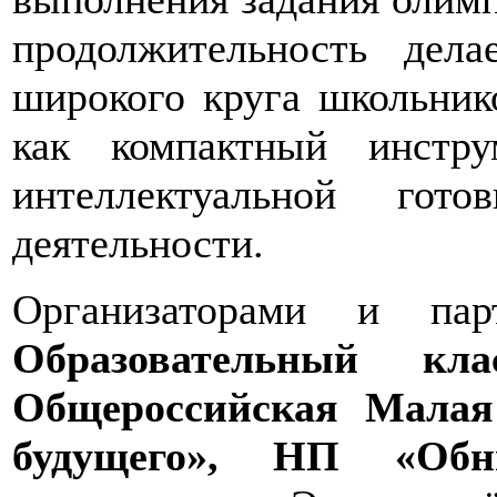
продолжительность дел
широкого круга школьнико
как компактный инстру
интеллектуальной гото
деятельности.
Организаторами и пар
Образовательный кла
Общероссийская Малая
будущего», НП «Обн