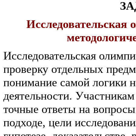
З
Исследовательская 
методологич
Исследовательская олимпи
проверку отдельных предм
понимание самой логики н
деятельности. Участникам
точные ответы на вопросы
подходе, цели исследовани
гипотезе, доказательстве,