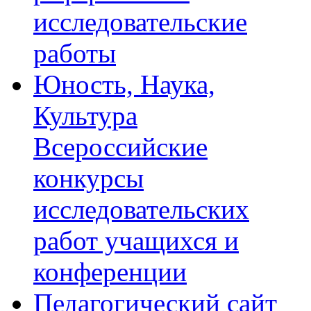
исследовательские
работы
Юность, Наука,
Культура
Всероссийские
конкурсы
исследовательских
работ учащихся и
конференции
Педагогический сайт