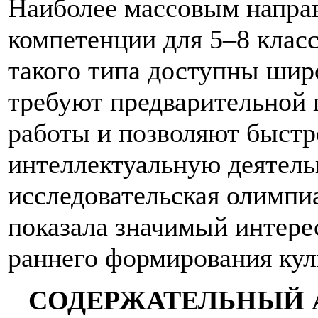
Наиболее массовым напра
компетенции для 5–8 класс
такого типа доступны шир
требуют предварительной 
работы и позволяют быстр
интеллектуальную деятель
исследовательская олимпиа
показала значимый интерес
раннего формирования кул
СОДЕРЖАТЕЛЬНЫЙ