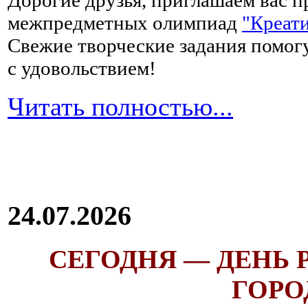
Дорогие друзья, приглашаем вас п
межпредметных олимпиад
"Креати
Свежие творческие задания помогу
с удовольствием!
Читать полностью...
24.07.2026
СЕГОДНЯ — ДЕНЬ
ГОРОД