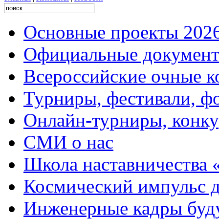
Основные проекты 2026
Официальные документ
Всероссийские очные ко
Турниры, фестивали, ф
Онлайн-турниры, конку
СМИ о нас
Школа наставничества 
Космический импульс д
Инженерные кадры буд