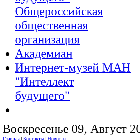
Общероссийская
общественная
организация
Академиан
Интернет-музей МАН
"Интеллект
будущего"
Воскресенье 09, Август 2
Главная
|
Контакты
|
Новости