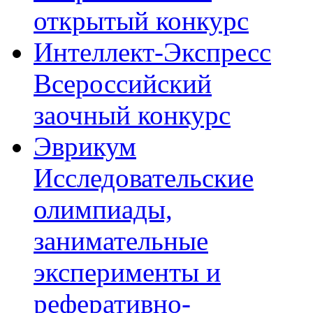
открытый конкурс
Интеллект-Экспресс
Всероссийский
заочный конкурс
Эврикум
Исследовательские
олимпиады,
занимательные
эксперименты и
реферативно-