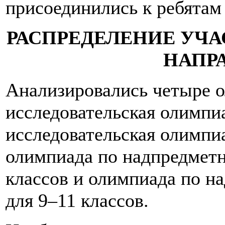
присоединились к ребятам
РАСПРЕДЕЛЕНИЕ УЧ
НАПР
Анализировались четыре 
исследовательская олимпиа
исследовательская олимпиа
олимпиада по надпредмет
классов и олимпиада по 
для 9–11 классов.