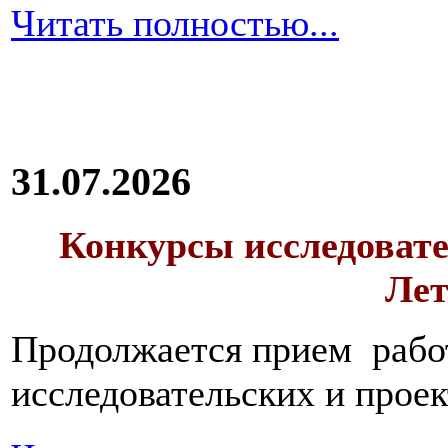
Читать полностью...
31.07.2026
Конкурсы исследовате
Лет
Продолжается прием работ
исследовательских и прое