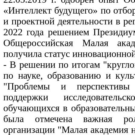
«Интеллект будущего» по отбо
и проектной деятельности в ре
2022 года решением Президиу
Общероссийская Малая акад
получила статус инновационно
- В решении по итогам "кругло
по науке, образованию и куль
"Проблемы и перспективы 
поддержки исследовательс
обучающихся в образовательны
была отмечена важная рол
организации "Малая академия н