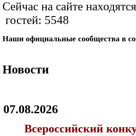
Сейчас на сайте находятся
гостей: 5548
Наши официальные сообщества в со
Новости
07.08.2026
Всероссийский конку