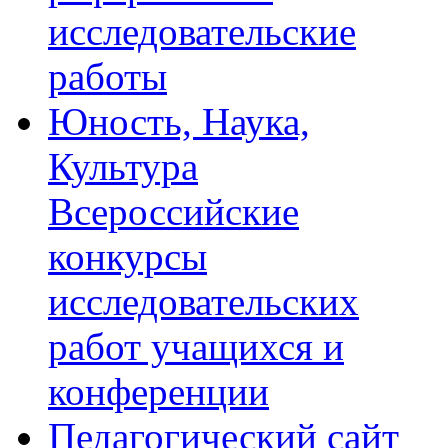
исследовательские
работы
Юность, Наука,
Культура
Всероссийские
конкурсы
исследовательских
работ учащихся и
конференции
Педагогический сайт