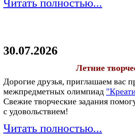
Читать полностью...
30.07.2026
Летние творч
Дорогие друзья, приглашаем вас п
межпредметных олимпиад
"Креати
Свежие творческие задания помогу
с удовольствием!
Читать полностью...