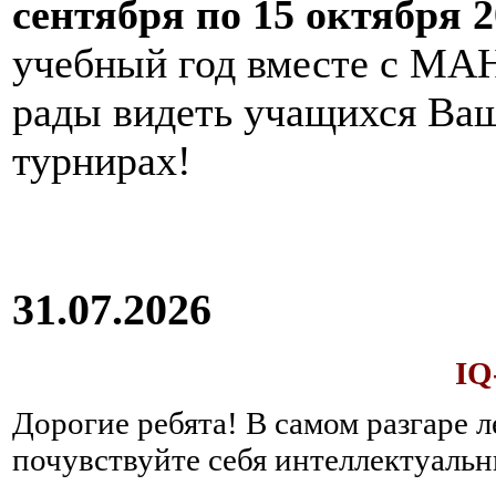
сентября по 15 октября 2
учебный год вместе с МАН
рады видеть учащихся Ва
турнирах!
31.07.2026
IQ
Дорогие ребята!
В самом разгаре 
почувствуйте себя интеллектуал