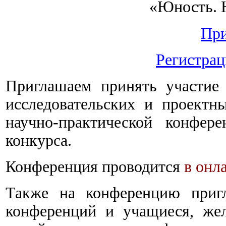
«Юность. Н
Пр
Регистрац
Приглашаем принять участие
исследовательских и проектн
научно-практической конфер
конкурса.
Конференция проводится
в онл
Также на конференцию пригл
конференций и учащиеся, же