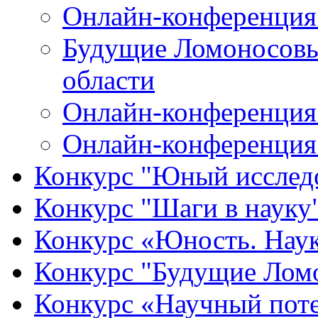
Онлайн-конференция
Будущие Ломоносовы
области
Онлайн-конференция 
Онлайн-конференция
Конкурс "Юный исслед
Конкурс "Шаги в науку
Конкурс «Юность. Наук
Конкурс "Будущие Лом
Конкурс «Научный пот