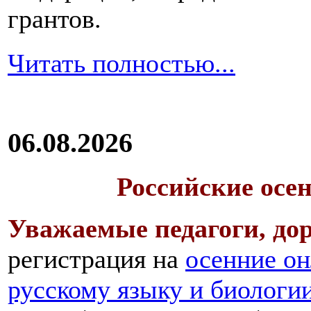
грантов.
Читать полностью...
06.08.2026
Российские осе
Уважаемые педагоги, дор
регистрация на
осенние он
русскому языку и биологи