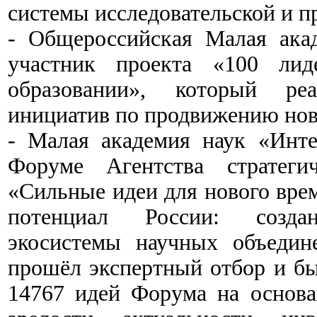
системы исследовательской и п
- Общероссийская Малая ака
участник проекта «100 лид
образовании», который реа
инициатив по продвижению нов
- Малая академия наук «Инте
Форуме Агентства стратеги
«Сильные идеи для нового вре
потенциал России: создани
экосистемы научных объедин
прошёл экспертный отбор и б
14767 идей Форума на основа