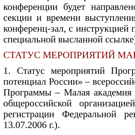
конференции будет направле
секции и времени выступлени
конференц-зал, с инструкцией
специальной высланной ссылке)
СТАТУС МЕРОПРИЯТИЙ МА
1. Статус мероприятий Прог
потенциал России» – всероссий
Программы – Малая академия 
общероссийской организацией
регистрации Федеральной 
13.07.2006 г.).