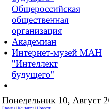
Общероссийская
общественная
организация
Академиан
Интернет-музей МАН
"Интеллект
будущего"
Понедельник 10, Август 
Главная
|
Контакты
|
Новости