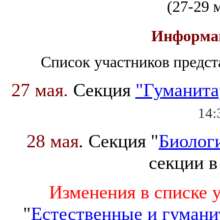
(27
-29 
Информа
Список участников предст
27 мая.
Секция
"Гуманита
14:
28 мая
. Секция "
Биологи
секции в
Изменения в списке 
"
Естественные и гумани