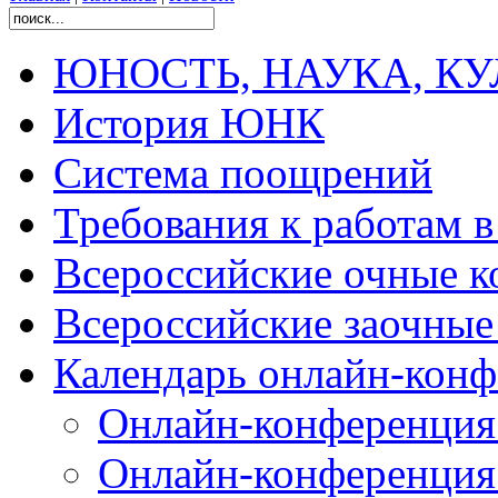
ЮНОСТЬ, НАУКА, КУЛЬ
История ЮНК
Система поощрений
Требования к работам 
Всероссийские очные ко
Всероссийские заочные 
Календарь онлайн-конф
Онлайн-конференция
Онлайн-конференция 