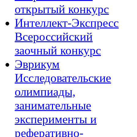
открытый конкурс
Интеллект-Экспресс
Всероссийский
заочный конкурс
Эврикум
Исследовательские
олимпиады,
занимательные
эксперименты и
реферативно-