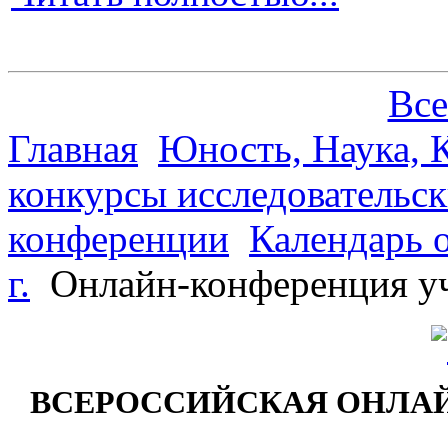
Все
Главная
Юность, Наука, К
конкурсы исследовательск
конференции
Календарь 
г.
Онлайн-конференция уч
ВСЕРОССИЙСКАЯ ОНЛА