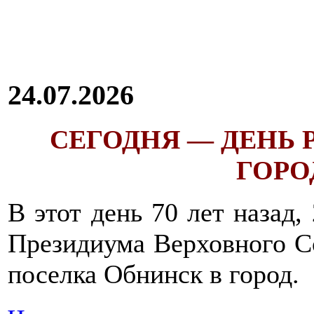
24.07.2026
СЕГОДНЯ — ДЕНЬ
ГОРОД
В этот день 70 лет назад,
Президиума Верховного С
поселка Обнинск в город.