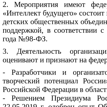
2. Мероприятия имеют федер
«Интеллект будущего» состоит
детских общественных объедин
поддержкой, в соответствии с
года №98-ФЗ.
3. Деятельность организац
оценивают и признают на феде
- Разработчики и организат
творческий потенциал Росси
Российской Федерации в област
- Решением Президиума Рос
22.05.2019 г. одобрен опыт 