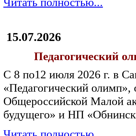
Читать полностью...
15.07.2026
Педагогический ол
С 8 по12 июля 2026 г. в 
«Педагогический олимп»,
Общероссийской Малой ак
будущего» и НП «Обнинск
Читать полностью...