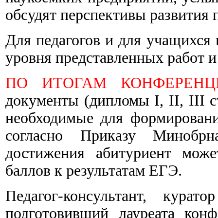
обсудят перспективы развития 
Для педагогов и для учащихся
уровня представленных работ и
ПО ИТОГАМ КОНФЕРЕНЦ
документы (дипломы I, II, III 
необходимые для формирован
согласно Приказу Минобрн
достижения абитуриент може
баллов к результатам ЕГЭ.
Педагог-консультант, курат
подготовивший лауреата конф