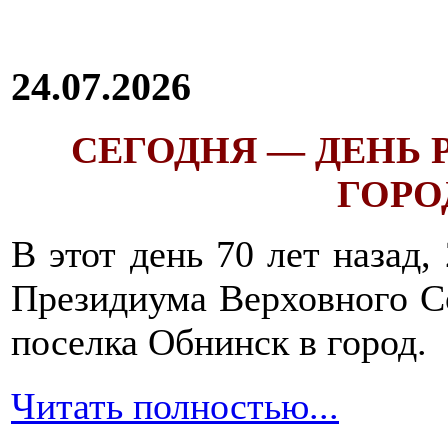
24.07.2026
СЕГОДНЯ — ДЕНЬ
ГОРОД
В этот день 70 лет назад,
Президиума Верховного С
поселка Обнинск в город.
Читать полностью...