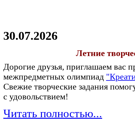
30.07.2026
Летние творч
Дорогие друзья, приглашаем вас п
межпредметных олимпиад
"Креати
Свежие творческие задания помогу
с удовольствием!
Читать полностью...