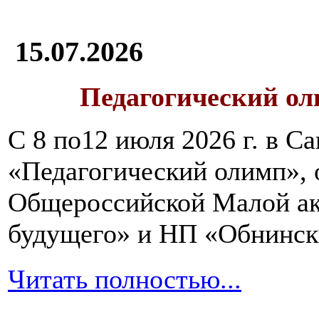
15.07.2026
Педагогический ол
С 8 по12 июля 2026 г. в 
«Педагогический олимп»,
Общероссийской Малой ак
будущего» и НП «Обнинск
Читать полностью...