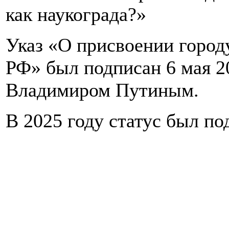
как наукограда?»
Указ «О присвоении город
РФ» был подписан 6 мая 2
Владимиром Путиным.
В 2025 году статус был по