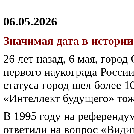
06.05.2026
Значимая дата в истори
26 лет назад, 6 мая, город
первого наукограда Росси
статуса город шел более 1
«Интеллект будущего» тоже
В 1995 году на референду
ответили на вопрос «Видит