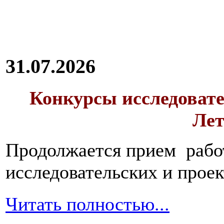
31.07.2026
Конкурсы исследовате
Лет
Продолжается прием работ
исследовательских и прое
Читать полностью...