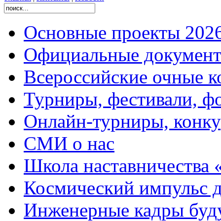
Основные проекты 2026
Официальные документ
Всероссийские очные ко
Турниры, фестивали, ф
Онлайн-турниры, конку
СМИ о нас
Школа наставничества 
Космический импульс д
Инженерные кадры буд