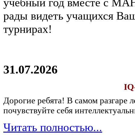
учебный год вместе с МАН
рады видеть учащихся Ва
турнирах!
31.07.2026
IQ
Дорогие ребята!
В самом разгаре 
почувствуйте себя интеллектуал
Читать полностью...