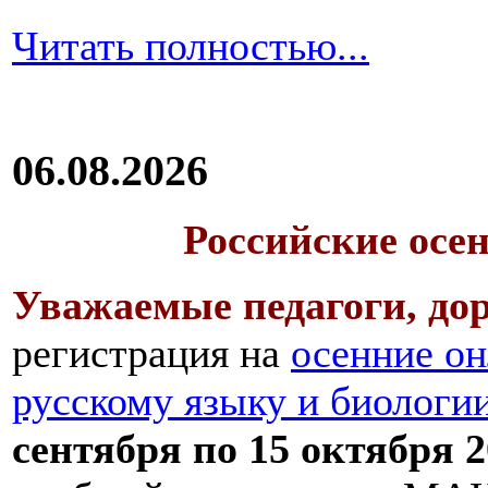
Читать полностью...
06.08.2026
Российские осе
Уважаемые педагоги, дор
регистрация на
осенние он
русскому языку и биологи
сентября по 15 октября 2