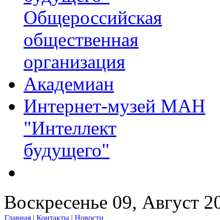
Общероссийская
общественная
организация
Академиан
Интернет-музей МАН
"Интеллект
будущего"
Воскресенье 09, Август 2
Главная
|
Контакты
|
Новости