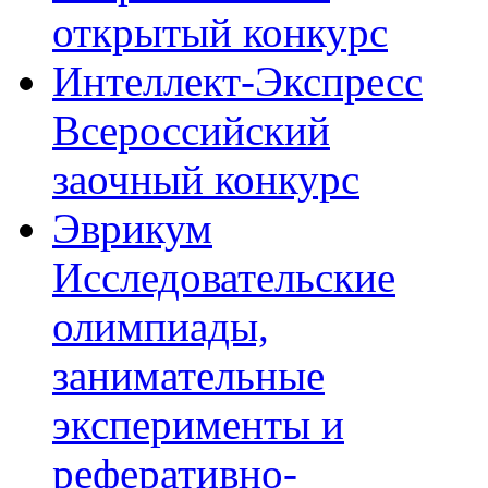
открытый конкурс
Интеллект-Экспресс
Всероссийский
заочный конкурс
Эврикум
Исследовательские
олимпиады,
занимательные
эксперименты и
реферативно-