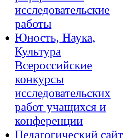
исследовательские
работы
Юность, Наука,
Культура
Всероссийские
конкурсы
исследовательских
работ учащихся и
конференции
Педагогический сайт