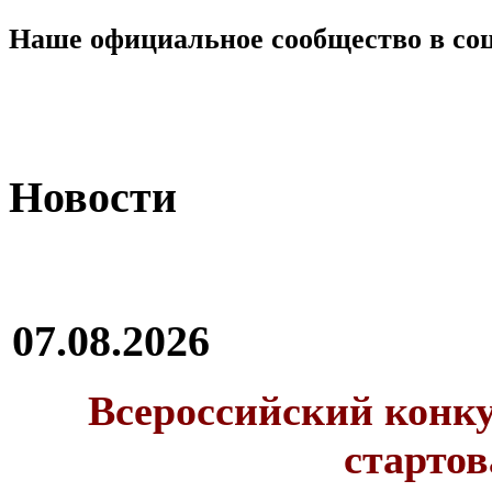
Наше официальное сообщество в со
Новости
07.08.2026
Всероссийский конку
стартов