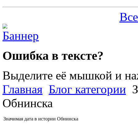
Все
Ошибка в тексте?
Выделите её мышкой и н
Главная
Блог категории
З
Обнинска
Значимая дата в истории Обнинска