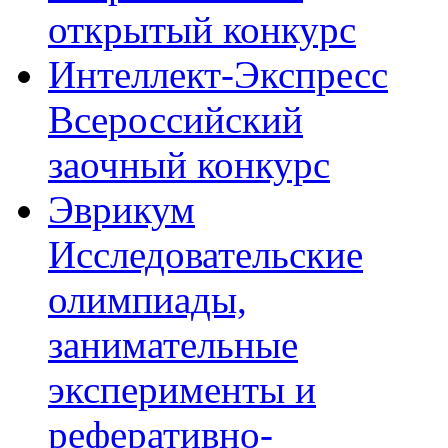
открытый конкурс
Интеллект-Экспресс
Всероссийский
заочный конкурс
Эврикум
Исследовательские
олимпиады,
занимательные
эксперименты и
реферативно-