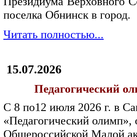
Президиума Верховного С
поселка Обнинск в город.
Читать полностью...
15.07.2026
Педагогический ол
С 8 по12 июля 2026 г. в 
«Педагогический олимп»,
Общероссийской Малой ак