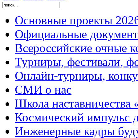
Основные проекты 2026
Официальные документ
Всероссийские очные ко
Турниры, фестивали, ф
Онлайн-турниры, конку
СМИ о нас
Школа наставничества 
Космический импульс д
Инженерные кадры буд