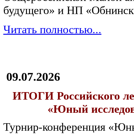
будущего» и НП «Обнинск
Читать полностью...
09.07.2026
ИТОГИ
Российского л
«Юный исследо
Турнир-конференция «Юн