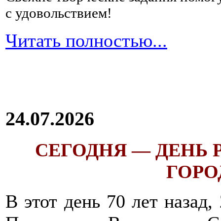
с удовольствием!
Читать полностью...
24.07.2026
СЕГОДНЯ — ДЕНЬ
ГОРОД
В этот день 70 лет назад,