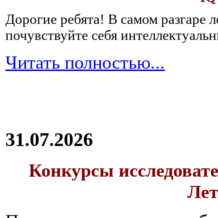
Дорогие ребята!
В самом разгаре 
почувствуйте себя интеллектуал
Читать полностью...
31.07.2026
Конкурсы исследовате
Лет