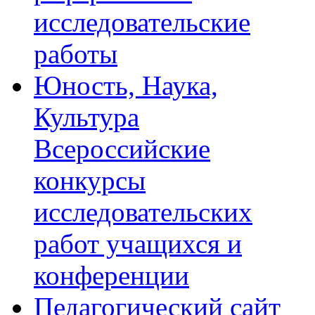
исследовательские
работы
Юность, Наука,
Культура
Всероссийские
конкурсы
исследовательских
работ учащихся и
конференции
Педагогический сайт