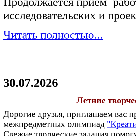
Продолжается прием работ
исследовательских и прое
Читать полностью...
30.07.2026
Летние творч
Дорогие друзья, приглашаем вас п
межпредметных олимпиад
"Креати
Свежие творческие задания помогу