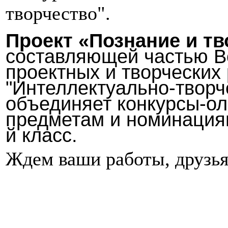
творчество".
Проект «Познание и тв
составляющей частью Вс
проектных и творческих
"Интеллектуально-творч
объединяет конкурсы-о
предметам и номинациям
й класс.
Ждем ваши работы, друзь