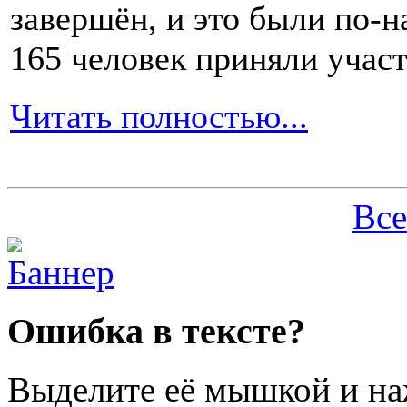
завершён, и это были по-н
165 человек приняли участ
Читать полностью...
Все
Ошибка в тексте?
Выделите её мышкой и н