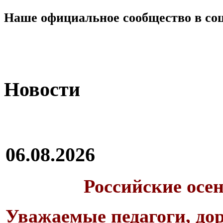
Наше официальное сообщество в со
Новости
06.08.2026
Российские осе
Уважаемые педагоги, дор