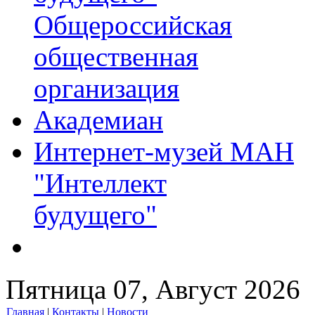
Общероссийская
общественная
организация
Академиан
Интернет-музей МАН
"Интеллект
будущего"
Пятница 07, Август 2026
Главная
|
Контакты
|
Новости