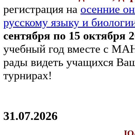
регистрация на
осенние он
русскому языку и биологи
сентября по 15 октября 2
учебный год вместе с МАН
рады видеть учащихся Ва
турнирах!
31.07.2026
IQ