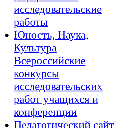
исследовательские
работы
Юность, Наука,
Культура
Всероссийские
конкурсы
исследовательских
работ учащихся и
конференции
Педагогический сайт