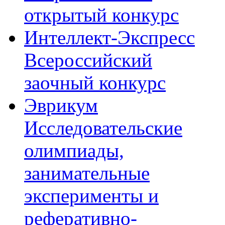
открытый конкурс
Интеллект-Экспресс
Всероссийский
заочный конкурс
Эврикум
Исследовательские
олимпиады,
занимательные
эксперименты и
реферативно-