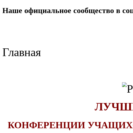
Наше официальное сообщество в со
Главная
ЛУЧШ
КОНФЕРЕНЦИИ УЧАЩИ