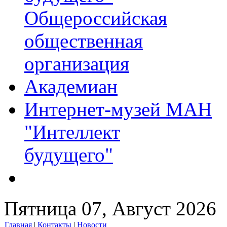
Общероссийская
общественная
организация
Академиан
Интернет-музей МАН
"Интеллект
будущего"
Пятница 07, Август 2026
Главная
|
Контакты
|
Новости