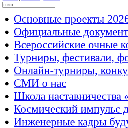
Основные проекты 2026
Официальные документ
Всероссийские очные ко
Турниры, фестивали, ф
Онлайн-турниры, конку
СМИ о нас
Школа наставничества 
Космический импульс д
Инженерные кадры буд