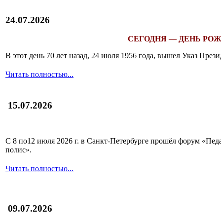
24.07.2026
СЕГОДНЯ — ДЕНЬ РОЖ
В этот день 70 лет назад, 24 июля 1956 года, вышел Указ Пр
Читать полностью...
15.07.2026
С 8 по12 июля 2026 г. в Санкт-Петербурге прошёл форум «П
полис».
Читать полностью...
09.07.2026