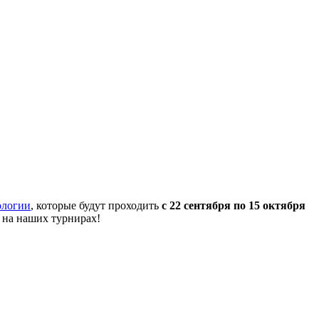
ологии
, которые будут проходить
с 22 сентября по 15 октября
 на наших турнирах!