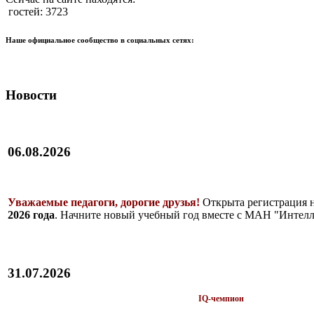
гостей: 3723
Наше официальное сообщество в социальных сетях:
Новости
06.08.2026
Уважаемые педагоги, дорогие друзья!
Открыта регистрация 
2026 года
. Начните новый учебный год вместе с МАН "Интелл
31.07.2026
IQ-чемпион