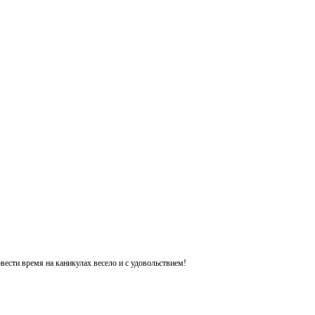
ести время на каникулах весело и с удовольствием!