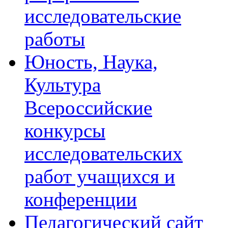
исследовательские
работы
Юность, Наука,
Культура
Всероссийские
конкурсы
исследовательских
работ учащихся и
конференции
Педагогический сайт