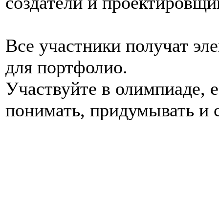
создатели и проектировщи
Все участники получат эл
для портфолио.
Участвуйте в олимпиаде, е
понимать, придумывать и 