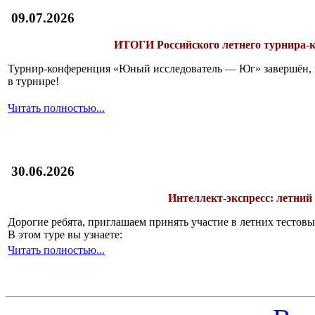
09.07.2026
ИТОГИ
Российского летнего турнира
Турнир-конференция «Юный исследователь — Юг» завершён, и 
в турнире!
Читать полностью...
30.06.2026
Интеллект-экспресс: летний
Дорогие ребята, приглашаем принять участие в летних тесто
В этом туре вы узнаете:
Читать полностью...