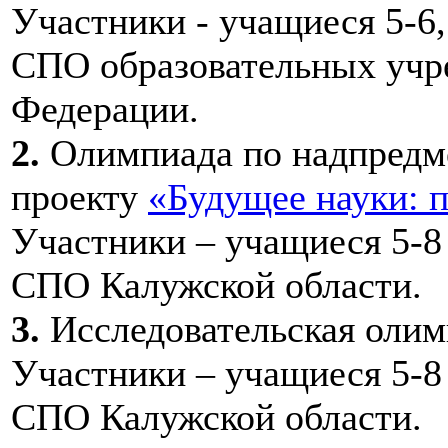
Участники - учащиеся 5-6,
СПО образовательных учр
Федерации.
2.
Олимпиада по надпредм
проекту
«Будущее науки: 
Участники – учащиеся 5-8
СПО Калужской области
.
3.
Исследовательская оли
Участники – учащиеся 5-8
СПО Калужской области
.