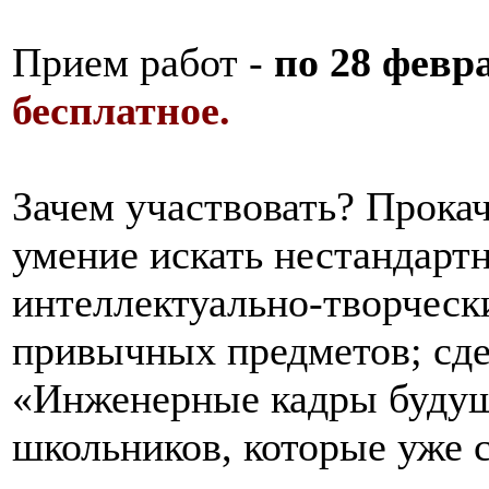
Прием работ -
по 28 февр
бесплатное.
Зачем участвовать? Прока
умение искать нестандартн
интеллектуально-творческ
привычных предметов; сде
«Инженерные кадры буду
школьников, которые уже с