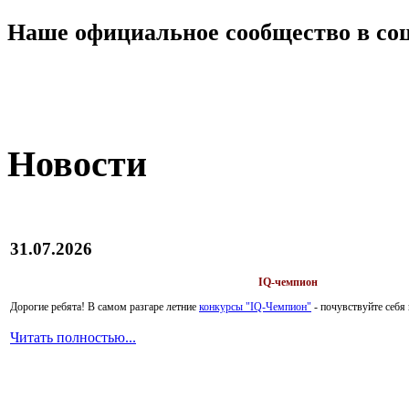
Наше официальное сообщество в со
Новости
31.07.2026
IQ-чемпион
Дорогие ребята!
В самом разгаре летние
конкурсы "IQ-Чемпион"
- почувствуйте себ
Читать полностью...