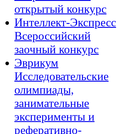
открытый конкурс
Интеллект-Экспресс
Всероссийский
заочный конкурс
Эврикум
Исследовательские
олимпиады,
занимательные
эксперименты и
реферативно-