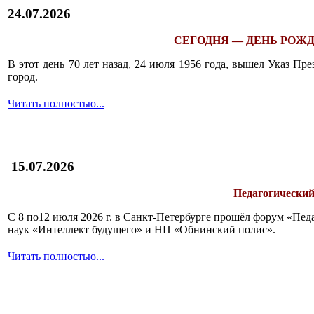
24.07.2026
СЕГОДНЯ — ДЕНЬ РОЖД
В этот день 70 лет назад, 24 июля 1956 года, вышел Указ П
город.
Читать полностью...
15.07.2026
Педагогический
С 8 по12 июля 2026 г. в Санкт-Петербурге прошёл форум «П
наук «Интеллект будущего» и НП «Обнинский полис».
Читать полностью...