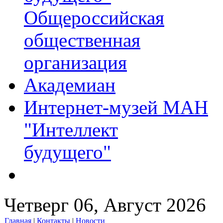
Общероссийская
общественная
организация
Академиан
Интернет-музей МАН
"Интеллект
будущего"
Четверг 06, Август 2026
Главная
|
Контакты
|
Новости