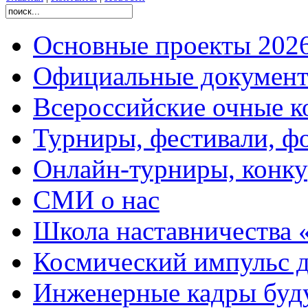
Основные проекты 2026
Официальные документ
Всероссийские очные ко
Турниры, фестивали, ф
Онлайн-турниры, конку
СМИ о нас
Школа наставничества 
Космический импульс д
Инженерные кадры буд