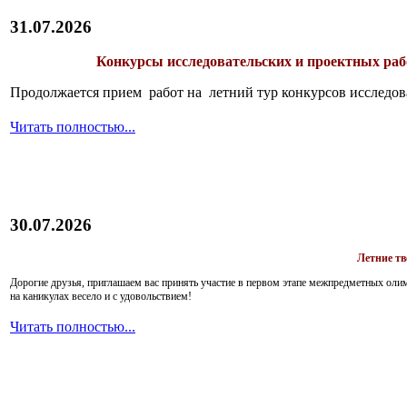
31.07.2026
Конкурсы исследовательских и проектных рабо
Продолжается прием работ на летний тур конкурсов исследов
Читать полностью...
30.07.2026
Летние т
Дорогие друзья, приглашаем вас принять участие в первом этапе межпредметных ол
на каникулах весело и с удовольствием!
Читать полностью...