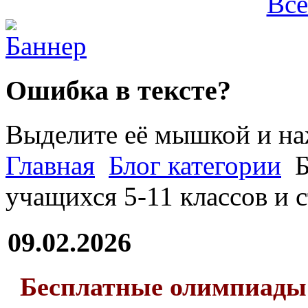
Все
Ошибка в тексте?
Выделите её мышкой и н
Главная
Блог категории
Б
учащихся 5-11 классов и 
09.02.2026
Бесплатные олимпиады 