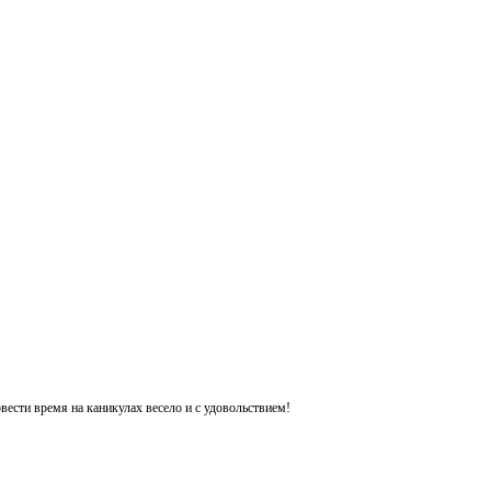
ести время на каникулах весело и с удовольствием!