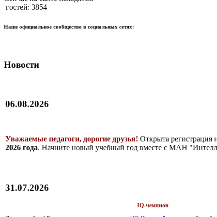
гостей: 3854
Наше официальное сообщество в социальных сетях:
Новости
06.08.2026
Уважаемые педагоги, дорогие друзья!
Открыта регистрация 
2026 года
. Начните новый учебный год вместе с МАН "Интелл
31.07.2026
IQ-чемпион