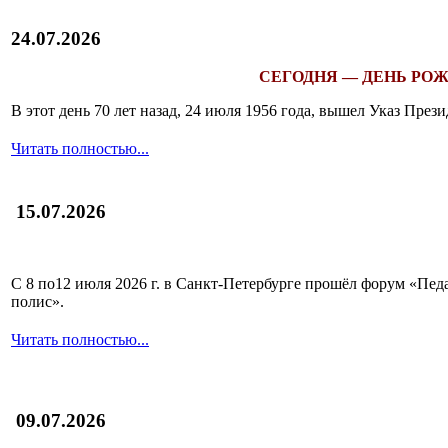
24.07.2026
СЕГОДНЯ — ДЕНЬ РОЖ
В этот день 70 лет назад, 24 июля 1956 года, вышел Указ Пр
Читать полностью...
15.07.2026
С 8 по12 июля 2026 г. в Санкт-Петербурге прошёл форум «П
полис».
Читать полностью...
09.07.2026