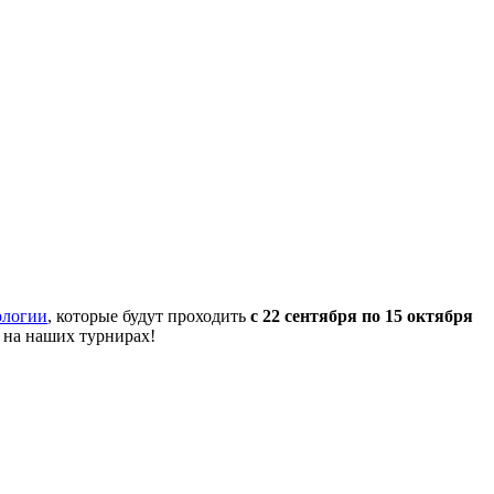
ологии
, которые будут проходить
с 22 сентября по 15 октября
 на наших турнирах!