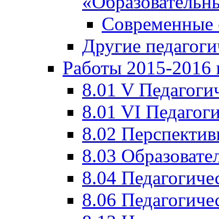
«Образовательн
Современные 
Другие педагоги
Работы 2015-2016 
8.01 V Педагоги
8.01 VI Педагог
8.02 Перспектив
8.03 Образовате
8.04 Педагогиче
8.06 Педагогиче