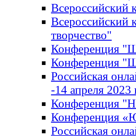
Всероссийский к
Всероссийский к
творчество"
Конференция "Ша
Конференция "Ша
Российская онла
-14 апреля 2023 г
Конференция "Н
Конференция «Ю
Российская онла