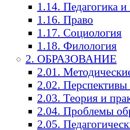
1.14. Педагогика и
1.16. Право
1.17. Социология
1.18. Филология
2. ОБРАЗОВАНИЕ
2.01. Методически
2.02. Перспективы
2.03. Теория и пра
2.04. Проблемы об
2.05. Педагогичес