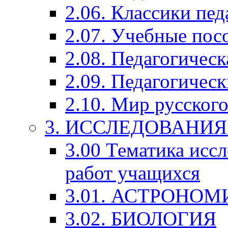
2.06. Классики пед
2.07. Учебные пос
2.08. Педагогичес
2.09. Педагогическ
2.10. Мир русского
3. ИССЛЕДОВАНИ
3.00 Тематика исс
работ учащихся
3.01. АСТРОНОМ
3.02. БИОЛОГИЯ