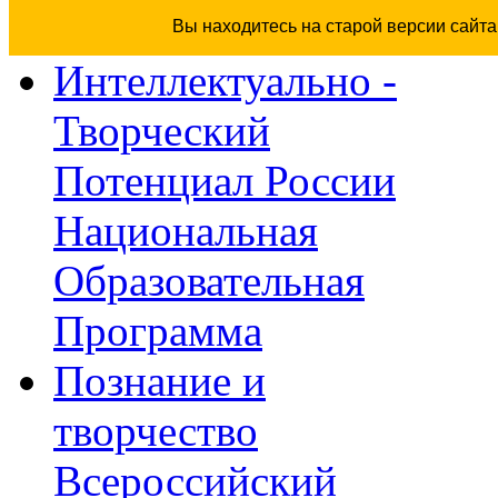
Вы находитесь на старой версии сайт
Интеллектуально -
Творческий
Потенциал России
Национальная
Образовательная
Программа
Познание и
творчество
Всероссийский