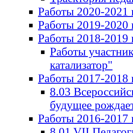
Работы 2020-2021 
Работы 2019-2020 
Работы 2018-2019 
Работы участни
катализатор"
Работы 2017-2018 
8.03 Всероссийс
будущее рождает
Работы 2016-2017 
8.01 VII Педаго