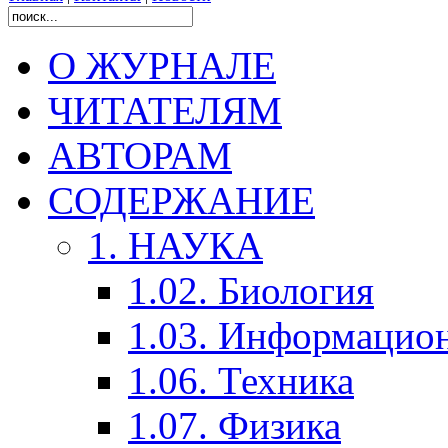
О ЖУРНАЛЕ
ЧИТАТЕЛЯМ
АВТОРАМ
СОДЕРЖАНИЕ
1. НАУКА
1.02. Биология
1.03. Информацио
1.06. Техника
1.07. Физика