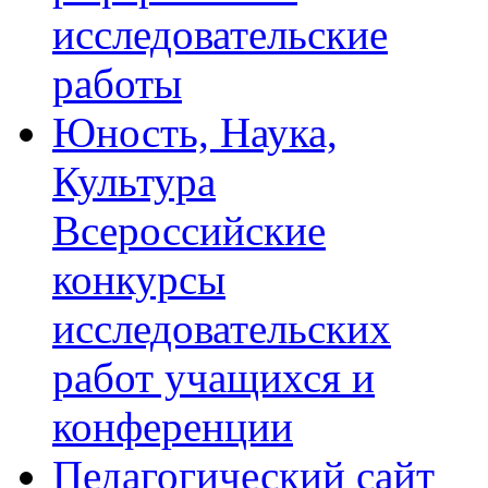
исследовательские
работы
Юность, Наука,
Культура
Всероссийские
конкурсы
исследовательских
работ учащихся и
конференции
Педагогический сайт