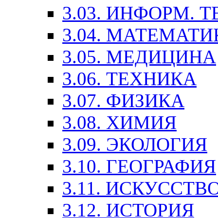
3.03. ИНФОРМ. 
3.04. МАТЕМАТИ
3.05. МЕДИЦИНА
3.06. ТЕХНИКА
3.07. ФИЗИКА
3.08. ХИМИЯ
3.09. ЭКОЛОГИЯ
3.10. ГЕОГРАФИЯ
3.11. ИСКУССТ
3.12. ИСТОРИЯ