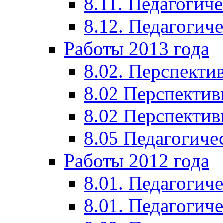
8.11. Педагогиче
8.12. Педагогич
Работы 2013 года
8.02. Перспекти
8.02 Перспектив
8.02 Перспектив
8.05 Педагогиче
Работы 2012 года
8.01. Педагогиче
8.01. Педагогиче