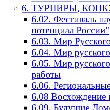
6. ТУРНИРЫ, КОН
6.02. Фестиваль на
потенциал России"
6.03. Мир Русского
6.04. Мир русског
6.05. Мир русского
работы
6.06. Региональны
6.08 Восхождение 
6.09. Будущие Ло