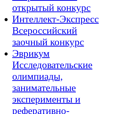
открытый конкурс
Интеллект-Экспресс
Всероссийский
заочный конкурс
Эврикум
Исследовательские
олимпиады,
занимательные
эксперименты и
реферативно-