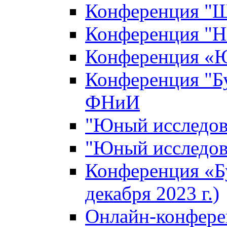
Конференция "Ш
Конференция "Н
Конференция «Ю
Конференция "Б
ФНиИ
"Юный исследова
"Юный исследова
Конференция «Б
декабря 2023 г.)
Онлайн-конфере