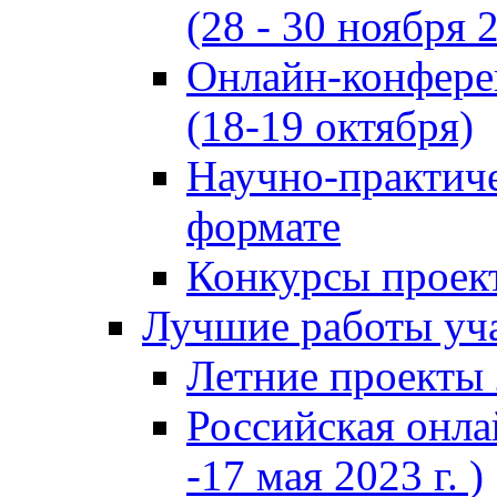
(28 - 30 ноября 2
Онлайн-конфере
(18-19 октября)
Научно-практиче
формате
Конкурсы проект
Лучшие работы уча
Летние проекты 
Российская онла
-17 мая 2023 г. )