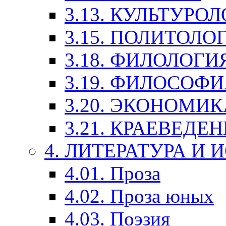
3.13. КУЛЬТУРО
3.15. ПОЛИТОЛО
3.18. ФИЛОЛОГИ
3.19. ФИЛОСОФИ
3.20. ЭКОНОМИ
3.21. КРАЕВЕДЕ
4. ЛИТЕРАТУРА И
4.01. Проза
4.02. Проза юных
4.03. Поэзия