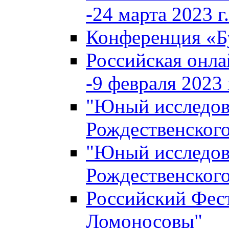
-24 марта 2023 г.
Конференция «
Российская онла
-9 февраля 2023 г
"Юный исследова
Рождественского
"Юный исследова
Рождественского
Российский Фес
Ломоносовы"