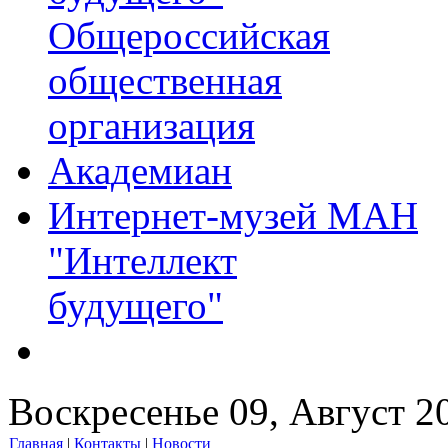
Общероссийская
общественная
организация
Академиан
Интернет-музей МАН
"Интеллект
будущего"
Воскресенье 09, Август 2
Главная
|
Контакты
|
Новости