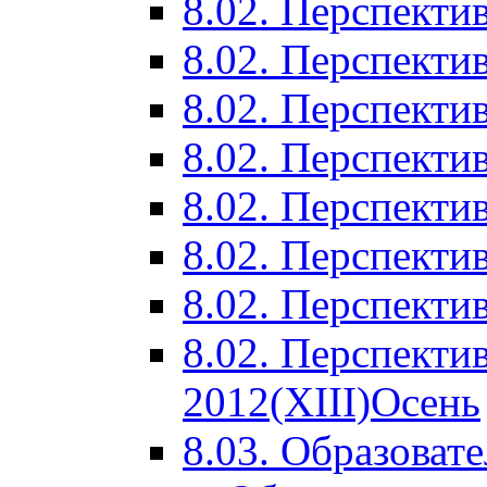
8.02. Перспектив
8.02. Перспектив
8.02. Перспектив
8.02. Перспекти
8.02. Перспекти
8.02. Перспекти
8.02. Перспекти
8.02. Перспекти
2012(XIII)Осень
8.03. Образоват