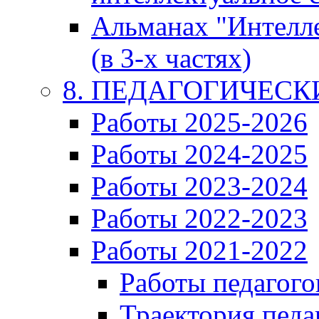
Альманах "Интелл
(в 3-х частях)
8. ПЕДАГОГИЧЕС
Работы 2025-2026
Работы 2024-2025
Работы 2023-2024
Работы 2022-2023
Работы 2021-2022
Работы педагого
Траектория педа