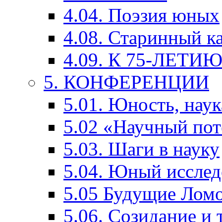
4.04. Поэзия юных
4.08. Старинный к
4.09. К 75-ЛЕТ
5. КОНФЕРЕНЦИИ
5.01. Юность, наук
5.02 «Научный по
5.03. Шаги в науку
5.04. Юный исслед
5.05 Будущие Лом
5.06. Созидание и 