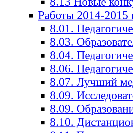
8.13 Новые кон
Работы 2014-2015 
8.01. Педагогич
8.03. Образоват
8.04. Педагогич
8.06. Педагогич
8.07. Лучший м
8.09. Исследова
8.09. Образован
8.10. Дистанци