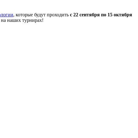
ологии
, которые будут проходить
с 22 сентября по 15 октября
 на наших турнирах!