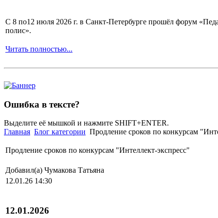
С 8 по12 июля 2026 г. в Санкт-Петербурге прошёл форум «П
полис».
Читать полностью...
Ошибка в тексте?
Выделите её мышкой и нажмите SHIFT+ENTER.
Главная
Блог категории
Продление сроков по конкурсам "Инт
Продление сроков по конкурсам "Интеллект-экспресс"
Добавил(а) Чумакова Татьяна
12.01.26 14:30
12.01.2026