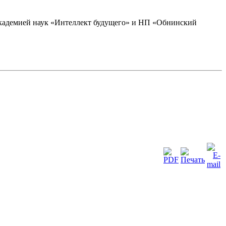
академией наук «Интеллект будущего» и НП «Обнинский