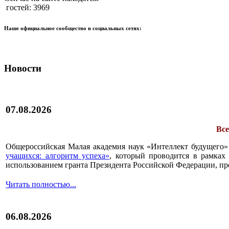
гостей: 3969
Наше официальное сообщество в социальных сетях:
Новости
07.08.2026
Все
Общероссийская Малая академия наук «Интеллект будущего»
учащихся: алгоритм успеха»
, который проводится в рамках 
использованием гранта Президента Российской Федерации, пр
Читать полностью...
06.08.2026