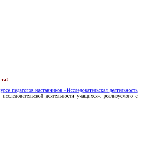
ста!
урсе педагогов-наставников «Исследовательская деятельность
 исследовательской деятельности учащихся», реализуемого с