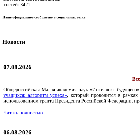
гостей: 3421
Наше официальное сообщество в социальных сетях:
Новости
07.08.2026
Все
Общероссийская Малая академия наук «Интеллект будущего»
учащихся: алгоритм успеха»
, который проводится в рамках 
использованием гранта Президента Российской Федерации, пр
Читать полностью...
06.08.2026