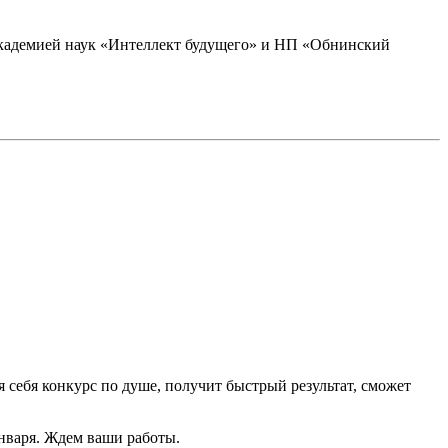
академией наук «Интеллект будущего» и НП «Обнинский
себя конкурс по душе, получит быстрый результат, сможет
нваря. Ждем ваши работы.