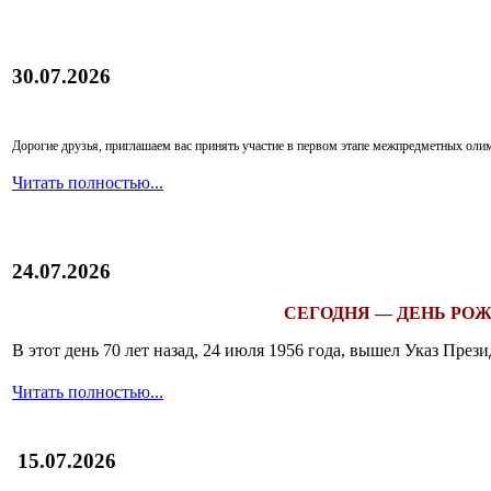
30.07.2026
Дорогие друзья, приглашаем вас принять участие в первом этапе межпредметных ол
Читать полностью...
24.07.2026
СЕГОДНЯ — ДЕНЬ РОЖ
В этот день 70 лет назад, 24 июля 1956 года, вышел Указ Пр
Читать полностью...
15.07.2026