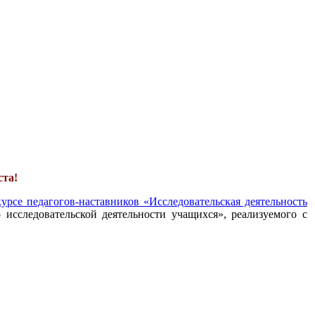
ста!
урсе педагогов-наставников «Исследовательская деятельность
 исследовательской деятельности учащихся», реализуемого с