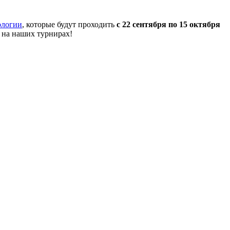
ологии
, которые будут проходить
с 22 сентября по 15 октября
 на наших турнирах!