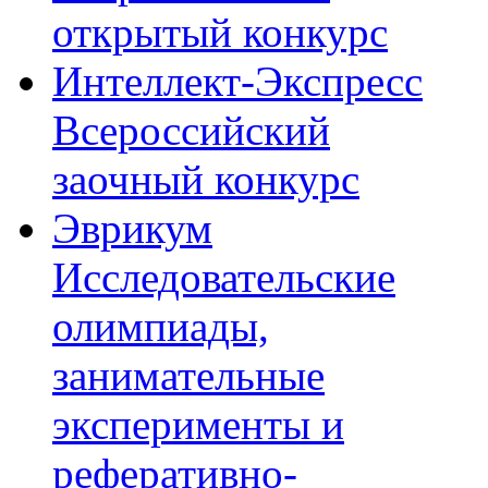
открытый конкурс
Интеллект-Экспресс
Всероссийский
заочный конкурс
Эврикум
Исследовательские
олимпиады,
занимательные
эксперименты и
реферативно-