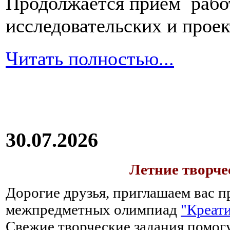
Продолжается прием работ
исследовательских и прое
Читать полностью...
30.07.2026
Летние творч
Дорогие друзья, приглашаем вас п
межпредметных олимпиад
"Креати
Свежие творческие задания помогу