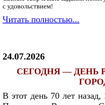
с удовольствием!
Читать полностью...
24.07.2026
СЕГОДНЯ — ДЕНЬ
ГОРОД
В этот день 70 лет назад,