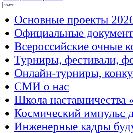
Основные проекты 2026
Официальные документ
Всероссийские очные ко
Турниры, фестивали, ф
Онлайн-турниры, конку
СМИ о нас
Школа наставничества 
Космический импульс д
Инженерные кадры буд