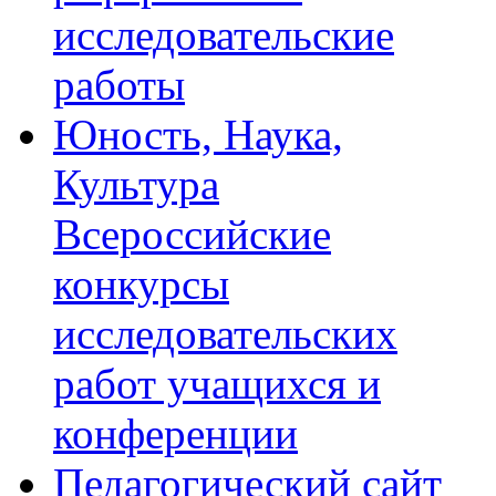
исследовательские
работы
Юность, Наука,
Культура
Всероссийские
конкурсы
исследовательских
работ учащихся и
конференции
Педагогический сайт