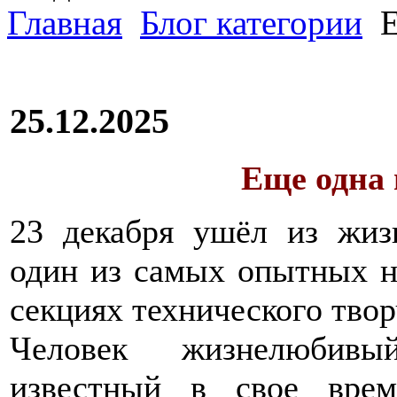
Главная
Блог категории
Е
25.12.2025
Еще одна 
23 декабря ушёл из жи
один из самых опытных н
секциях технического твор
Человек жизнелюбивый
известный в свое врем