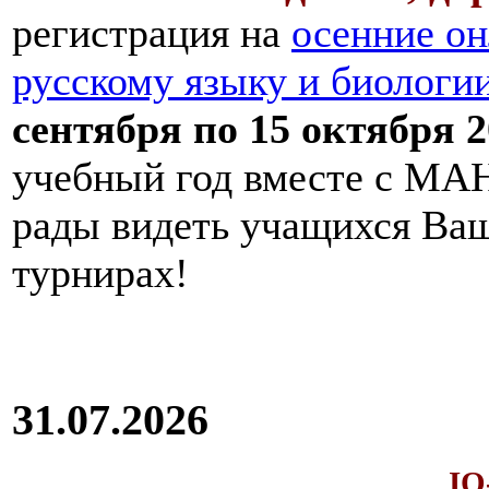
регистрация на
осенние он
русскому языку и биологи
сентября по 15 октября 2
учебный год вместе с МАН
рады видеть учащихся Ва
турнирах!
31.07.2026
IQ