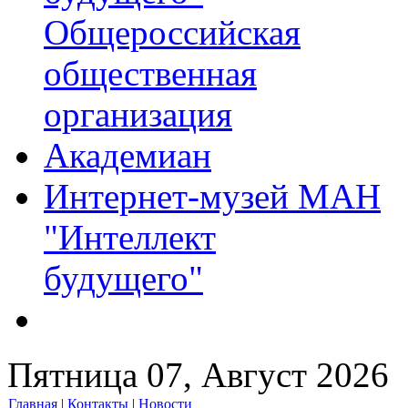
Общероссийская
общественная
организация
Академиан
Интернет-музей МАН
"Интеллект
будущего"
Пятница 07, Август 2026
Главная
|
Контакты
|
Новости