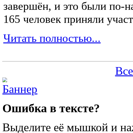
завершён, и это были по-н
165 человек приняли участ
Читать полностью...
Все
Ошибка в тексте?
Выделите её мышкой и н