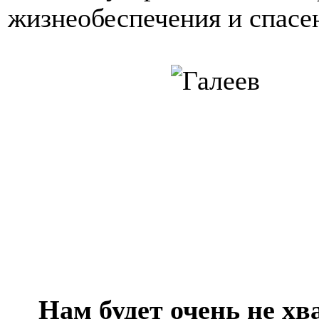
жизнеобеспечения и спасе
Нам будет очень не хв