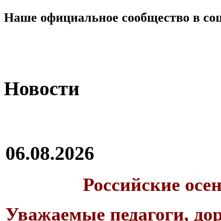
Наше официальное сообщество в со
Новости
06.08.2026
Российские осе
Уважаемые педагоги, дор