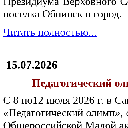
Президиума Верховного С
поселка Обнинск в город.
Читать полностью...
15.07.2026
Педагогический ол
С 8 по12 июля 2026 г. в 
«Педагогический олимп»,
Общероссийской Малой ак