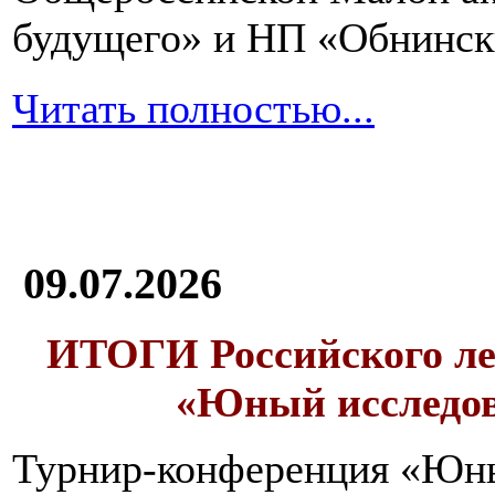
будущего» и НП «Обнинск
Читать полностью...
09.07.2026
ИТОГИ
Российского л
«Юный исследо
Турнир-конференция «Юн