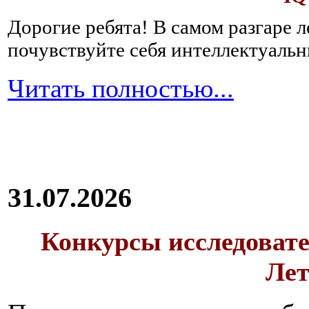
Дорогие ребята!
В самом разгаре 
почувствуйте себя интеллектуал
Читать полностью...
31.07.2026
Конкурсы исследовате
Лет