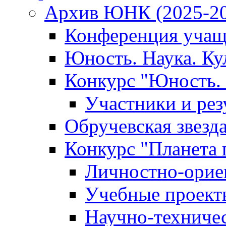
Архив ЮНК (2025-20
Конференция учащ
Юность. Наука. Ку
Конкурс "Юность. 
Участники и рез
Обручевская звезд
Конкурс "Планета 
Личностно-орие
Учебные проект
Научно-техниче