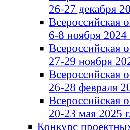
26-27 декабря 20
Всероссийская 
6-8 ноября 2024 
Всероссийская 
27-29 ноября 202
Всероссийская 
26-28 февраля 20
Всероссийская 
20-23 мая 2025 г
Конкурс проектных