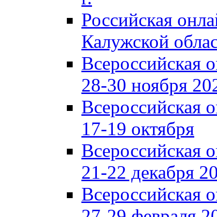
Российская онл
Калужской обла
Всероссийская 
28-30 ноября 202
Всероссийская 
17-19 октября
Всероссийская 
21-22 декабря 20
Всероссийская 
27-29 февраля 20