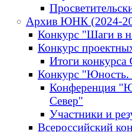
Просветительск
Архив ЮНК (2024-20
Конкурс "Шаги в на
Конкурс проектных
Итоги конкурса 
Конкурс "Юность. 
Конференция "Юн
Север"
Участники и рез
Всероссийский кон