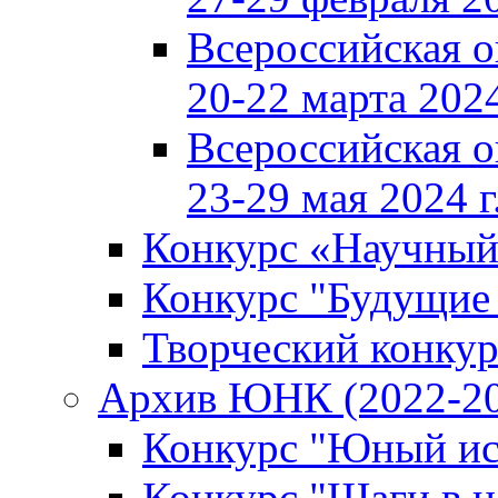
Всероссийская 
20-22 марта 2024
Всероссийская 
23-29 мая 2024 г
Конкурс «Научный
Конкурс "Будущие
Творческий конкур
Архив ЮНК (2022-20
Конкурс "Юный ис
Конкурс "Шаги в н