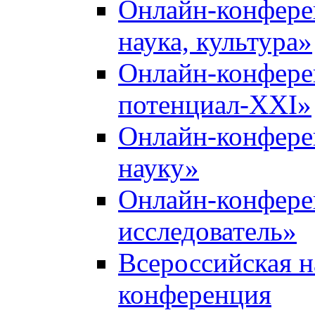
Онлайн-конфере
наука, культура»
Онлайн-конфере
потенциал-XXI»
Онлайн-конфере
науку»
Онлайн-конфер
исследователь»
Всероссийская н
конференция