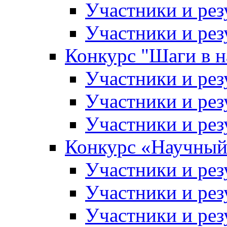
Участники и рез
Участники и рез
Конкурс "Шаги в н
Участники и рез
Участники и рез
Участники и рез
Конкурс «Научный
Участники и рез
Участники и рез
Участники и рез