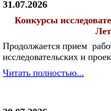
31.07.2026
Конкурсы исследовате
Лет
Продолжается прием работ
исследовательских и прое
Читать полностью...