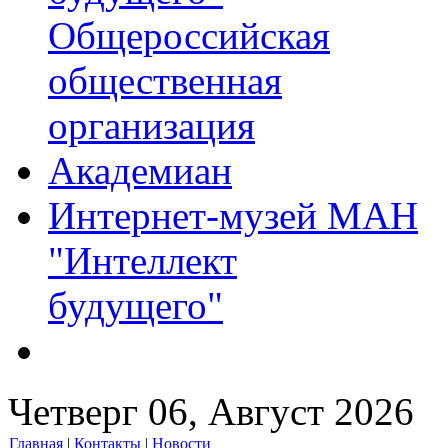
Общероссийская
общественная
организация
Академиан
Интернет-музей МАН
"Интеллект
будущего"
Четверг 06, Август 2026
Главная
|
Контакты
|
Новости