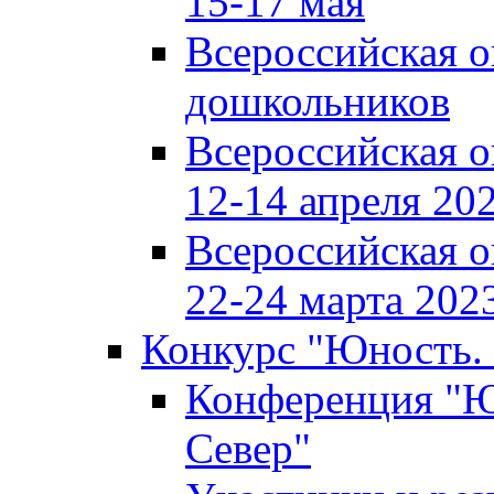
15-17 мая
Всероссийская 
дошкольников
Всероссийская 
12-14 апреля 202
Всероссийская 
22-24 марта 2023
Конкурс "Юность. 
Конференция "Юн
Север"