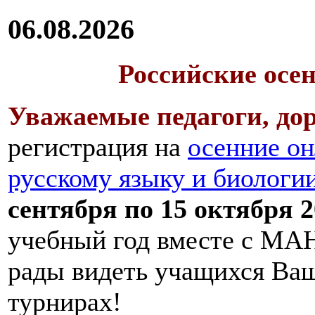
06.08.2026
Российские осе
Уважаемые педагоги, дор
регистрация на
осенние он
русскому языку и биологи
сентября по 15 октября 2
учебный год вместе с МАН
рады видеть учащихся Ва
турнирах!