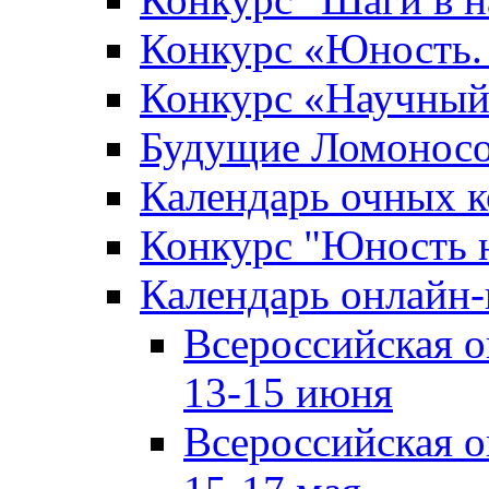
Конкурс «Юность. 
Конкурс «Научный
Будущие Ломонос
Календарь очных к
Конкурс "Юность 
Календарь онлайн-
Всероссийская 
13-15 июня
Всероссийская 