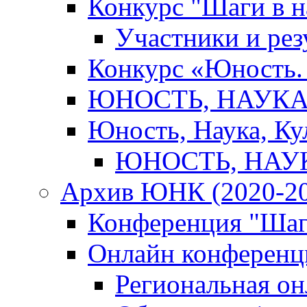
Конкурс "Шаги в н
Участники и рез
Конкурс «Юность. 
ЮНОСТЬ, НАУКА,
Юность, Наука, Ку
ЮНОСТЬ, НАУКА
Архив ЮНК (2020-20
Конференция "Шаг
Онлайн конференци
Региональная о