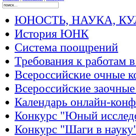
ЮНОСТЬ, НАУКА, КУЛЬ
История ЮНК
Система поощрений
Требования к работам 
Всероссийские очные ко
Всероссийские заочные 
Календарь онлайн-конф
Конкурс "Юный исслед
Конкурс "Шаги в науку