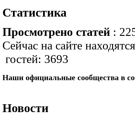
Статистика
Просмотрено статей
: 22
Сейчас на сайте находятся
гостей: 3693
Наши официальные сообщества в со
Новости