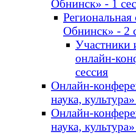
Обнинск» - 1 се
Региональная
Обнинск» - 2 
Участники 
онлайн-кон
сессия
Онлайн-конфере
наука, культура»
Онлайн-конфере
наука, культура»