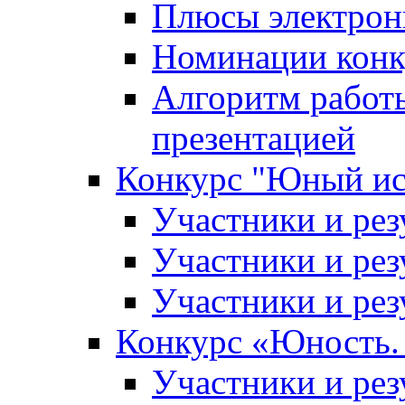
Плюсы электрон
Номинации конк
Алгоритм работ
презентацией
Конкурс "Юный ис
Участники и рез
Участники и рез
Участники и рез
Конкурс «Юность. 
Участники и рез