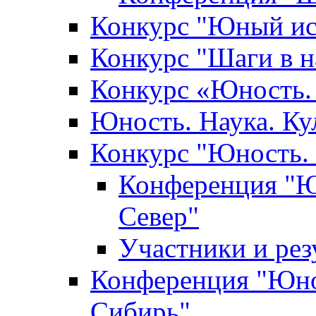
Конкурс "Юный ис
Конкурс "Шаги в н
Конкурс «Юность. 
Юность. Наука. Ку
Конкурс "Юность. 
Конференция "Юн
Север"
Участники и ре
Конференция "Юнос
Сибирь"