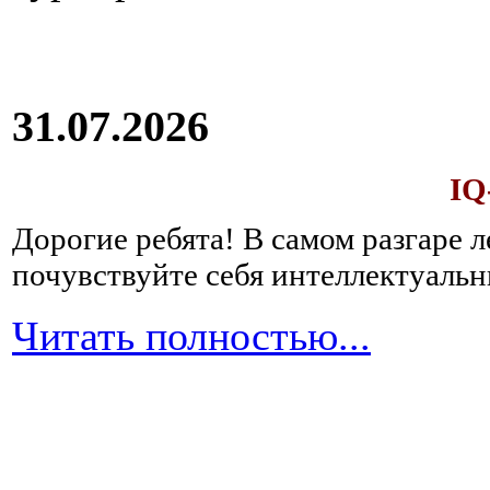
31.07.2026
IQ
Дорогие ребята!
В самом разгаре 
почувствуйте себя интеллектуал
Читать полностью...