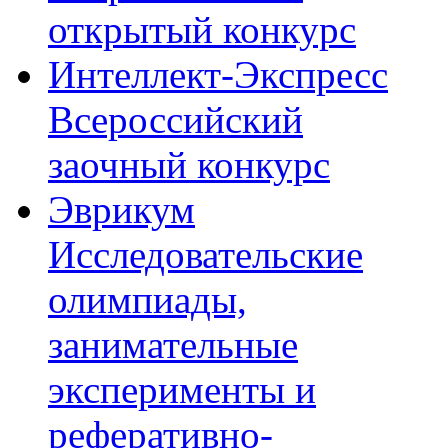
открытый конкурс
Интеллект-Экспресс
Всероссийский
заочный конкурс
Эврикум
Исследовательские
олимпиады,
занимательные
эксперименты и
реферативно-