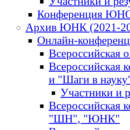
Участники и ре
Конференция ЮН
Архив ЮНК (2021-20
Онлайн-конференци
Всероссийская 
Всероссийская 
и "Шаги в науку
Участники и р
Всероссийская 
"ШН", "ЮНК"