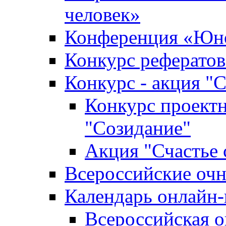
человек»
Конференция «Юно
Конкурс рефератов
Конкурс - акция "С
Конкурс проектн
"Созидание"
Акция "Счастье 
Всероссийские очн
Календарь онлайн-
Всероссийская 