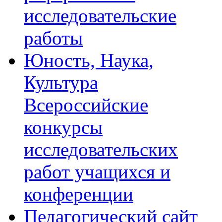
исследовательские
работы
Юность, Наука,
Культура
Всероссийские
конкурсы
исследовательских
работ учащихся и
конференции
Педагогический сайт