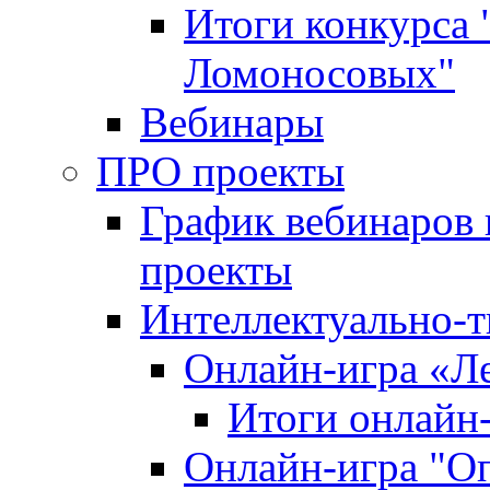
Итоги конкурса
Ломоносовых"
Вебинары
ПРО проекты
График вебинаров 
проекты
Интеллектуально-т
Онлайн-игра «Л
Итоги онлайн
Онлайн-игра "О