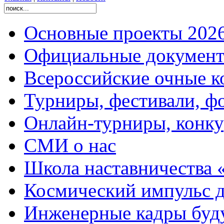
Основные проекты 2026
Официальные документ
Всероссийские очные ко
Турниры, фестивали, ф
Онлайн-турниры, конку
СМИ о нас
Школа наставничества 
Космический импульс д
Инженерные кадры буд