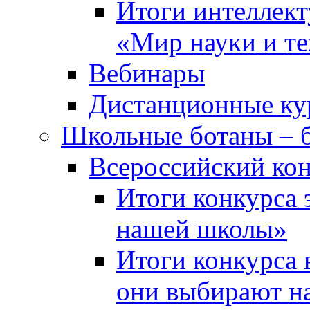
Итоги интеллект
«Мир науки и т
Вебинары
Дистанционные ку
Школьные ботаны – 
Всероссийский кон
Итоги конкурса 
нашей школы»
Итоги конкурса 
они выбирают н