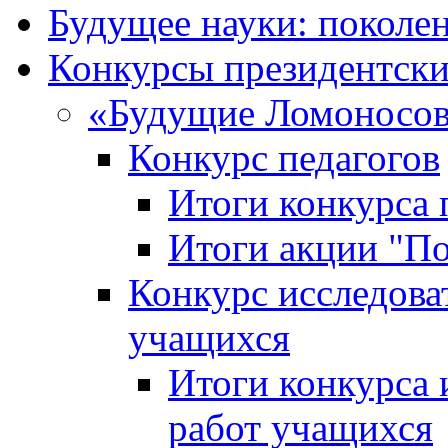
Будущее науки: поколе
Конкурсы президентски
«Будущие Ломоносов
Конкурс педагогов
Итоги конкурса 
Итоги акции "П
Конкурс исследова
учащихся
Итоги конкурса 
работ учащихся