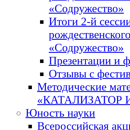
«Содружество»
Итоги 2-й сесси
рождественского
«Содружество»
Презентации и ф
Отзывы с фести
Методические мате
«КАТАЛИЗАТОР 
Юность науки
Всероссийская ак