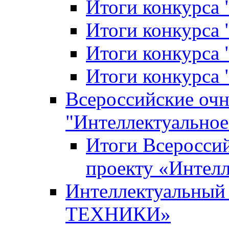
Итоги конкурса
Итоги конкурса 
Итоги конкурса 
Итоги конкурса 
Всероссийские оч
"Интеллектуальное
Итоги Всеросси
проекту «Интелл
Интеллектуальны
ТЕХНИКИ»