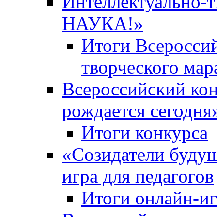
Интеллектуально-
НАУКА!»
Итоги Всероссий
творческого ма
Всероссийский кон
рождается сегодня
Итоги конкурса
«Cозидатели будущ
игра для педагогов
Итоги онлайн-и