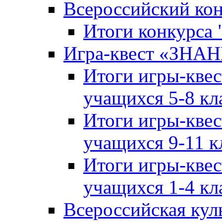
Всероссийский ко
Итоги конкурса
Игра-квест «ЗНА
Итоги игры-кве
учащихся 5-8 кл
Итоги игры-кве
учащихся 9-11 к
Итоги игры-кве
учащихся 1-4 кл
Всероссийская кул