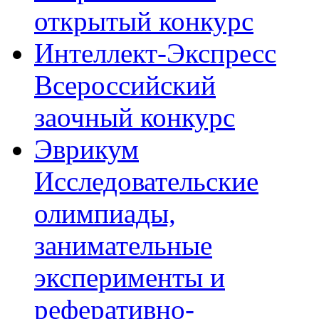
открытый конкурс
Интеллект-Экспресс
Всероссийский
заочный конкурс
Эврикум
Исследовательские
олимпиады,
занимательные
эксперименты и
реферативно-