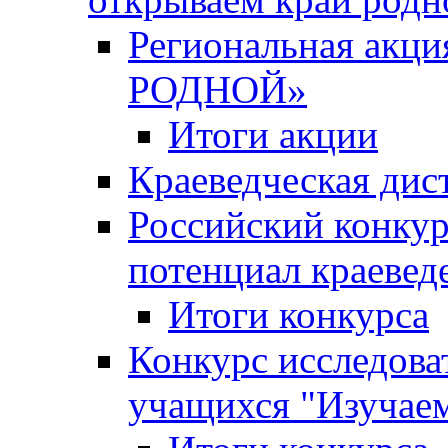
Региональная ак
РОДНОЙ»
Итоги акции
Краеведческая дис
Российский конкур
потенциал краевед
Итоги конкурса
Конкурс исследова
учащихся "Изучаем