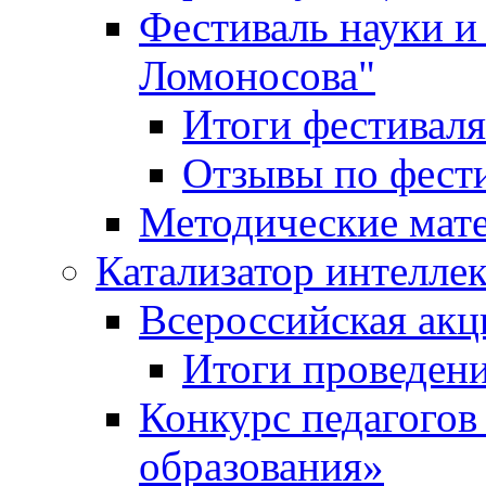
Фестиваль науки и
Ломоносова"
Итоги фестиваля
Отзывы по фест
Методические мат
Катализатор интеллек
Всероссийская ак
Итоги проведе
Конкурс педагогов
образования»