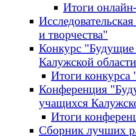
Итоги онлайн
Исследовательская
и творчества"
Конкурс "Будущие
Калужской област
Итоги конкурса
Конференция "Буд
учащихся Калужск
Итоги конферен
Сборник лучших р