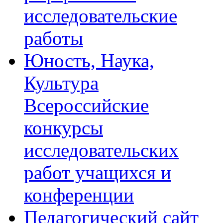
исследовательские
работы
Юность, Наука,
Культура
Всероссийские
конкурсы
исследовательских
работ учащихся и
конференции
Педагогический сайт