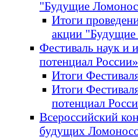
"Будущие Ломоно
Итоги проведени
акции "Будущие
Фестиваль наук и 
потенциал России
Итоги Фестиваля 
Итоги Фестиваля
потенциал Росси
Всероссийский кон
будущих Ломонос