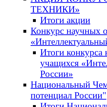
ТЕХНИКИ»
Итоги акции
Конкурс научных 
«Интеллектуальны
Итоги конкурса
учащихся «Инте
России»
Национальный Чем
потенциал России"
Итоги Национал